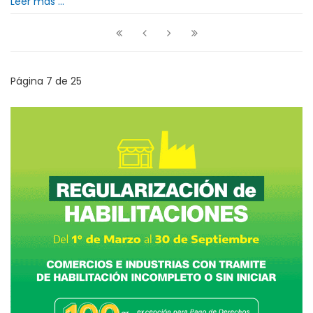
Leer más ...
Página 7 de 25