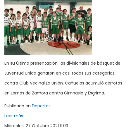
En su última presentación, las divisionales de básquet de
Juventud Unida ganaron en casi todas sus categorías
contra Club Vecinal La Unión. Cañuelas acumuló derrotas
en Lomas de Zamora contra Gimnasia y Esgrima.
Publicado en
Deportes
Leer más ...
Miércoles, 27 Octubre 2021 11:03