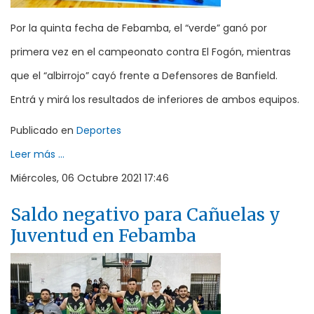
Por la quinta fecha de Febamba, el “verde” ganó por
primera vez en el campeonato contra El Fogón, mientras
que el “albirrojo” cayó frente a Defensores de Banfield.
Entrá y mirá los resultados de inferiores de ambos equipos.
Publicado en
Deportes
Leer más ...
Miércoles, 06 Octubre 2021 17:46
Saldo negativo para Cañuelas y
Juventud en Febamba