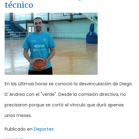
técnico
En las últimas horas se conoció la desvinculación de Diego
D´Andrea con el "verde". Desde la comisión directiva, no
precisaron porque se cortó el vínculo que duró apenas
unos meses.
Publicado en
Deportes