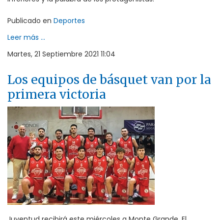
Publicado en
Deportes
Leer más ...
Martes, 21 Septiembre 2021 11:04
Los equipos de básquet van por la
primera victoria
Juventud recibirá este miércoles a Monte Grande. El