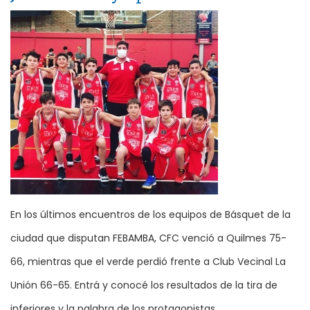
En los últimos encuentros de los equipos de Básquet de la
ciudad que disputan FEBAMBA, CFC venció a Quilmes 75-
66, mientras que el verde perdió frente a Club Vecinal La
Unión 66-65. Entrá y conocé los resultados de la tira de
inferiores y la palabra de los protagonistas.