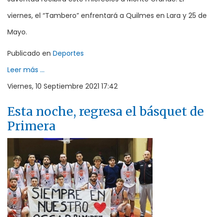
viernes, el “Tambero” enfrentará a Quilmes en Lara y 25 de
Mayo.
Publicado en
Deportes
Leer más ...
Viernes, 10 Septiembre 2021 17:42
Esta noche, regresa el básquet de
Primera