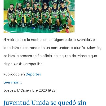
El miércoles a la noche, en el “Gigante de la Avenida”, el
local hizo su estreno con un contundente triunfo. Además,
se hizo la presentación oficial del equipo de Primera que
dirige Alexis Sampaulise.
Publicado en
Deportes
Leer más ...
Jueves, 17 Diciembre 2020 19:23
Juventud Unida se quedó sin