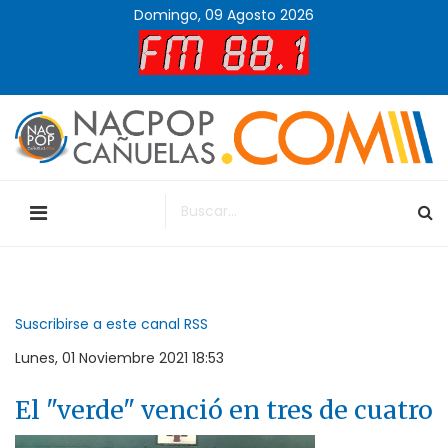
Domingo, 09 Agosto 2026
Suscribirse a este canal RSS
Lunes, 01 Noviembre 2021 18:53
El "verde" venció en tres de cuatro