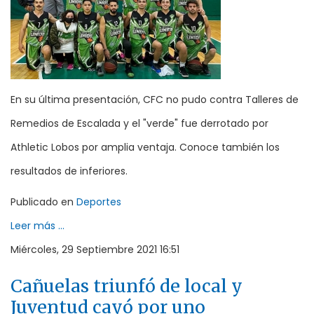
En su última presentación, CFC no pudo contra Talleres de
Remedios de Escalada y el "verde" fue derrotado por
Athletic Lobos por amplia ventaja. Conoce también los
resultados de inferiores.
Publicado en
Deportes
Leer más ...
Miércoles, 29 Septiembre 2021 16:51
Cañuelas triunfó de local y
Juventud cayó por uno