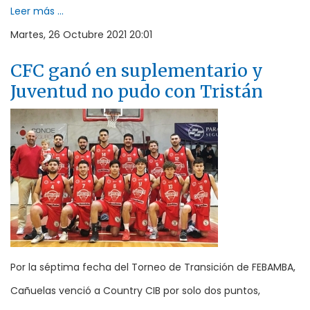
Leer más ...
Martes, 26 Octubre 2021 20:01
CFC ganó en suplementario y
Juventud no pudo con Tristán
Por la séptima fecha del Torneo de Transición de FEBAMBA,
Cañuelas venció a Country CIB por solo dos puntos,