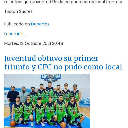
mientras que Juventud Unida no pudo como local frente a
Tristán Suarez.
Publicado en
Deportes
Leer más ...
Martes, 12 Octubre 2021 20:48
Juventud obtuvo su primer
triunfo y CFC no pudo como local