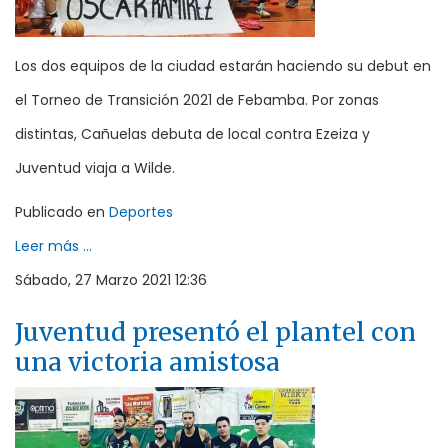
Los dos equipos de la ciudad estarán haciendo su debut en
el Torneo de Transición 2021 de Febamba. Por zonas
distintas, Cañuelas debuta de local contra Ezeiza y
Juventud viaja a Wilde.
Publicado en
Deportes
Leer más ...
Sábado, 27 Marzo 2021 12:36
Juventud presentó el plantel con
una victoria amistosa