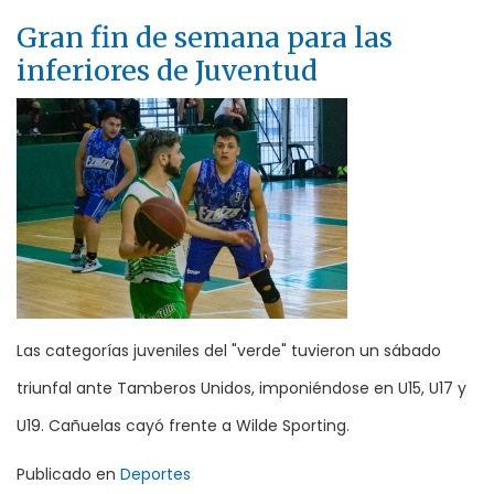
Gran fin de semana para las
inferiores de Juventud
Las categorías juveniles del "verde" tuvieron un sábado
triunfal ante Tamberos Unidos, imponiéndose en U15, U17 y
U19. Cañuelas cayó frente a Wilde Sporting.
Publicado en
Deportes