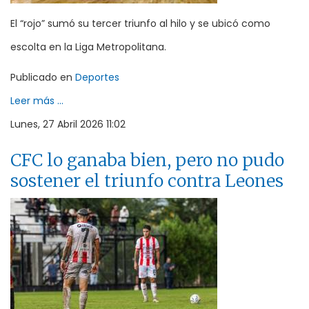
El “rojo” sumó su tercer triunfo al hilo y se ubicó como
escolta en la Liga Metropolitana.
Publicado en
Deportes
Leer más ...
Lunes, 27 Abril 2026 11:02
CFC lo ganaba bien, pero no pudo
sostener el triunfo contra Leones