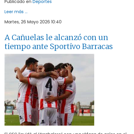
Publicado en
Deportes
Leer más ...
Martes, 26 Mayo 2026 10:40
A Cañuelas le alcanzó con un
tiempo ante Sportivo Barracas