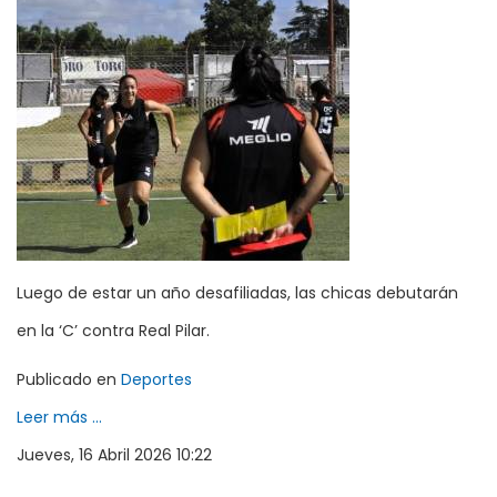
Luego de estar un año desafiliadas, las chicas debutarán
en la ‘C’ contra Real Pilar.
Publicado en
Deportes
Leer más ...
Jueves, 16 Abril 2026 10:22