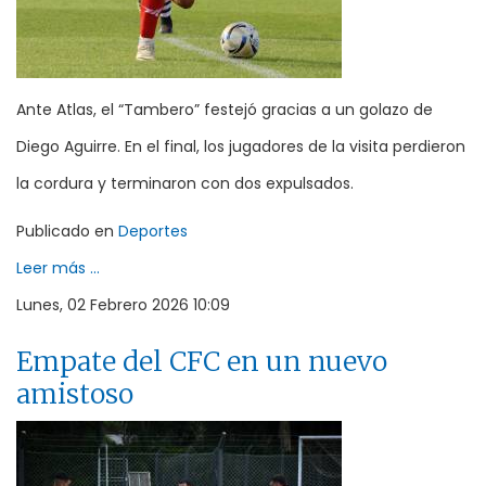
Ante Atlas, el “Tambero” festejó gracias a un golazo de
Diego Aguirre. En el final, los jugadores de la visita perdieron
la cordura y terminaron con dos expulsados.
Publicado en
Deportes
Leer más ...
Lunes, 02 Febrero 2026 10:09
Empate del CFC en un nuevo
amistoso