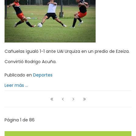
Cañuelas igualó 1-1 ante UAI Urquiza en un predio de Ezeiza.
Convirtió Rodrigo Acuña.
Publicado en
Deportes
Leer más ...
Página 1 de 86