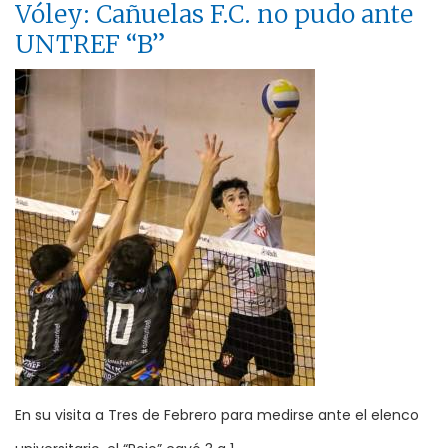
Vóley: Cañuelas F.C. no pudo ante
UNTREF “B”
En su visita a Tres de Febrero para medirse ante el elenco