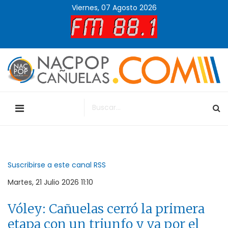
Viernes, 07 Agosto 2026
Suscribirse a este canal RSS
Martes, 21 Julio 2026 11:10
Vóley: Cañuelas cerró la primera
etapa con un triunfo y va por el