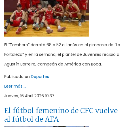
El “Tambero” derrotó 68 a 52 a Lanús en el gimnasio de “La
Fortaleza” y en la semana, el plantel de Juveniles recibió a
Agustín Barreiro, campeón de América con Boca.
Publicado en
Deportes
Leer más ...
Jueves, 16 Abril 2026 10:37
El fútbol femenino de CFC vuelve
al fútbol de AFA