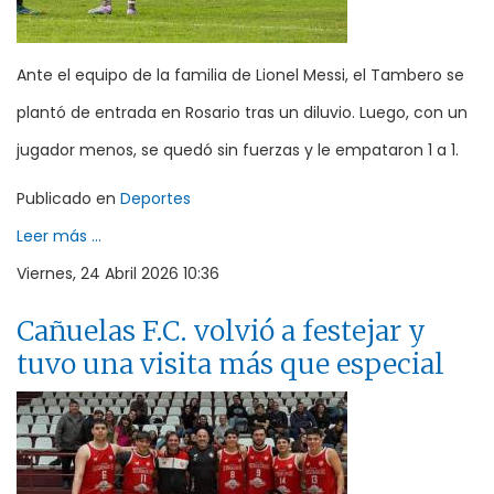
Ante el equipo de la familia de Lionel Messi, el Tambero se
plantó de entrada en Rosario tras un diluvio. Luego, con un
jugador menos, se quedó sin fuerzas y le empataron 1 a 1.
Publicado en
Deportes
Leer más ...
Viernes, 24 Abril 2026 10:36
Cañuelas F.C. volvió a festejar y
tuvo una visita más que especial