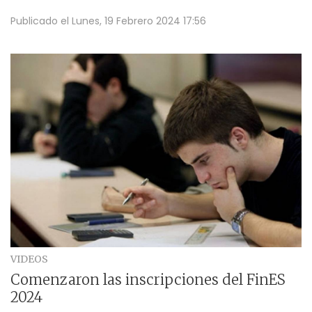
Publicado el
Lunes, 19 Febrero 2024 17:56
VIDEOS
Comenzaron las inscripciones del FinES
2024