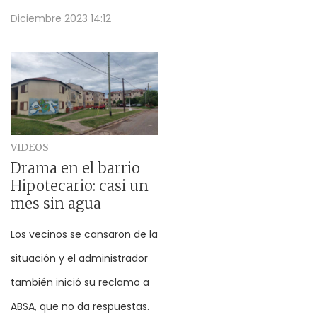
Diciembre 2023 14:12
VIDEOS
Drama en el barrio
Hipotecario: casi un
mes sin agua
Los vecinos se cansaron de la
situación y el administrador
también inició su reclamo a
ABSA, que no da respuestas.