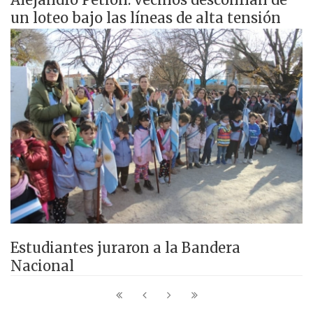
un loteo bajo las líneas de alta tensión
Estudiantes juraron a la Bandera
Nacional