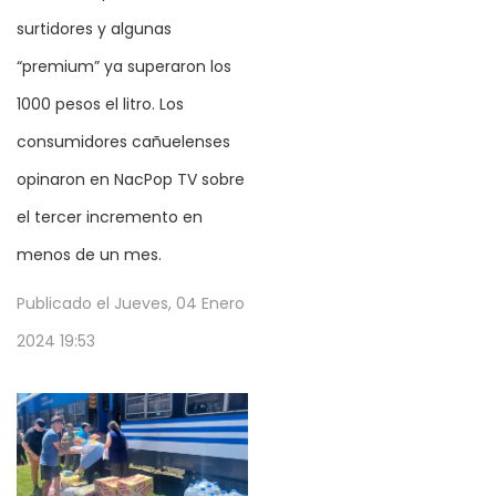
surtidores y algunas
“premium” ya superaron los
1000 pesos el litro. Los
consumidores cañuelenses
opinaron en NacPop TV sobre
el tercer incremento en
menos de un mes.
Publicado el
Jueves, 04 Enero
2024 19:53