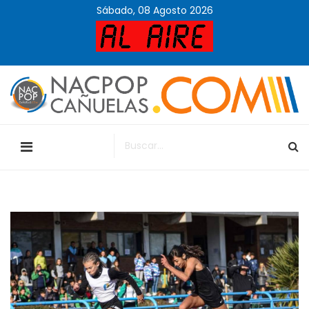
Sábado, 08 Agosto 2026