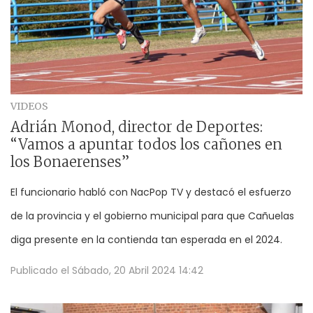
VIDEOS
Adrián Monod, director de Deportes:
“Vamos a apuntar todos los cañones en
los Bonaerenses”
El funcionario habló con NacPop TV y destacó el esfuerzo
de la provincia y el gobierno municipal para que Cañuelas
diga presente en la contienda tan esperada en el 2024.
Publicado el
Sábado, 20 Abril 2024 14:42