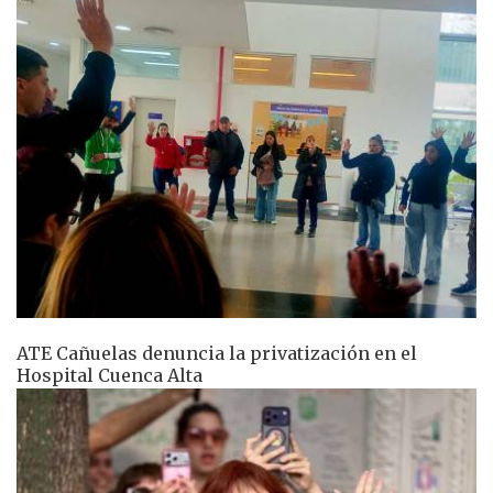
ATE Cañuelas denuncia la privatización en el
Hospital Cuenca Alta