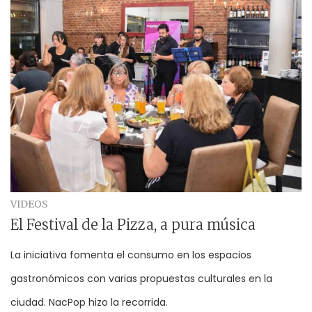
VIDEOS
El Festival de la Pizza, a pura música
La iniciativa fomenta el consumo en los espacios
gastronómicos con varias propuestas culturales en la
ciudad. NacPop hizo la recorrida.