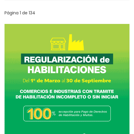
Página 1 de 134