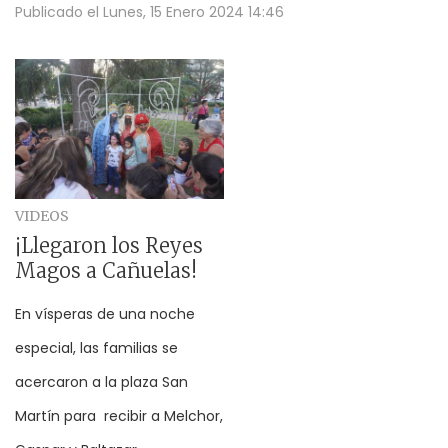
Publicado el
Lunes, 15 Enero 2024 14:46
VIDEOS
¡Llegaron los Reyes
Magos a Cañuelas!
En vísperas de una noche
especial, las familias se
acercaron a la plaza San
Martín para recibir a Melchor,