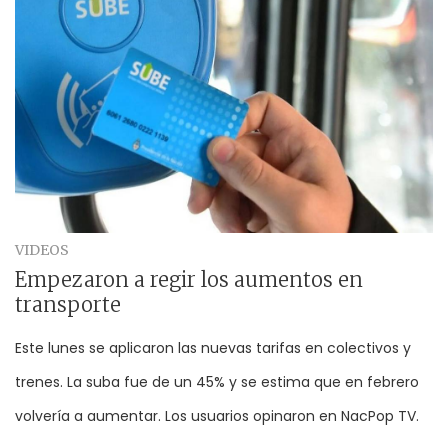
VIDEOS
Empezaron a regir los aumentos en
transporte
Este lunes se aplicaron las nuevas tarifas en colectivos y
trenes. La suba fue de un 45% y se estima que en febrero
volvería a aumentar. Los usuarios opinaron en NacPop TV.