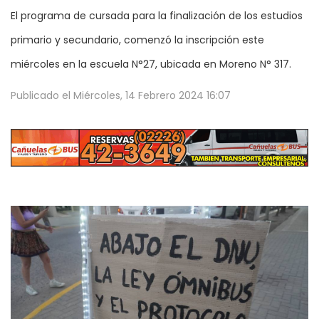
El programa de cursada para la finalización de los estudios
primario y secundario, comenzó la inscripción este
miércoles en la escuela N°27, ubicada en Moreno N° 317.
Publicado el
Miércoles, 14 Febrero 2024 16:07