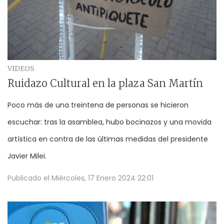
VIDEOS
Ruidazo Cultural en la plaza San Martín
Poco más de una treintena de personas se hicieron
escuchar: tras la asamblea, hubo bocinazos y una movida
artística en contra de las últimas medidas del presidente
Javier Milei.
Publicado el
Miércoles, 17 Enero 2024 22:01