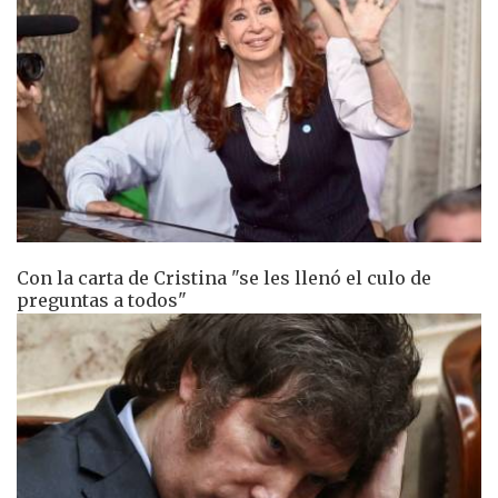
Con la carta de Cristina "se les llenó el culo de
preguntas a todos"