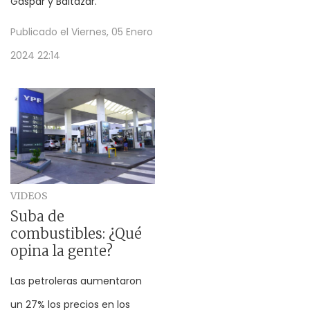
Gaspar y Baltazar.
Publicado el
Viernes, 05 Enero
2024 22:14
VIDEOS
Suba de
combustibles: ¿Qué
opina la gente?
Las petroleras aumentaron
un 27% los precios en los