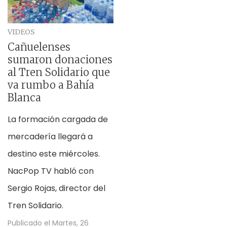
VIDEOS
Cañuelenses
sumaron donaciones
al Tren Solidario que
va rumbo a Bahía
Blanca
La formación cargada de
mercadería llegará a
destino este miércoles.
NacPop TV habló con
Sergio Rojas, director del
Tren Solidario.
Publicado el
Martes, 26