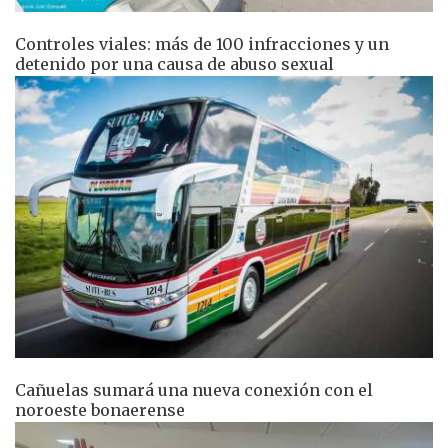
Controles viales: más de 100 infracciones y un
detenido por una causa de abuso sexual
Cañuelas sumará una nueva conexión con el
noroeste bonaerense