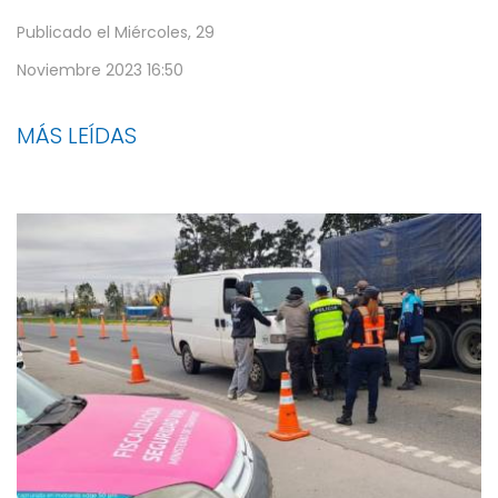
Publicado el
Miércoles, 29
Noviembre 2023 16:50
MÁS LEÍDAS