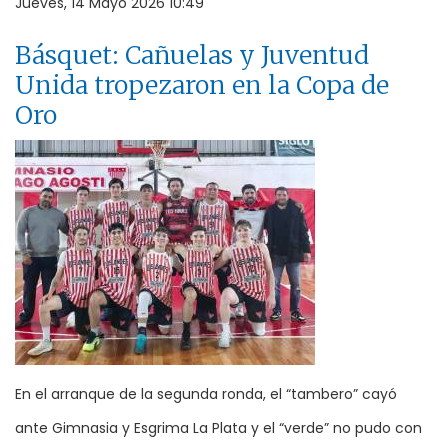
Jueves, 14 Mayo 2026 10:49
Básquet: Cañuelas y Juventud
Unida tropezaron en la Copa de
Oro
En el arranque de la segunda ronda, el “tambero” cayó
ante Gimnasia y Esgrima La Plata y el “verde” no pudo con