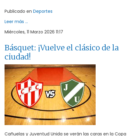
Publicado en
Deportes
Leer más ...
Miércoles, 11 Marzo 2026 11:17
Básquet: ¡Vuelve el clásico de la
ciudad!
Cañuelas y Juventud Unida se verán las caras en la Copa