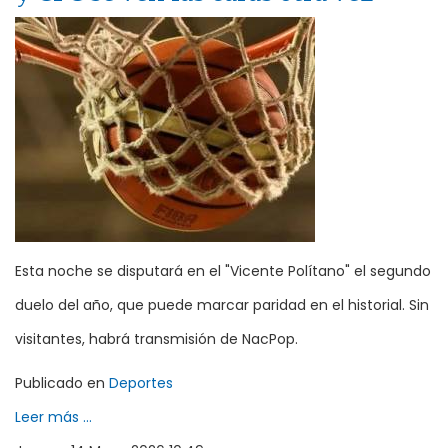
Esta noche se disputará en el "Vicente Polítano" el segundo
duelo del año, que puede marcar paridad en el historial. Sin
visitantes, habrá transmisión de NacPop.
Publicado en
Deportes
Leer más ...