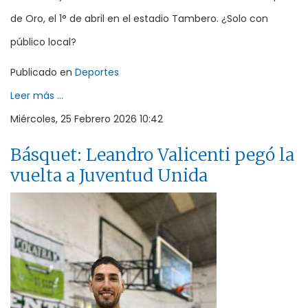
de Oro, el 1° de abril en el estadio Tambero. ¿Solo con
público local?
Publicado en
Deportes
Leer más ...
Miércoles, 25 Febrero 2026 10:42
Básquet: Leandro Valicenti pegó la
vuelta a Juventud Unida