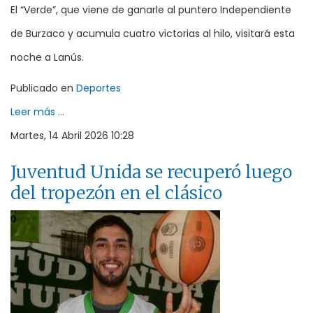
El “Verde”, que viene de ganarle al puntero Independiente
de Burzaco y acumula cuatro victorias al hilo, visitará esta
noche a Lanús.
Publicado en
Deportes
Leer más ...
Martes, 14 Abril 2026 10:28
Juventud Unida se recuperó luego
del tropezón en el clásico