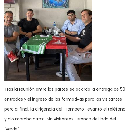
Tras la reunión entre las partes, se acordó la entrega de 50
entradas y el ingreso de las formativas para los visitantes
pero al final, la dirigencia del “Tambero” levantó el teléfono
y dio marcha atrás: “Sin visitantes”. Bronca del lado del
“verde”.