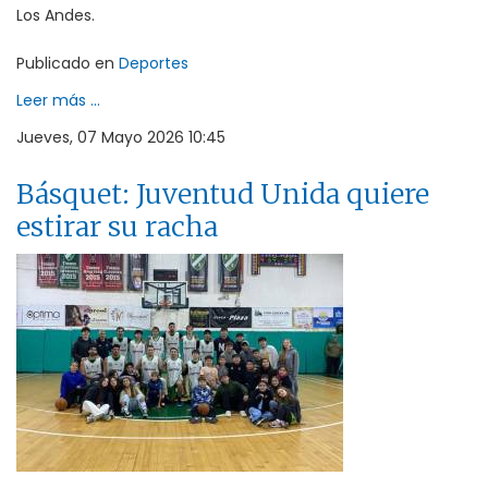
Los Andes.
Publicado en
Deportes
Leer más ...
Jueves, 07 Mayo 2026 10:45
Básquet: Juventud Unida quiere
estirar su racha