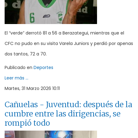
El “verde” derrotó 81 a 56 a Berazategui, mientras que el
CFC no pudo en su visita Varela Juniors y perdió por apenas
dos tantos, 72 a 70.
Publicado en
Deportes
Leer más ...
Martes, 31 Marzo 2026 10:11
Cañuelas - Juventud: después de la
cumbre entre las dirigencias, se
rompió todo