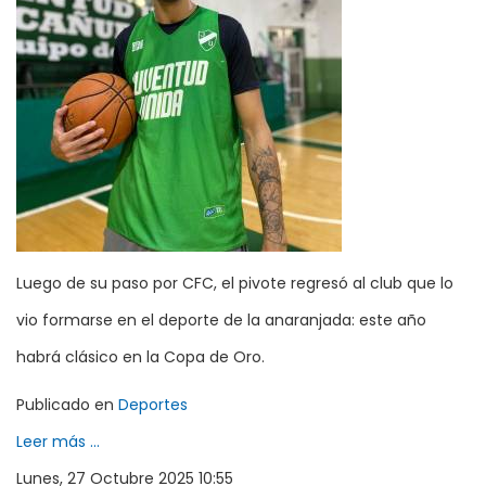
Luego de su paso por CFC, el pivote regresó al club que lo
vio formarse en el deporte de la anaranjada: este año
habrá clásico en la Copa de Oro.
Publicado en
Deportes
Leer más ...
Lunes, 27 Octubre 2025 10:55