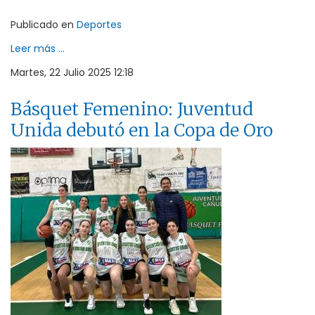
Publicado en
Deportes
Leer más ...
Martes, 22 Julio 2025 12:18
Básquet Femenino: Juventud
Unida debutó en la Copa de Oro