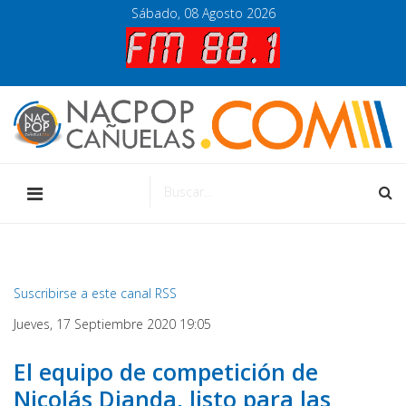
Sábado, 08 Agosto 2026
Suscribirse a este canal RSS
Jueves, 17 Septiembre 2020 19:05
El equipo de competición de
Nicolás Dianda, listo para las