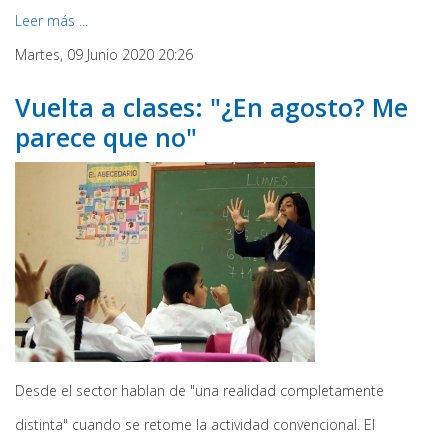
Leer más ...
Martes, 09 Junio 2020 20:26
Vuelta a clases: "¿En agosto? Me
parece que no"
Desde el sector hablan de "una realidad completamente
distinta" cuando se retome la actividad convencional. El