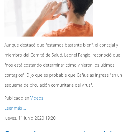
Aunque destacó que "estamos bastante bien", el concejal y
miembro del Comité de Salud, Leonel Fangio, reconoció que
"nos está costando determinar cómo vinieron los últimos
contagios". Dijo que es probable que Cañuelas ingrese "en un
esquema de circulación comunitaria del virus".
Publicado en
Videos
Leer más ...
Jueves, 11 Junio 2020 19:20