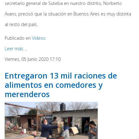
secretario general de Suteba en nuestro distrito, Norberto
Avans, precisó que la situación en Buenos Aires es muy distinta
al resto del país.
Publicado en
Videos
Leer más ...
Viernes, 05 Junio 2020 17:10
Entregaron 13 mil raciones de
alimentos en comedores y
merenderos