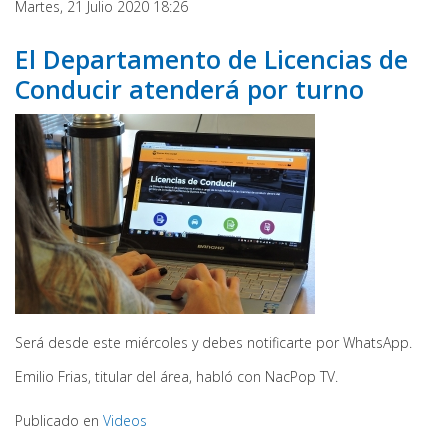
Martes, 21 Julio 2020 18:26
El Departamento de Licencias de
Conducir atenderá por turno
Será desde este miércoles y debes notificarte por WhatsApp.
Emilio Frias, titular del área, habló con NacPop TV.
Publicado en
Videos