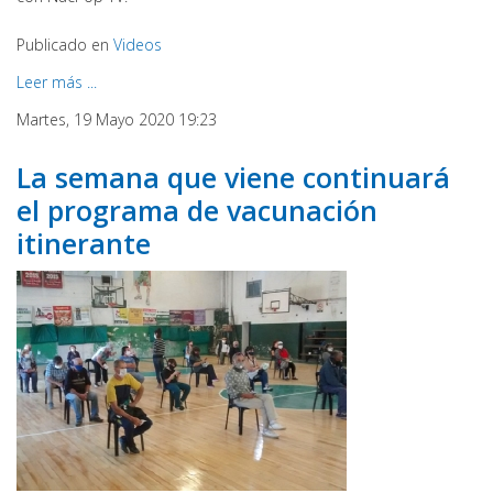
Publicado en
Videos
Leer más ...
Martes, 19 Mayo 2020 19:23
La semana que viene continuará
el programa de vacunación
itinerante