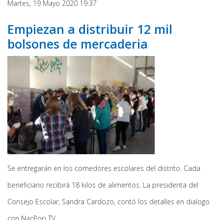
Martes, 19 Mayo 2020 19:37
Empiezan a distribuir 12 mil
bolsones de mercaderia
Se entregarán en los comedores escolares del distrito. Cada
beneficiario recibirá 18 kilos de alimentos. La presidenta del
Consejo Escolar, Sandra Cardozo, contó los detalles en dialogo
con NacPop TV.