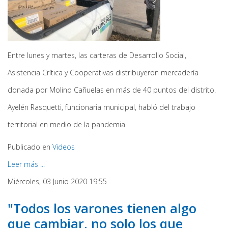
Entre lunes y martes, las carteras de Desarrollo Social,
Asistencia Crítica y Cooperativas distribuyeron mercadería
donada por Molino Cañuelas en más de 40 puntos del distrito.
Ayelén Rasquetti, funcionaria municipal, habló del trabajo
territorial en medio de la pandemia.
Publicado en
Videos
Leer más ...
Miércoles, 03 Junio 2020 19:55
"Todos los varones tienen algo
que cambiar, no solo los que