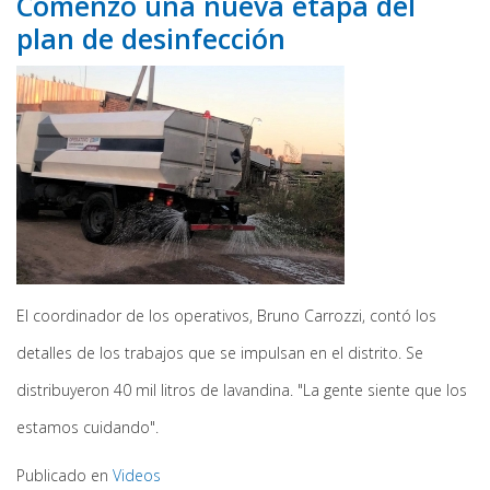
Comenzó una nueva etapa del
plan de desinfección
El coordinador de los operativos, Bruno Carrozzi, contó los
detalles de los trabajos que se impulsan en el distrito. Se
distribuyeron 40 mil litros de lavandina. "La gente siente que los
estamos cuidando".
Publicado en
Videos