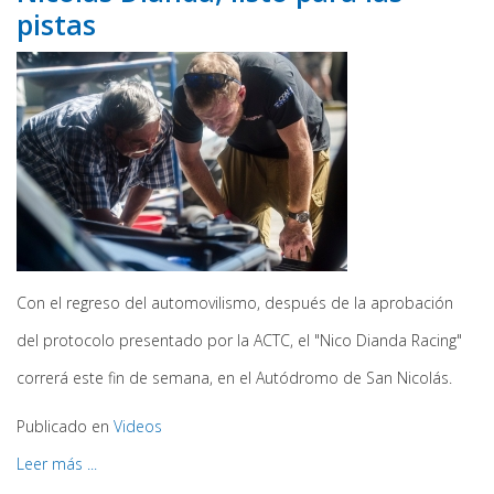
pistas
Con el regreso del automovilismo, después de la aprobación
del protocolo presentado por la ACTC, el "Nico Dianda Racing"
correrá este fin de semana, en el Autódromo de San Nicolás.
Publicado en
Videos
Leer más ...