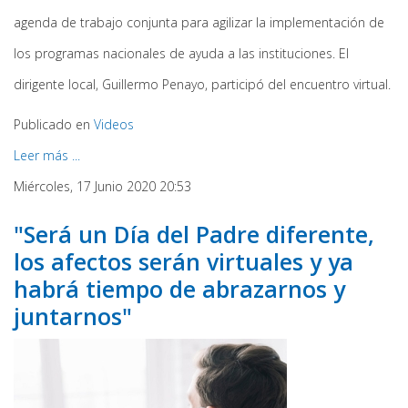
agenda de trabajo conjunta para agilizar la implementación de
los programas nacionales de ayuda a las instituciones. El
dirigente local, Guillermo Penayo, participó del encuentro virtual.
Publicado en
Videos
Leer más ...
Miércoles, 17 Junio 2020 20:53
"Será un Día del Padre diferente,
los afectos serán virtuales y ya
habrá tiempo de abrazarnos y
juntarnos"