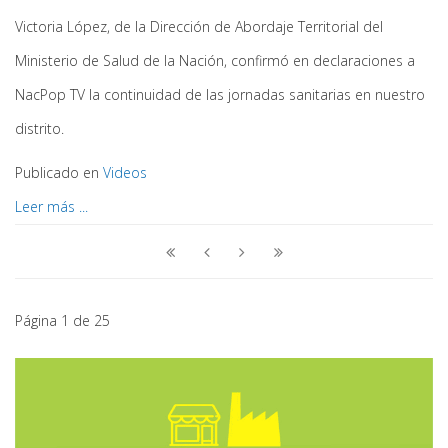
Victoria López, de la Dirección de Abordaje Territorial del
Ministerio de Salud de la Nación, confirmó en declaraciones a
NacPop TV la continuidad de las jornadas sanitarias en nuestro
distrito.
Publicado en
Videos
Leer más ...
Página 1 de 25