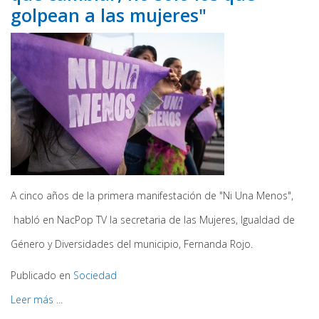
golpean a las mujeres"
A cinco años de la primera manifestación de "Ni Una Menos",
habló en NacPop TV la secretaria de las Mujeres, Igualdad de
Género y Diversidades del municipio, Fernanda Rojo.
Publicado en
Sociedad
Leer más ...