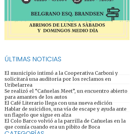
ÚLTIMAS NOTICIAS
El municipio intimó a la Cooperativa Carboni y
solicitará una auditoria por los reclamos en
Uribelarrea
Se realizó el “Cañuelas Meet”, un encuentro abierto
para amantes de los autos
El Café Literario llega con una nueva edición
Hablar de suicidios, una vía de escape y ayuda ante
un flagelo que sigue en alza
El Colo Barco volvió a la parrilla de Cañuelas en la
que comía cuando era un pibito de Boca
CATEGORÍAS