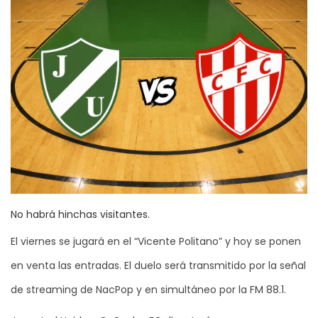
No habrá hinchas visitantes.
El viernes se jugará en el “Vicente Politano” y hoy se ponen
en venta las entradas. El duelo será transmitido por la señal
de streaming de NacPop y en simultáneo por la FM 88.1.