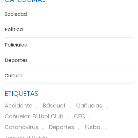
Sociedad
Política
Policiales
Deportes
Cultura
ETIQUETAS
Accidente
Básquet
Cañuelas
Cañuelas Fútbol Club
CFC
Coronavirus
Deportes
Fútbol
Juventud Unida