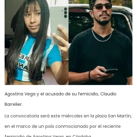
Agostina Vega y el acusado de su femicidio, Claudio
Barrelier.
La convocatoria será este miércoles en la plaza San Martín,
en el marco de un país conmocionado por el reciente
femicidio de Agostina Vega, en Córdoba.