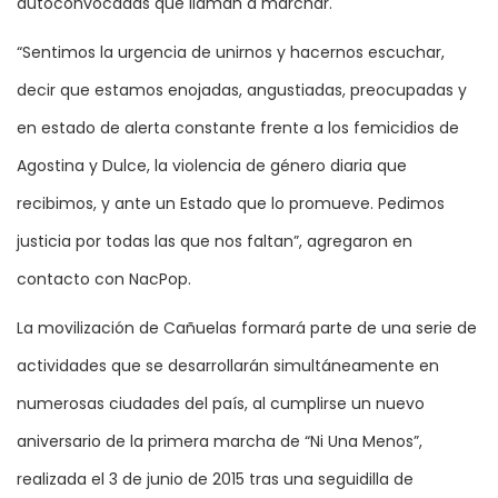
autoconvocadas que llaman a marchar.
“Sentimos la urgencia de unirnos y hacernos escuchar,
decir que estamos enojadas, angustiadas, preocupadas y
en estado de alerta constante frente a los femicidios de
Agostina y Dulce, la violencia de género diaria que
recibimos, y ante un Estado que lo promueve. Pedimos
justicia por todas las que nos faltan”, agregaron en
contacto con NacPop.
La movilización de Cañuelas formará parte de una serie de
actividades que se desarrollarán simultáneamente en
numerosas ciudades del país, al cumplirse un nuevo
aniversario de la primera marcha de “Ni Una Menos”,
realizada el 3 de junio de 2015 tras una seguidilla de