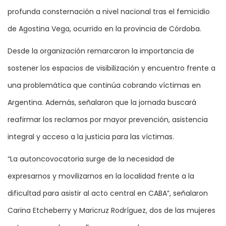
profunda consternación a nivel nacional tras el femicidio
de Agostina Vega, ocurrido en la provincia de Córdoba.
Desde la organización remarcaron la importancia de
sostener los espacios de visibilización y encuentro frente a
una problemática que continúa cobrando víctimas en
Argentina. Además, señalaron que la jornada buscará
reafirmar los reclamos por mayor prevención, asistencia
integral y acceso a la justicia para las víctimas.
“La autoncovocatoria surge de la necesidad de
expresarnos y movilizarnos en la localidad frente a la
dificultad para asistir al acto central en CABA”, señalaron
Carina Etcheberry y Maricruz Rodríguez, dos de las mujeres