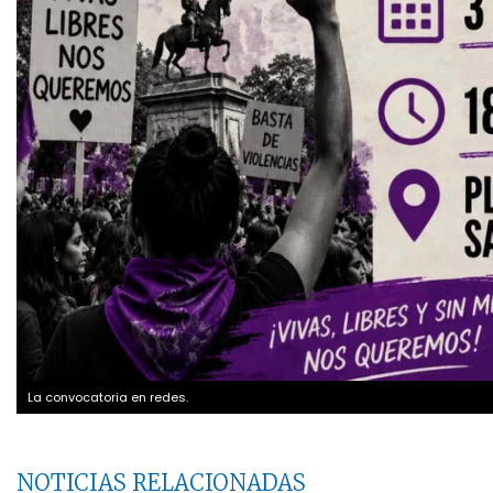
La convocatoria en redes.
NOTICIAS RELACIONADAS