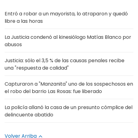
Entró a robar a un mayorista, lo atraparon y quedó
libre a las horas
La Justicia condenó al kinesiólogo Matías Blanco por
abusos
Justicia: sólo el 3,5 % de las causas penales recibe
una "respuesta de calidad"
Capturaron a "Manzanita" uno de los sospechosos en
el robo del barrio Las Rosas: fue liberado
La policía allanó la casa de un presunto cómplice del
delincuente abatido
Volver Arriba