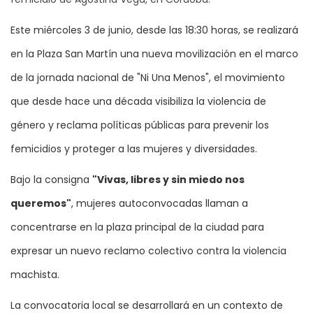
Este miércoles 3 de junio, desde las 18:30 horas, se realizará
en la Plaza San Martín una nueva movilización en el marco
de la jornada nacional de "Ni Una Menos", el movimiento
que desde hace una década visibiliza la violencia de
género y reclama políticas públicas para prevenir los
femicidios y proteger a las mujeres y diversidades.
Bajo la consigna
"Vivas, libres y sin miedo nos
queremos"
, mujeres autoconvocadas llaman a
concentrarse en la plaza principal de la ciudad para
expresar un nuevo reclamo colectivo contra la violencia
machista.
La convocatoria local se desarrollará en un contexto de