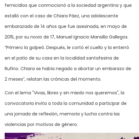
femicidios que conmocionó a la sociedad argentina y que
estalló con el caso de Chiara Páez, una adolescente
embarazada de 14 años que fue asesinada, en mayo de
2015, por su novio de 17, Manuel Ignacio Mansilla Gallegos.
“Primero la golpeó. Después, le cortó el cuello y la enterró
en el patio de su casa en la localidad santafesina de
Rufino. Chiara se había negado a abortar un embarazo de
2 meses”, relatan las crónicas del momento.
Con el lema "Vivas, libres y sin miedo nos queremos", la
convocatoria invita a toda la comunidad a participar de
una jornada de reflexión, memoria y lucha contra las
violencias por motivos de género.