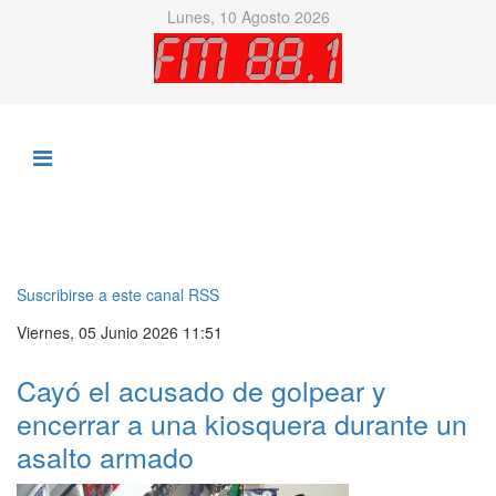
Lunes, 10 Agosto 2026
Suscribirse a este canal RSS
Viernes, 05 Junio 2026 11:51
Cayó el acusado de golpear y
encerrar a una kiosquera durante un
asalto armado