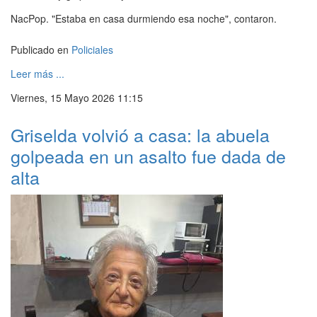
NacPop. "Estaba en casa durmiendo esa noche", contaron.
Publicado en
Policiales
Leer más ...
Viernes, 15 Mayo 2026 11:15
Griselda volvió a casa: la abuela
golpeada en un asalto fue dada de
alta