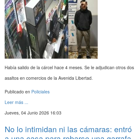
Había salido de la cárcel hace 4 meses. Se le adjudican otros dos
asaltos en comercios de la Avenida Libertad.
Publicado en
Policiales
Leer más ...
Jueves, 04 Junio 2026 16:03
No lo intimidan ni las cámaras: entró
a una casa para robarse una garrafa