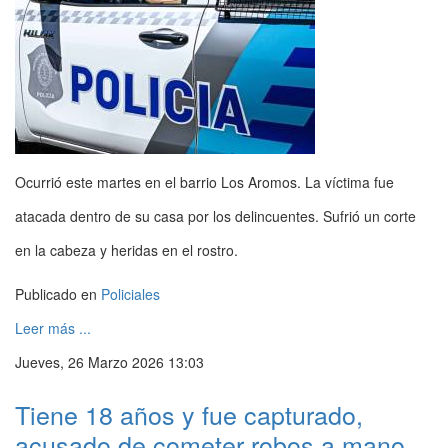
Ocurrió este martes en el barrio Los Aromos. La víctima fue
atacada dentro de su casa por los delincuentes. Sufrió un corte
en la cabeza y heridas en el rostro.
Publicado en
Policiales
Leer más ...
Jueves, 26 Marzo 2026 13:03
Tiene 18 años y fue capturado,
acusado de cometer robos a mano