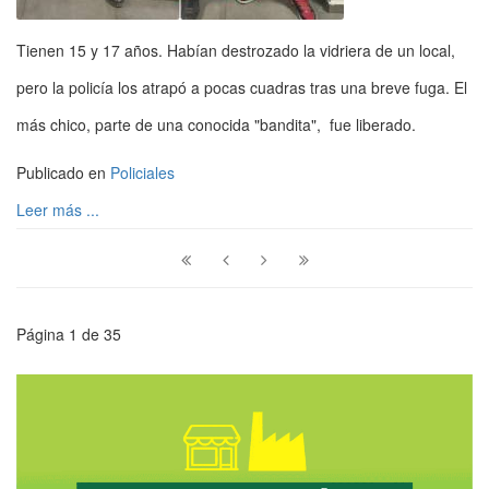
Tienen 15 y 17 años. Habían destrozado la vidriera de un local,
pero la policía los atrapó a pocas cuadras tras una breve fuga. El
más chico, parte de una conocida "bandita", fue liberado.
Publicado en
Policiales
Leer más ...
Página 1 de 35