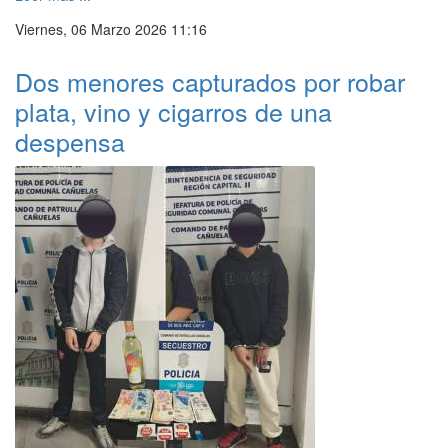
Viernes, 06 Marzo 2026 11:16
Dos menores capturados por robar
plata, vino y cigarros de una
despensa