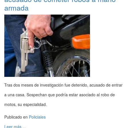
armada
Tras dos meses de investigación fue detenido, acusado de entrar
a una casa. Sospechan que podría estar asociado al robo de
motos, su especialidad.
Publicado en
Policiales
Leer más ...