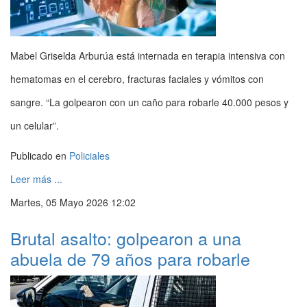
Mabel Griselda Arburúa está internada en terapia intensiva con
hematomas en el cerebro, fracturas faciales y vómitos con
sangre. “La golpearon con un caño para robarle 40.000 pesos y
un celular”.
Publicado en
Policiales
Leer más ...
Martes, 05 Mayo 2026 12:02
Brutal asalto: golpearon a una
abuela de 79 años para robarle