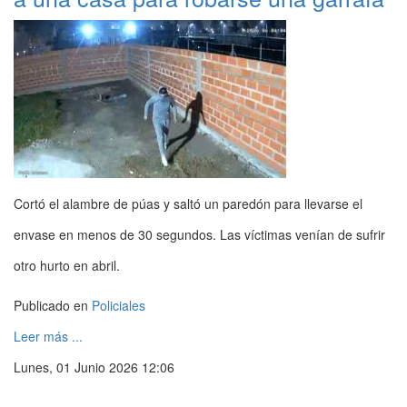
Cortó el alambre de púas y saltó un paredón para llevarse el
envase en menos de 30 segundos. Las víctimas venían de sufrir
otro hurto en abril.
Publicado en
Policiales
Leer más ...
Lunes, 01 Junio 2026 12:06