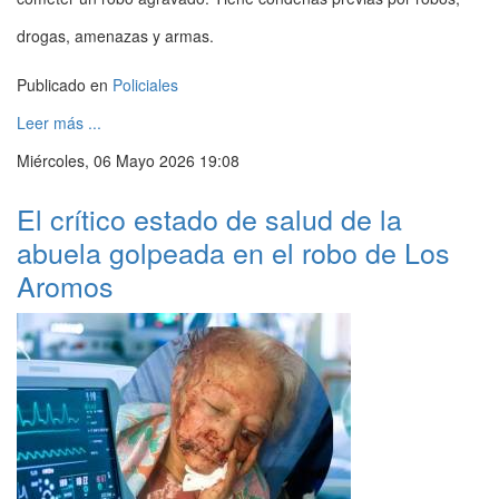
drogas, amenazas y armas.
Publicado en
Policiales
Leer más ...
Miércoles, 06 Mayo 2026 19:08
El crítico estado de salud de la
abuela golpeada en el robo de Los
Aromos