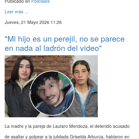
Publicado en
Policiales
Leer más ...
Jueves, 21 Mayo 2026 11:26
"Mi hijo es un perejil, no se parece
en nada al ladrón del video"
La madre y la pareja de Lautaro Mendoza, el detenido acusado
de asaltar y golpear a la jubilada Griselda Arburúa, hablaron en