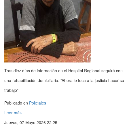
Tras diez días de internación en el Hospital Regional seguirá con
una rehabilitación domiciliaria. “Ahora le toca a la justicia hacer su
trabajo”.
Publicado en
Policiales
Leer más ...
Jueves, 07 Mayo 2026 22:25