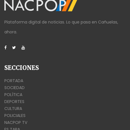
Plataforma digital de noticias. Lo que pasa en Cañuelas,
ahora.
SECCIONES
PORTADA
SOCIEDAD
POLÍTICA
DEPORTES
CULTURA
POLICIALES
NACPOP TV
ES TAPA