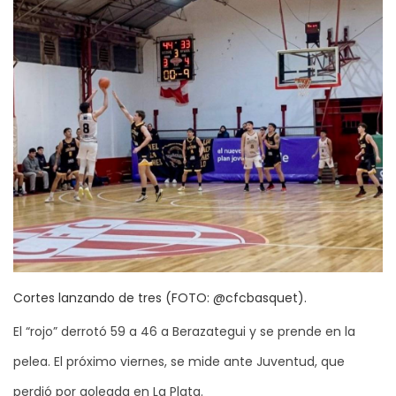
Cortes lanzando de tres (FOTO: @cfcbasquet).
El “rojo” derrotó 59 a 46 a Berazategui y se prende en la
pelea. El próximo viernes, se mide ante Juventud, que
perdió por goleada en La Plata.