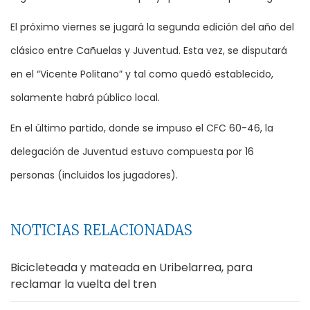
El próximo viernes se jugará la segunda edición del año del
clásico entre Cañuelas y Juventud. Esta vez, se disputará
en el “Vicente Politano” y tal como quedó establecido,
solamente habrá público local.
En el último partido, donde se impuso el CFC 60-46, la
delegación de Juventud estuvo compuesta por 16
personas (incluidos los jugadores).
NOTICIAS RELACIONADAS
Bicicleteada y mateada en Uribelarrea, para
reclamar la vuelta del tren