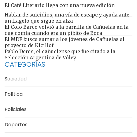
El Café Literario llega con una nueva edición
Hablar de suicidios, una vía de escape y ayuda ante
un flagelo que sigue en alza
El Colo Barco volvió a la parrilla de Cañuelas en la
que comía cuando era un pibito de Boca
El MDF busca sumar a los jóvenes de Cañuelas al
proyecto de Kicillof
Pablo Denis, el cañuelense que fue citado a la
Selección Argentina de Vóley
CATEGORÍAS
Sociedad
Política
Policiales
Deportes