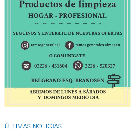
ÚLTIMAS NOTICIAS