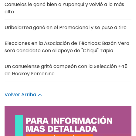
Cañuelas le ganó bien a Yupanqui y volvió a lo más
alto
Uribelarrea ganó en el Promocional y se puso a tiro
Elecciones en la Asociación de Técnicos: Bazán Vera
será candidato con el apoyo de "Chiqui" Tapia
Un cañuelense gritó campeón con la Selección +45
de Hockey Femenino
Volver Arriba