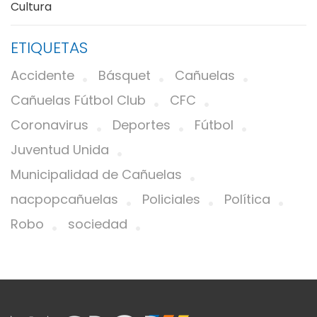
Cultura
ETIQUETAS
Accidente
Básquet
Cañuelas
Cañuelas Fútbol Club
CFC
Coronavirus
Deportes
Fútbol
Juventud Unida
Municipalidad de Cañuelas
nacpopcañuelas
Policiales
Política
Robo
sociedad