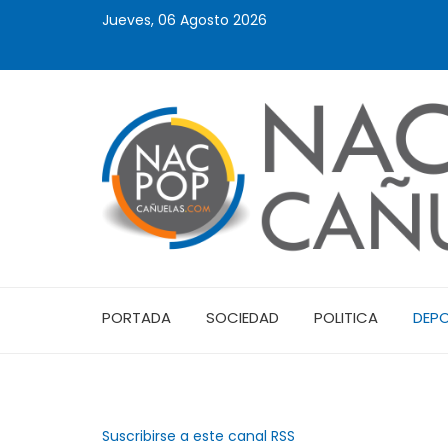
Jueves, 06 Agosto 2026
PORTADA
SOCIEDAD
POLITICA
DEP
Suscribirse a este canal RSS