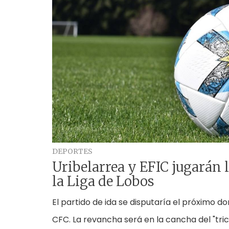
DEPORTES
Uribelarrea y EFIC jugarán l
la Liga de Lobos
El partido de ida se disputaría el próximo do
CFC. La revancha será en la cancha del "tric