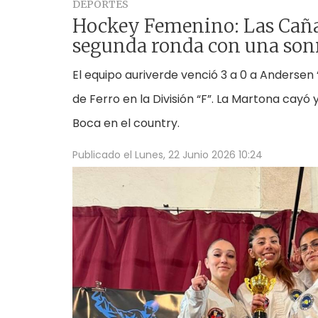
DEPORTES
Hockey Femenino: Las Caña
segunda ronda con una son
El equipo auriverde venció 3 a 0 a Andersen
de Ferro en la División “F”. La Martona cayó
Boca en el country.
Publicado el
Lunes, 22 Junio 2026 10:24