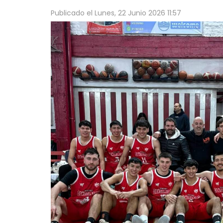
Publicado el
Lunes, 22 Junio 2026 11:57