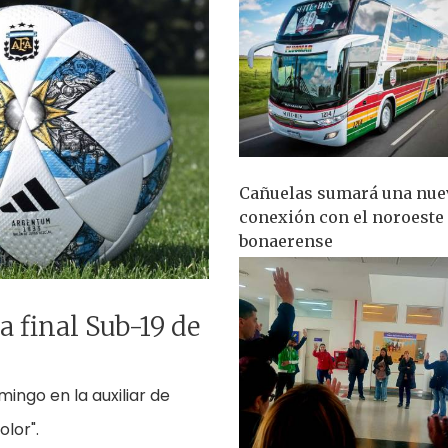
Cañuelas sumará una nue
conexión con el noroeste
bonaerense
a final Sub-19 de
mingo en la auxiliar de
olor".