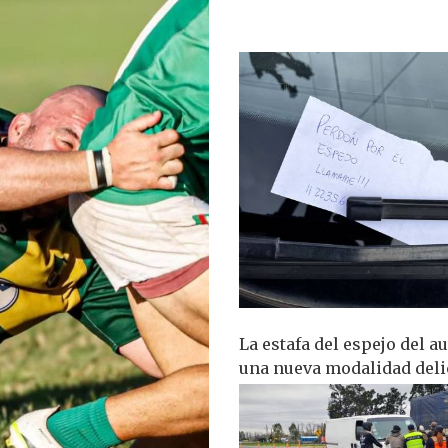
La estafa del espejo del au
una nueva modalidad deli