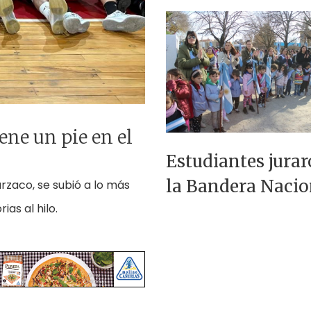
ene un pie en el
Estudiantes jurar
la Bandera Nacio
rzaco, se subió a lo más
ias al hilo.