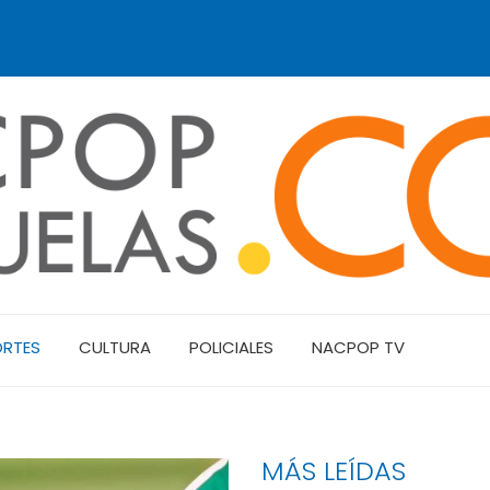
ORTES
CULTURA
POLICIALES
NACPOP TV
MÁS LEÍDAS