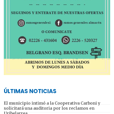
ÚLTIMAS NOTICIAS
El municipio intimó a la Cooperativa Carboni y
solicitará una auditoria por los reclamos en
Uribelarrea