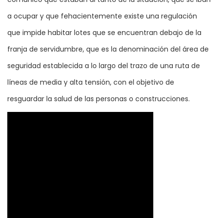
a ocupar y que fehacientemente existe una regulación
que impide habitar lotes que se encuentran debajo de la
franja de servidumbre, que es la denominación del área de
seguridad establecida a lo largo del trazo de una ruta de
líneas de media y alta tensión, con el objetivo de
resguardar la salud de las personas o construcciones.