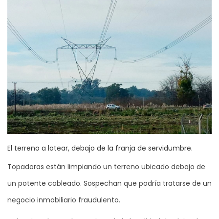
El terreno a lotear, debajo de la franja de servidumbre.
Topadoras están limpiando un terreno ubicado debajo de
un potente cableado. Sospechan que podría tratarse de un
negocio inmobiliario fraudulento.