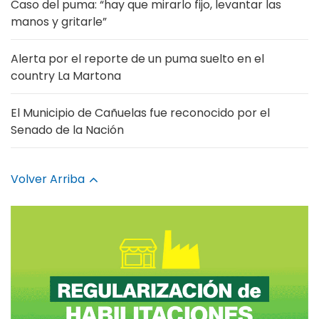
Caso del puma: “hay que mirarlo fijo, levantar las
manos y gritarle”
Alerta por el reporte de un puma suelto en el
country La Martona
El Municipio de Cañuelas fue reconocido por el
Senado de la Nación
Volver Arriba