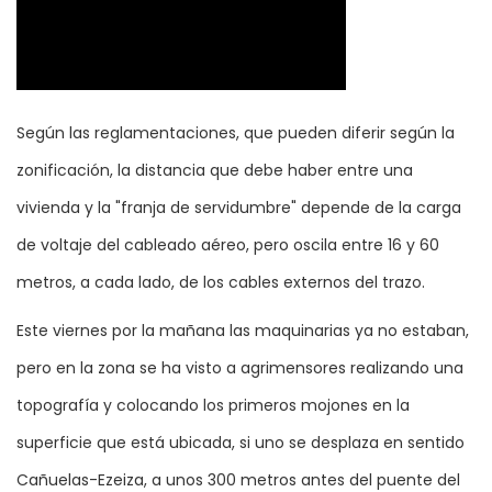
Según las reglamentaciones, que pueden diferir según la
zonificación, la distancia que debe haber entre una
vivienda y la "franja de servidumbre" depende de la carga
de voltaje del cableado aéreo, pero oscila entre 16 y 60
metros, a cada lado, de los cables externos del trazo.
Este viernes por la mañana las maquinarias ya no estaban,
pero en la zona se ha visto a agrimensores realizando una
topografía y colocando los primeros mojones en la
superficie que está ubicada, si uno se desplaza en sentido
Cañuelas-Ezeiza, a unos 300 metros antes del puente del