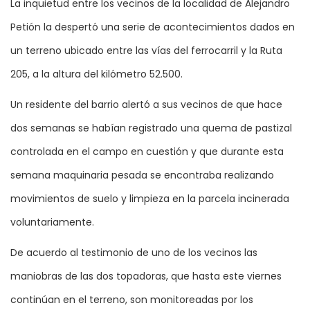
La inquietud entre los vecinos de la localidad de Alejandro
Petión la despertó una serie de acontecimientos dados en
un terreno ubicado entre las vías del ferrocarril y la Ruta
205, a la altura del kilómetro 52.500.
Un residente del barrio alertó a sus vecinos de que hace
dos semanas se habían registrado una quema de pastizal
controlada en el campo en cuestión y que durante esta
semana maquinaria pesada se encontraba realizando
movimientos de suelo y limpieza en la parcela incinerada
voluntariamente.
De acuerdo al testimonio de uno de los vecinos las
maniobras de las dos topadoras, que hasta este viernes
continúan en el terreno, son monitoreadas por los