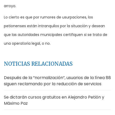
arroyo.
Lo cierto es que por rumores de usurpaciones, los
petionenses están intranquilos por la situación y desean
que las autoridades municipales certifiquen si se trata de
una operatoria legal, o no.
NOTICIAS RELACIONADAS
Después de la “normalización”, usuarios de la línea 88
siguen reclamando por la reducción de servicios
Se dictarán cursos gratuitos en Alejandro Petión y
Máximo Paz