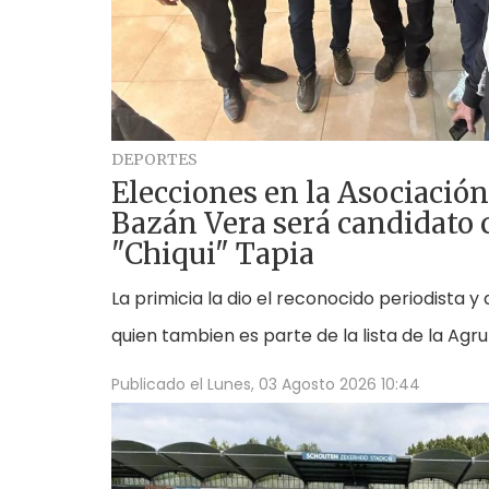
DEPORTES
Elecciones en la Asociación
Bazán Vera será candidato 
"Chiqui" Tapia
La primicia la dio el reconocido periodista y d
quien tambien es parte de la lista de la Agru
Publicado el
Lunes, 03 Agosto 2026 10:44