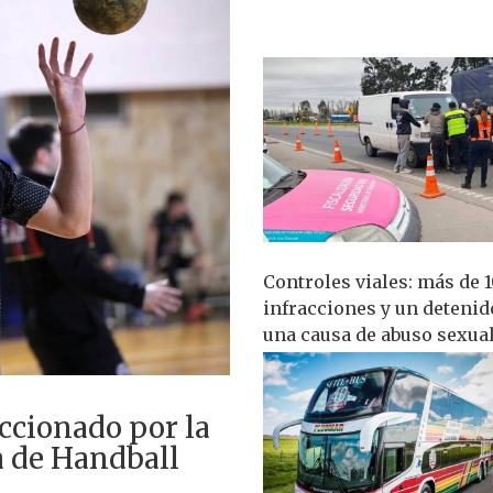
Controles viales: más de 
infracciones y un detenid
una causa de abuso sexua
ccionado por la
a de Handball