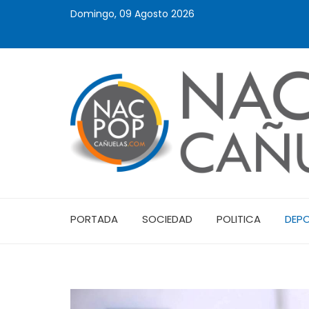
Domingo, 09 Agosto 2026
PORTADA
SOCIEDAD
POLITICA
DEP