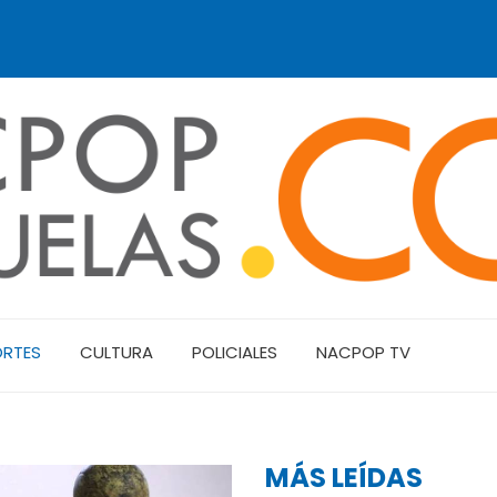
ORTES
CULTURA
POLICIALES
NACPOP TV
MÁS LEÍDAS