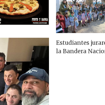
Estudiantes jurar
la Bandera Nacio