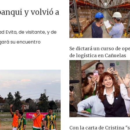
anqui y volvió a
 Evita, de visitante, y de
ugará su encuentro
Se dictará un curso de op
de logística en Cañuelas
Con la carta de Cristina "s