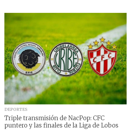
DEPORTES
Triple transmisión de NacPop: CFC
puntero y las finales de la Liga de Lobos