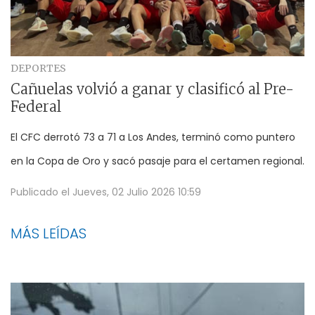
DEPORTES
Cañuelas volvió a ganar y clasificó al Pre-
Federal
El CFC derrotó 73 a 71 a Los Andes, terminó como puntero
en la Copa de Oro y sacó pasaje para el certamen regional.
Publicado el
Jueves, 02 Julio 2026 10:59
MÁS LEÍDAS