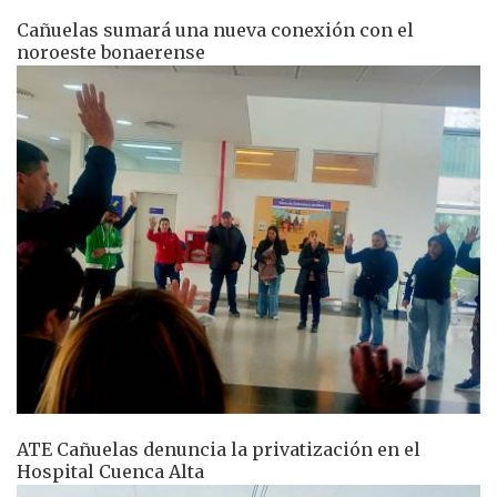
Cañuelas sumará una nueva conexión con el
noroeste bonaerense
ATE Cañuelas denuncia la privatización en el
Hospital Cuenca Alta