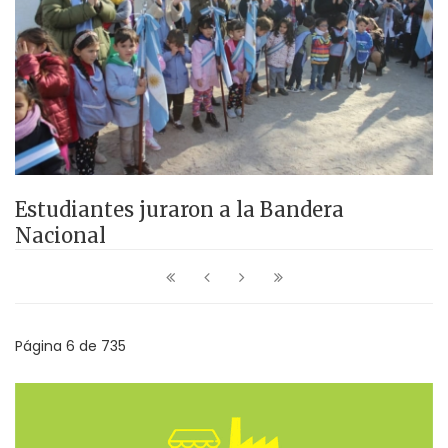
Estudiantes juraron a la Bandera
Nacional
Página 6 de 735