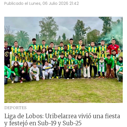
Publicado el
Lunes, 06 Julio 2026 21:42
DEPORTES
Liga de Lobos: Uribelarrea vivió una fiesta
y festejó en Sub-19 y Sub-25