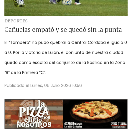
DEPORTES
Cañuelas empató y se quedó sin la punta
El “Tambero” no pudo quebrar a Central Córdoba e igualó 0
a 0. Por la victoria de Luján, el conjunto de nuestra ciudad
quedó como escolta del conjunto de la Basílica en la Zona
“B” de la Primera “C”.
Publicado el
Lunes, 06 Julio 2026 10:56