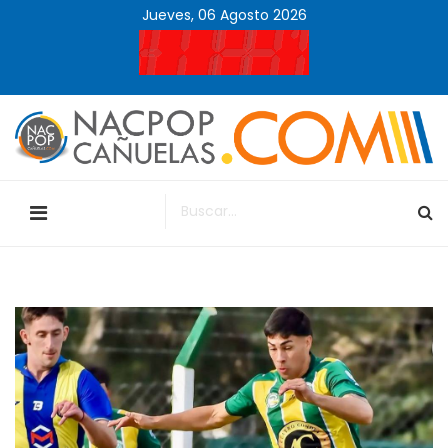
Jueves, 06 Agosto 2026