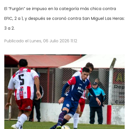
El “Furgón” se impuso en la categoría más chica contra
EFIC, 2 a 1, y después se coronó contra San Miguel Las Heras:
3 a 2.
Publicado el
Lunes, 06 Julio 2026 11:12