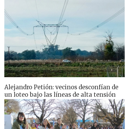
Alejandro Petión: vecinos desconfían de
un loteo bajo las líneas de alta tensión