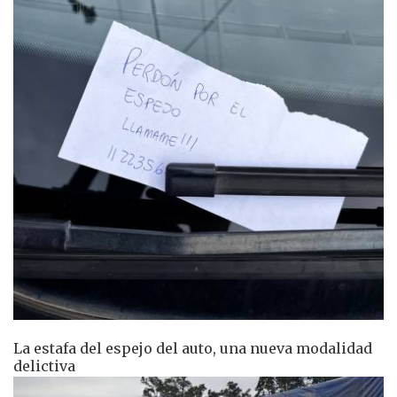
La estafa del espejo del auto, una nueva modalidad
delictiva