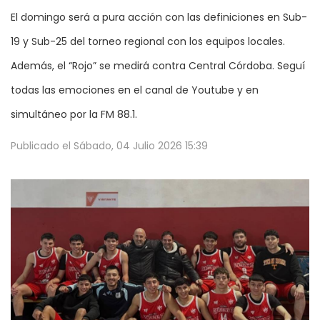
El domingo será a pura acción con las definiciones en Sub-
19 y Sub-25 del torneo regional con los equipos locales.
Además, el “Rojo” se medirá contra Central Córdoba. Seguí
todas las emociones en el canal de Youtube y en
simultáneo por la FM 88.1.
Publicado el
Sábado, 04 Julio 2026 15:39