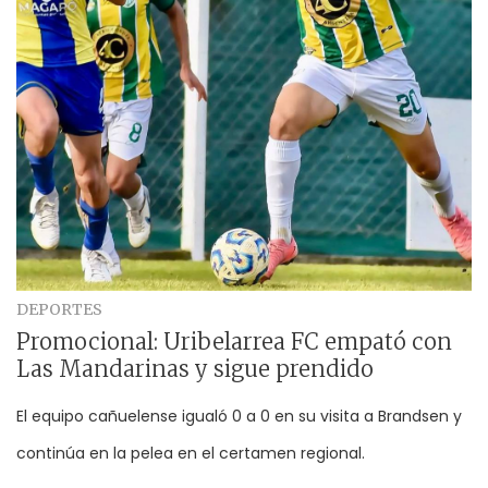
DEPORTES
Promocional: Uribelarrea FC empató con
Las Mandarinas y sigue prendido
El equipo cañuelense igualó 0 a 0 en su visita a Brandsen y
continúa en la pelea en el certamen regional.