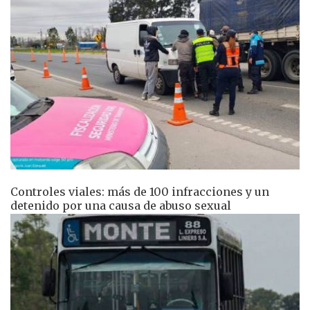
Controles viales: más de 100 infracciones y un
detenido por una causa de abuso sexual