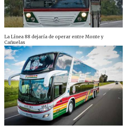
La Línea 88 dejaría de operar entre Monte y
Cañuelas