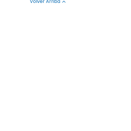
Volver Arriba