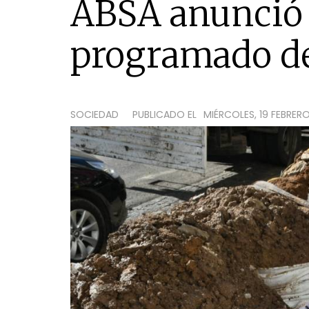
ABSA anunció 
programado d
SOCIEDAD
PUBLICADO EL
MIÉRCOLES, 19 FEBRERO