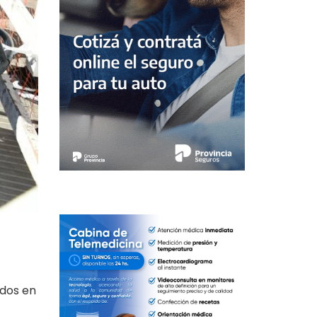
ados en