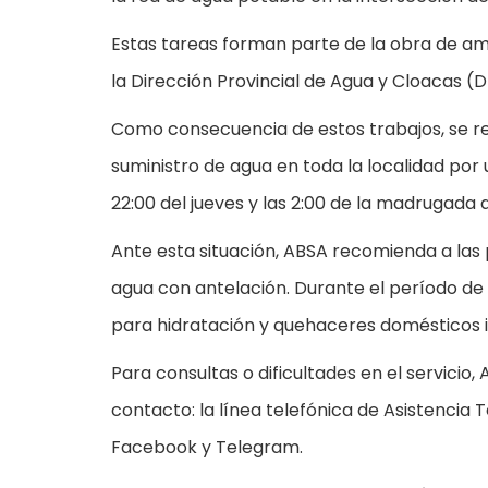
Estas tareas forman parte de la obra de amp
la Dirección Provincial de Agua y Cloacas (D
Como consecuencia de estos trabajos, se re
suministro de agua en toda la localidad por
22:00 del jueves y las 2:00 de la madrugada d
Ante esta situación, ABSA recomienda a las 
agua con antelación. Durante el período de in
para hidratación y quehaceres domésticos 
Para consultas o dificultades en el servicio
contacto: la línea telefónica de Asistencia 
Facebook y Telegram.