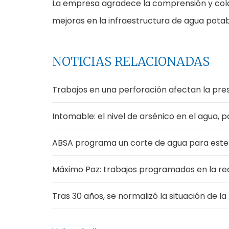
La empresa agradece la comprensión y cola
mejoras en la infraestructura de agua potab
NOTICIAS RELACIONADAS
Trabajos en una perforación afectan la pres
Intomable: el nivel de arsénico en el agua, 
ABSA programa un corte de agua para este
Máximo Paz: trabajos programados en la re
Tras 30 años, se normalizó la situación de l