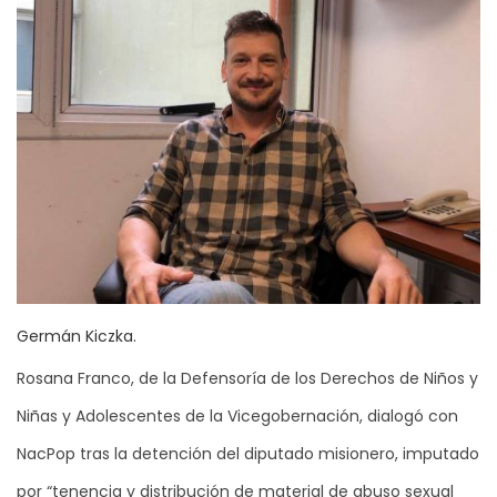
Germán Kiczka.
Rosana Franco, de la Defensoría de los Derechos de Niños y
Niñas y Adolescentes de la Vicegobernación, dialogó con
NacPop tras la detención del diputado misionero, imputado
por “tenencia y distribución de material de abuso sexual