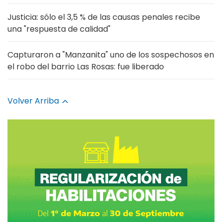
Justicia: sólo el 3,5 % de las causas penales recibe
una "respuesta de calidad"
Capturaron a "Manzanita" uno de los sospechosos en
el robo del barrio Las Rosas: fue liberado
Volver Arriba