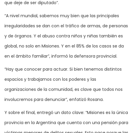
que deje de ser diputado”.
“A nivel mundial, sabemos muy bien que las principales
irregularidades se dan con el tráfico de armas, de personas
y de órganos. Y el abuso contra niños y niñas también es
global, no solo en Misiones. Y en el 85% de los casos se da
en el ámbito familiar”, informó la defensora provincial.
“Hay que conocer para actuar. Si bien tenemos distintos
espacios y trabajamos con los poderes y las
organizaciones de la comunidad, es clave que todos nos
involucremos para denunciar”, enfatizó Rosana.
Y sobre el final, entregó un dato clave: “Misiones es la única
provincia en la Argentina que cuenta con una pensión para
víctimas menores de delitos sexuales. Esto nace porque las