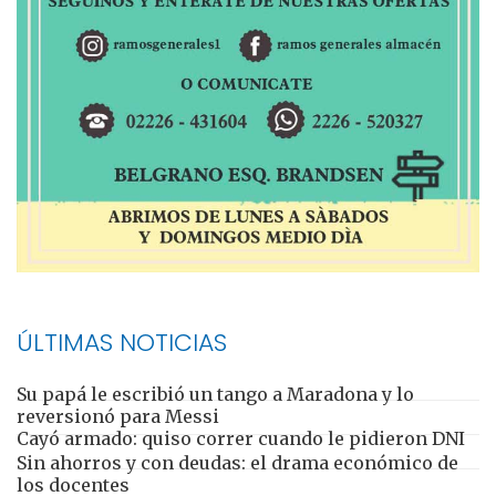
ÚLTIMAS NOTICIAS
Su papá le escribió un tango a Maradona y lo
reversionó para Messi
Cayó armado: quiso correr cuando le pidieron DNI
Sin ahorros y con deudas: el drama económico de
los docentes