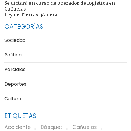
Se dictará un curso de operador de logística en
Cañuelas
Ley de Tierras: ¡Afuera!
CATEGORÍAS
Sociedad
Política
Policiales
Deportes
Cultura
ETIQUETAS
Accidente
Básquet
Cañuelas