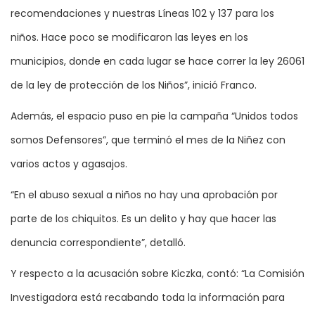
recomendaciones y nuestras Líneas 102 y 137 para los
niños. Hace poco se modificaron las leyes en los
municipios, donde en cada lugar se hace correr la ley 26061
de la ley de protección de los Niños”, inició Franco.
Además, el espacio puso en pie la campaña “Unidos todos
somos Defensores”, que terminó el mes de la Niñez con
varios actos y agasajos.
“En el abuso sexual a niños no hay una aprobación por
parte de los chiquitos. Es un delito y hay que hacer las
denuncia correspondiente”, detalló.
Y respecto a la acusación sobre Kiczka, contó: “La Comisión
Investigadora está recabando toda la información para