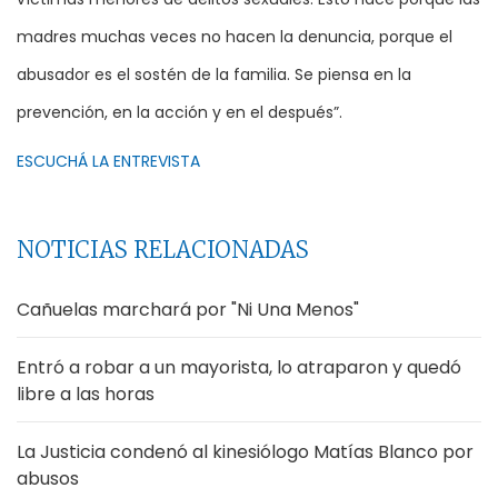
madres muchas veces no hacen la denuncia, porque el
abusador es el sostén de la familia. Se piensa en la
prevención, en la acción y en el después”.
ESCUCHÁ LA ENTREVISTA
NOTICIAS RELACIONADAS
Cañuelas marchará por "Ni Una Menos"
Entró a robar a un mayorista, lo atraparon y quedó
libre a las horas
La Justicia condenó al kinesiólogo Matías Blanco por
abusos