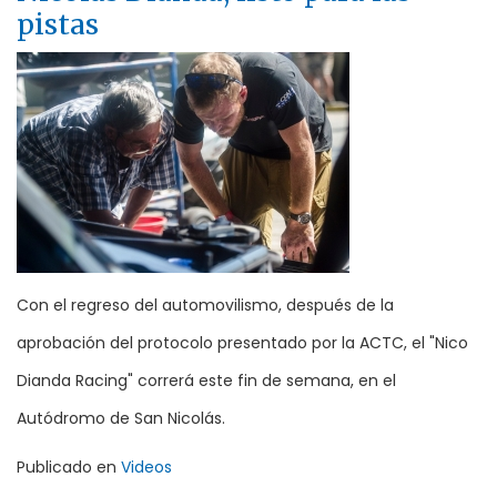
pistas
Con el regreso del automovilismo, después de la
aprobación del protocolo presentado por la ACTC, el "Nico
Dianda Racing" correrá este fin de semana, en el
Autódromo de San Nicolás.
Publicado en
Videos