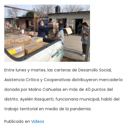
Entre lunes y martes, las carteras de Desarrollo Social,
Asistencia Crítica y Cooperativas distribuyeron mercadería
donada por Molino Cañuelas en más de 40 puntos del
distrito. Ayelén Rasquetti, funcionaria municipal, habló del
trabajo territorial en medio de la pandemia.
Publicado en
Videos