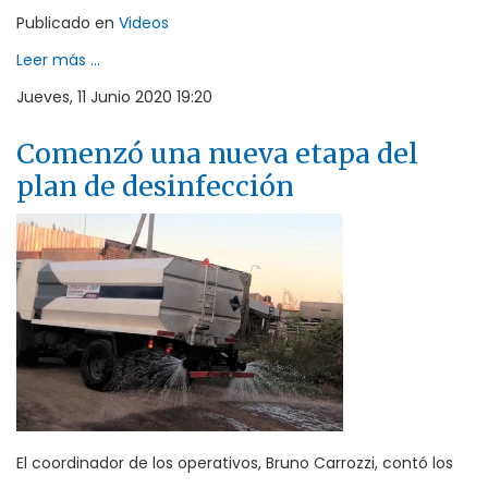
Publicado en
Videos
Leer más ...
Jueves, 11 Junio 2020 19:20
Comenzó una nueva etapa del
plan de desinfección
El coordinador de los operativos, Bruno Carrozzi, contó los