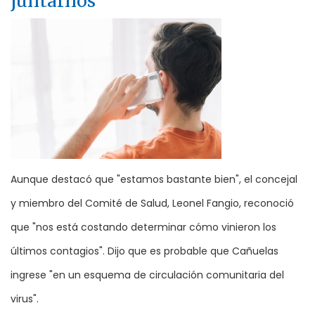
juntarnos"
Aunque destacó que "estamos bastante bien", el concejal
y miembro del Comité de Salud, Leonel Fangio, reconoció
que "nos está costando determinar cómo vinieron los
últimos contagios". Dijo que es probable que Cañuelas
ingrese "en un esquema de circulación comunitaria del
virus".