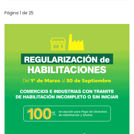
Página 1 de 25