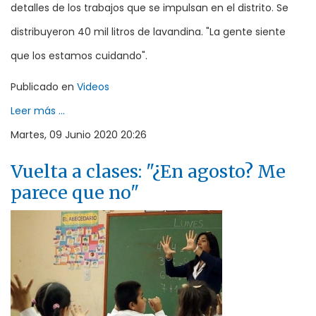
detalles de los trabajos que se impulsan en el distrito. Se
distribuyeron 40 mil litros de lavandina. "La gente siente
que los estamos cuidando".
Publicado en
Videos
Leer más ...
Martes, 09 Junio 2020 20:26
Vuelta a clases: "¿En agosto? Me
parece que no"