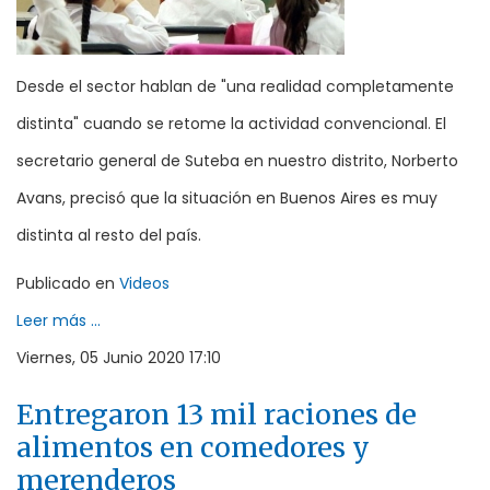
Desde el sector hablan de "una realidad completamente
distinta" cuando se retome la actividad convencional. El
secretario general de Suteba en nuestro distrito, Norberto
Avans, precisó que la situación en Buenos Aires es muy
distinta al resto del país.
Publicado en
Videos
Leer más ...
Viernes, 05 Junio 2020 17:10
Entregaron 13 mil raciones de
alimentos en comedores y
merenderos