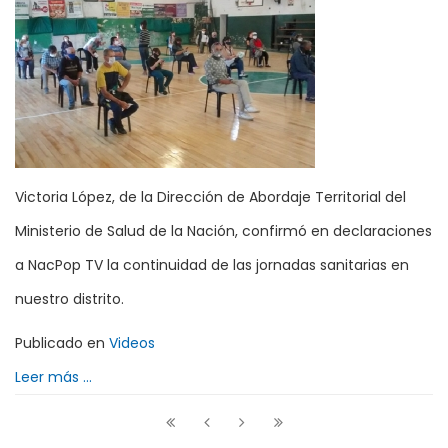
Victoria López, de la Dirección de Abordaje Territorial del
Ministerio de Salud de la Nación, confirmó en declaraciones
a NacPop TV la continuidad de las jornadas sanitarias en
nuestro distrito.
Publicado en
Videos
Leer más ...