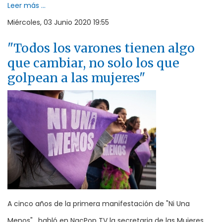
Leer más ...
Miércoles, 03 Junio 2020 19:55
"Todos los varones tienen algo
que cambiar, no solo los que
golpean a las mujeres"
A cinco años de la primera manifestación de "Ni Una
Menos", habló en NacPop TV la secretaria de las Mujeres,