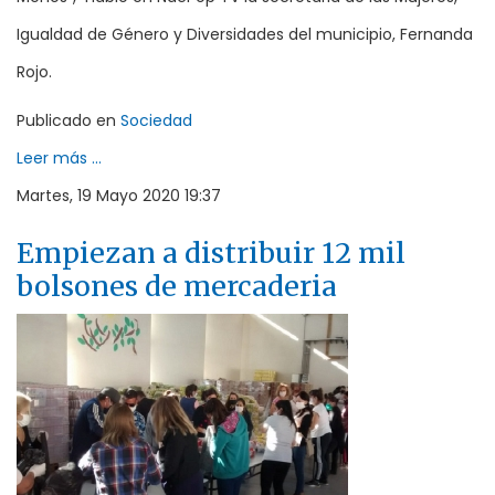
Igualdad de Género y Diversidades del municipio, Fernanda
Rojo.
Publicado en
Sociedad
Leer más ...
Martes, 19 Mayo 2020 19:37
Empiezan a distribuir 12 mil
bolsones de mercaderia