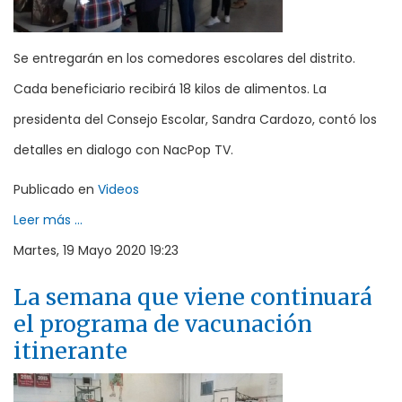
Se entregarán en los comedores escolares del distrito.
Cada beneficiario recibirá 18 kilos de alimentos. La
presidenta del Consejo Escolar, Sandra Cardozo, contó los
detalles en dialogo con NacPop TV.
Publicado en
Videos
Leer más ...
Martes, 19 Mayo 2020 19:23
La semana que viene continuará
el programa de vacunación
itinerante