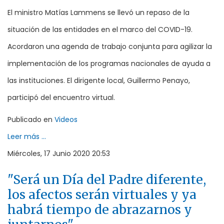
El ministro Matías Lammens se llevó un repaso de la
situación de las entidades en el marco del COVID-19.
Acordaron una agenda de trabajo conjunta para agilizar la
implementación de los programas nacionales de ayuda a
las instituciones. El dirigente local, Guillermo Penayo,
participó del encuentro virtual.
Publicado en
Videos
Leer más ...
Miércoles, 17 Junio 2020 20:53
"Será un Día del Padre diferente,
los afectos serán virtuales y ya
habrá tiempo de abrazarnos y