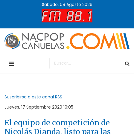
Sábado, 08 Agosto 2026
Suscribirse a este canal RSS
Jueves, 17 Septiembre 2020 19:05
El equipo de competición de
Nicolás Dianda, listo para las