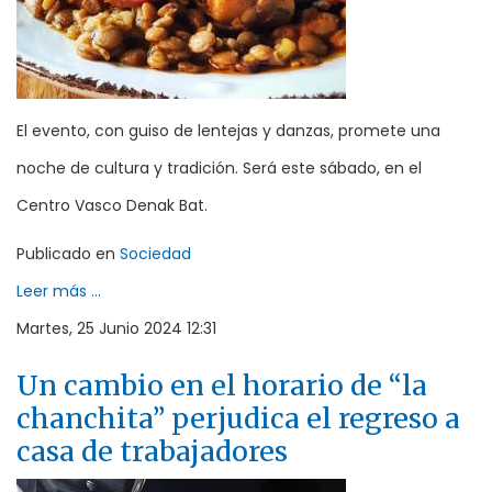
El evento, con guiso de lentejas y danzas, promete una
noche de cultura y tradición. Será este sábado, en el
Centro Vasco Denak Bat.
Publicado en
Sociedad
Leer más ...
Martes, 25 Junio 2024 12:31
Un cambio en el horario de “la
chanchita” perjudica el regreso a
casa de trabajadores