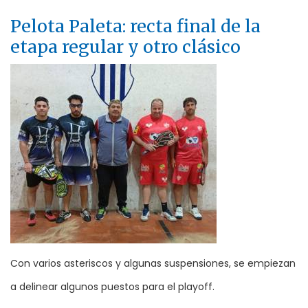
Pelota Paleta: recta final de la
etapa regular y otro clásico
Con varios asteriscos y algunas suspensiones, se empiezan
a delinear algunos puestos para el playoff.