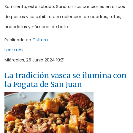
Sarmiento, este sábado. Sonarán sus canciones en discos
de pastas y se exhibirá una colección de cuadros, fotos,
anécdotas y números de baile.
Publicado en
Cultura
Leer más ...
Miércoles, 26 Junio 2024 10:21
La tradición vasca se ilumina con
la Fogata de San Juan