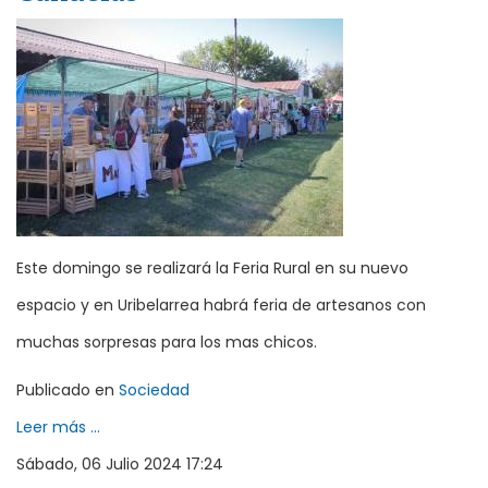
Este domingo se realizará la Feria Rural en su nuevo
espacio y en Uribelarrea habrá feria de artesanos con
muchas sorpresas para los mas chicos.
Publicado en
Sociedad
Leer más ...
Sábado, 06 Julio 2024 17:24