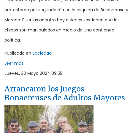
protestaron por segundo día en la esquina de Basavilbaso y
Moreno. Puertas adentro hay quienes sostienen que los
chicos son manipulados en medio de una contienda
política.
Publicado en
Sociedad
Leer más ...
Jueves, 30 Mayo 2024 09:55
Arrancaron los Juegos
Bonaerenses de Adultos Mayores