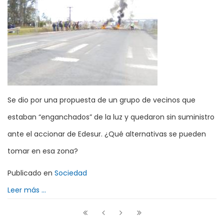
Se dio por una propuesta de un grupo de vecinos que
estaban “enganchados” de la luz y quedaron sin suministro
ante el accionar de Edesur. ¿Qué alternativas se pueden
tomar en esa zona?
Publicado en
Sociedad
Leer más ...