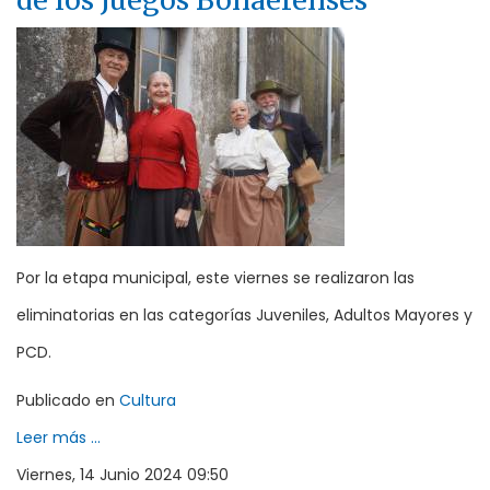
de los Juegos Bonaerenses
Por la etapa municipal, este viernes se realizaron las
eliminatorias en las categorías Juveniles, Adultos Mayores y
PCD.
Publicado en
Cultura
Leer más ...
Viernes, 14 Junio 2024 09:50