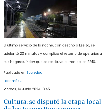
El último servicio de la noche, con destino a Ezeiza, se
adelantó 20 minutos y complicó el retorno de operarios a
sus hogares. Piden que se restituya el tren de las 22:10.
Publicado en
Sociedad
Leer más ...
Viernes, 14 Junio 2024 18:45
Cultura: se disputó la etapa local