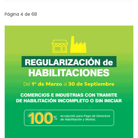
Página 4 de 68