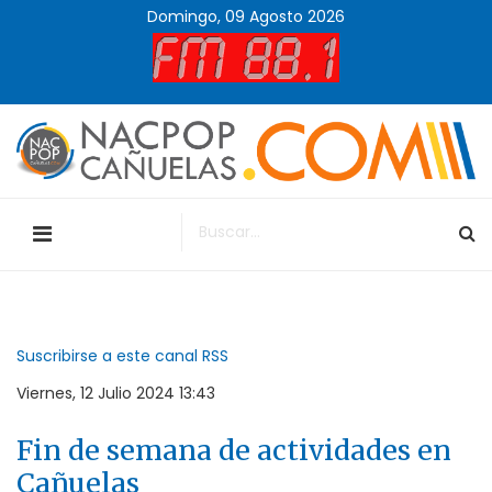
Domingo, 09 Agosto 2026
Suscribirse a este canal RSS
Viernes, 12 Julio 2024 13:43
Fin de semana de actividades en
Cañuelas