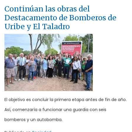
Continúan las obras del
Destacamento de Bomberos de
Uribe y El Taladro
El objetivo es concluir la primera etapa antes de fin de año.
Así, comenzaría a funcionar una guardia con seis
bomberos y un autobomba.