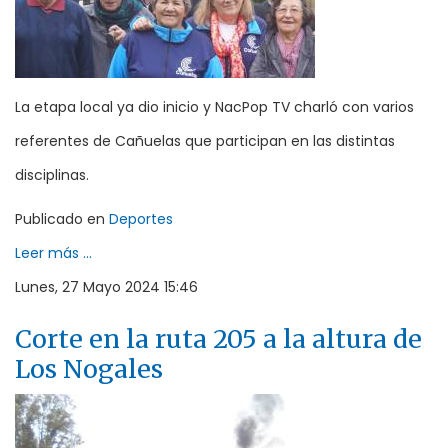
La etapa local ya dio inicio y NacPop TV charló con varios
referentes de Cañuelas que participan en las distintas
disciplinas.
Publicado en
Deportes
Leer más ...
Lunes, 27 Mayo 2024 15:46
Corte en la ruta 205 a la altura de
Los Nogales