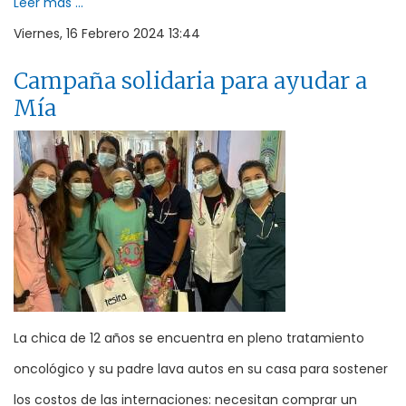
Leer más ...
Viernes, 16 Febrero 2024 13:44
Campaña solidaria para ayudar a
Mía
La chica de 12 años se encuentra en pleno tratamiento
oncológico y su padre lava autos en su casa para sostener
los costos de las internaciones: necesitan comprar un