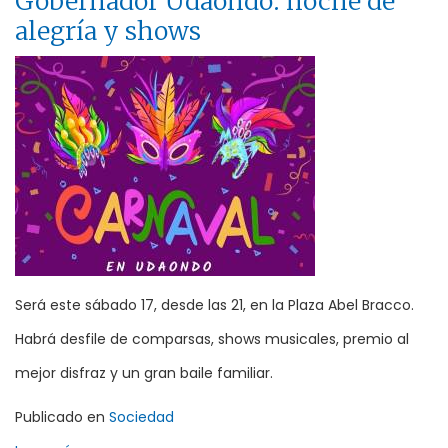
Gobernador Udaondo: noche de
alegría y shows
Será este sábado 17, desde las 21, en la Plaza Abel Bracco.
Habrá desfile de comparsas, shows musicales, premio al
mejor disfraz y un gran baile familiar.
Publicado en
Sociedad