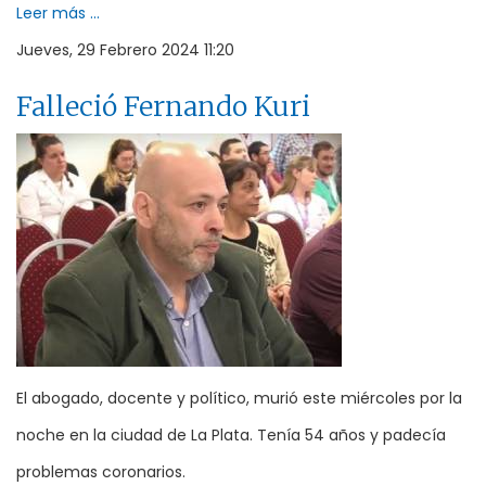
Leer más ...
Jueves, 29 Febrero 2024 11:20
Falleció Fernando Kuri
El abogado, docente y político, murió este miércoles por la
noche en la ciudad de La Plata. Tenía 54 años y padecía
problemas coronarios.