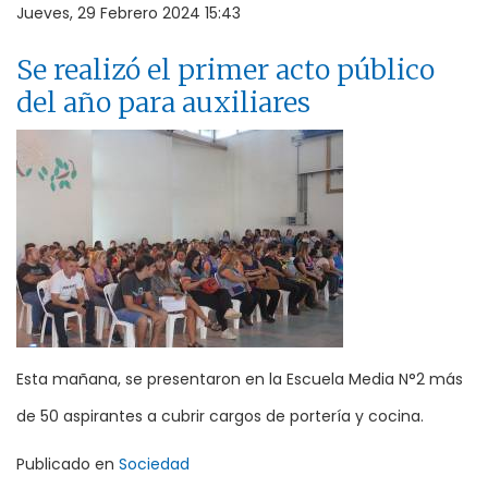
Jueves, 29 Febrero 2024 15:43
Se realizó el primer acto público
del año para auxiliares
Esta mañana, se presentaron en la Escuela Media N°2 más
de 50 aspirantes a cubrir cargos de portería y cocina.
Publicado en
Sociedad