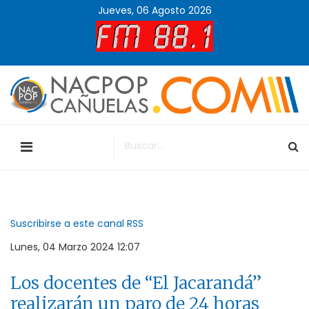
Jueves, 06 Agosto 2026
Suscribirse a este canal RSS
Lunes, 04 Marzo 2024 12:07
Los docentes de “El Jacarandá”
realizarán un paro de 24 horas