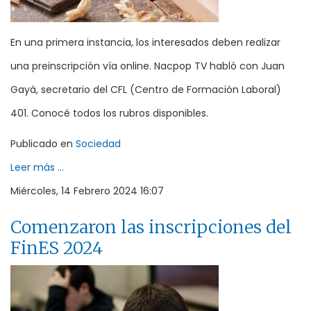
En una primera instancia, los interesados deben realizar
una preinscripción vía online. Nacpop TV habló con Juan
Gayá, secretario del CFL (Centro de Formación Laboral)
401. Conocé todos los rubros disponibles.
Publicado en
Sociedad
Leer más ...
Miércoles, 14 Febrero 2024 16:07
Comenzaron las inscripciones del
FinES 2024