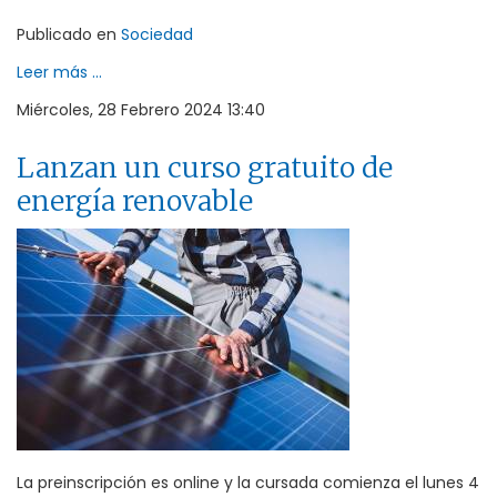
Publicado en
Sociedad
Leer más ...
Miércoles, 28 Febrero 2024 13:40
Lanzan un curso gratuito de
energía renovable
La preinscripción es online y la cursada comienza el lunes 4