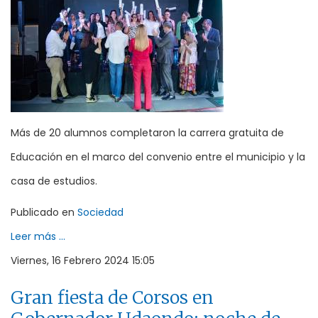
Más de 20 alumnos completaron la carrera gratuita de
Educación en el marco del convenio entre el municipio y la
casa de estudios.
Publicado en
Sociedad
Leer más ...
Viernes, 16 Febrero 2024 15:05
Gran fiesta de Corsos en