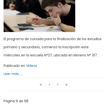
El programa de cursada para la finalización de los estudios
primario y secundario, comenzó la inscripción este
miércoles en la escuela N°27, ubicada en Moreno N° 317.
Publicado en
Videos
Leer más ...
Página 9 de 68