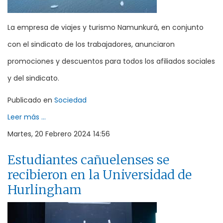
La empresa de viajes y turismo Namunkurá, en conjunto
con el sindicato de los trabajadores, anunciaron
promociones y descuentos para todos los afiliados sociales
y del sindicato.
Publicado en
Sociedad
Leer más ...
Martes, 20 Febrero 2024 14:56
Estudiantes cañuelenses se
recibieron en la Universidad de
Hurlingham