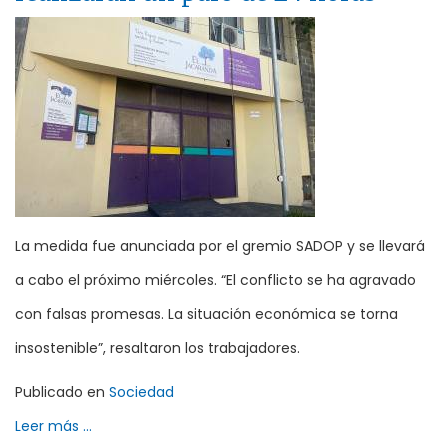
La medida fue anunciada por el gremio SADOP y se llevará
a cabo el próximo miércoles. “El conflicto se ha agravado
con falsas promesas. La situación económica se torna
insostenible”, resaltaron los trabajadores.
Publicado en
Sociedad
Leer más ...