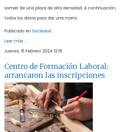
somier de una plaza de alta densidad. A continuación,
todos los datos para dar una mano.
Publicado en
Sociedad
Leer más ...
Jueves, 15 Febrero 2024 12:19
Centro de Formación Laboral:
arrancaron las inscripciones