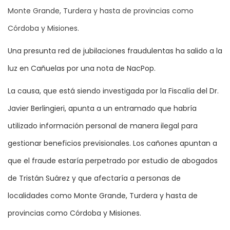
Monte Grande, Turdera y hasta de provincias como
Córdoba y Misiones.
Una presunta red de jubilaciones fraudulentas ha salido a la
luz en Cañuelas por una nota de NacPop.
La causa, que está siendo investigada por la Fiscalía del Dr.
Javier Berlingieri, apunta a un entramado que habría
utilizado información personal de manera ilegal para
gestionar beneficios previsionales. Los cañones apuntan a
que el fraude estaría perpetrado por estudio de abogados
de Tristán Suárez y que afectaría a personas de
localidades como Monte Grande, Turdera y hasta de
provincias como Córdoba y Misiones.