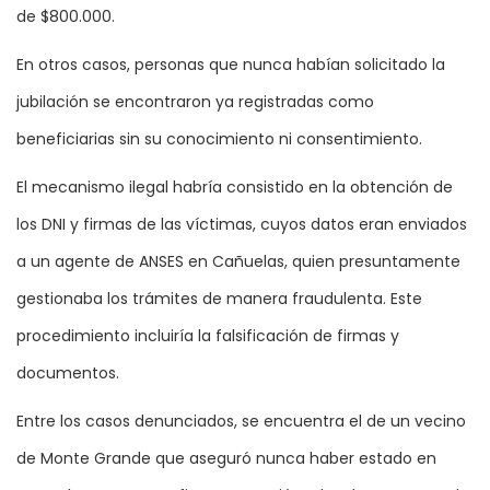
de $800.000.
En otros casos, personas que nunca habían solicitado la
jubilación se encontraron ya registradas como
beneficiarias sin su conocimiento ni consentimiento.
El mecanismo ilegal habría consistido en la obtención de
los DNI y firmas de las víctimas, cuyos datos eran enviados
a un agente de ANSES en Cañuelas, quien presuntamente
gestionaba los trámites de manera fraudulenta. Este
procedimiento incluiría la falsificación de firmas y
documentos.
Entre los casos denunciados, se encuentra el de un vecino
de Monte Grande que aseguró nunca haber estado en