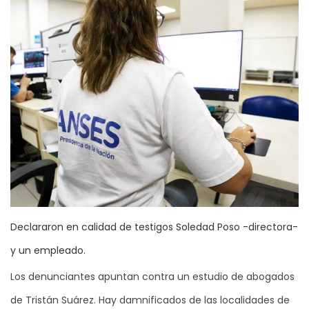
Declararon en calidad de testigos Soledad Poso -directora-
y un empleado.
Los denunciantes apuntan contra un estudio de abogados
de Tristán Suárez. Hay damnificados de las localidades de