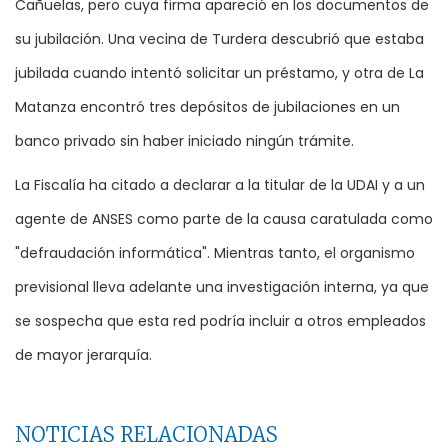
Cañuelas, pero cuya firma apareció en los documentos de
su jubilación. Una vecina de Turdera descubrió que estaba
jubilada cuando intentó solicitar un préstamo, y otra de La
Matanza encontró tres depósitos de jubilaciones en un
banco privado sin haber iniciado ningún trámite.
La Fiscalía ha citado a declarar a la titular de la UDAI y a un
agente de ANSES como parte de la causa caratulada como
"defraudación informática". Mientras tanto, el organismo
previsional lleva adelante una investigación interna, ya que
se sospecha que esta red podría incluir a otros empleados
de mayor jerarquía.
NOTICIAS RELACIONADAS