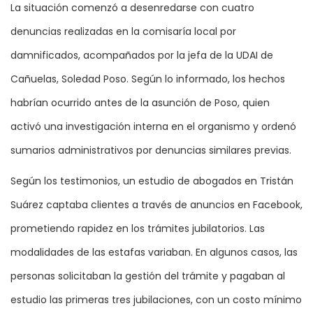
La situación comenzó a desenredarse con cuatro
denuncias realizadas en la comisaría local por
damnificados, acompañados por la jefa de la UDAI de
Cañuelas, Soledad Poso. Según lo informado, los hechos
habrían ocurrido antes de la asunción de Poso, quien
activó una investigación interna en el organismo y ordenó
sumarios administrativos por denuncias similares previas.
Según los testimonios, un estudio de abogados en Tristán
Suárez captaba clientes a través de anuncios en Facebook,
prometiendo rapidez en los trámites jubilatorios. Las
modalidades de las estafas variaban. En algunos casos, las
personas solicitaban la gestión del trámite y pagaban al
estudio las primeras tres jubilaciones, con un costo mínimo