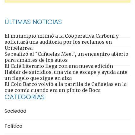
ÚLTIMAS NOTICIAS
El municipio intimó a la Cooperativa Carboni y
solicitará una auditoria por los reclamos en
Uribelarrea
Se realizó el “Cañuelas Meet”, un encuentro abierto
para amantes de los autos
El Café Literario llega con una nueva edición
Hablar de suicidios, una vía de escape y ayuda ante
un flagelo que sigue en alza
El Colo Barco volvió a la parrilla de Cañuelas en la
que comía cuando era un pibito de Boca
CATEGORÍAS
Sociedad
Política