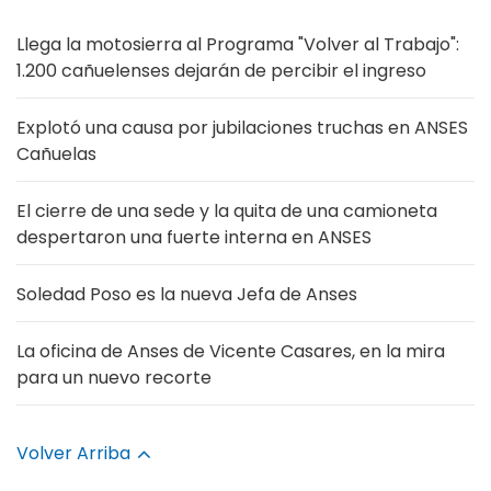
Llega la motosierra al Programa "Volver al Trabajo":
1.200 cañuelenses dejarán de percibir el ingreso
Explotó una causa por jubilaciones truchas en ANSES
Cañuelas
El cierre de una sede y la quita de una camioneta
despertaron una fuerte interna en ANSES
Soledad Poso es la nueva Jefa de Anses
La oficina de Anses de Vicente Casares, en la mira
para un nuevo recorte
Volver Arriba