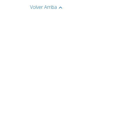
Volver Arriba