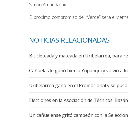
Simón Amundarain.
El próximo compromiso del “Verde” será el vierne
NOTICIAS RELACIONADAS
Bicicleteada y mateada en Uribelarrea, para re
Cañuelas le ganó bien a Yupanqui y volvió a lo
Uribelarrea ganó en el Promocional y se puso 
Elecciones en la Asociación de Técnicos: Bazá
Un cañuelense gritó campeón con la Selecció