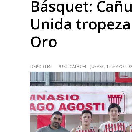
Básquet: Cañu
Unida tropeza
Oro
DEPORTES
PUBLICADO EL
JUEVES, 14 MAYO 202