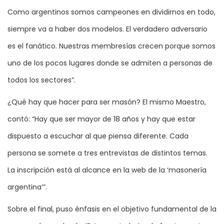
Como argentinos somos campeones en dividirnos en todo,
siempre va a haber dos modelos. El verdadero adversario
es el fanático. Nuestras membresías crecen porque somos
uno de los pocos lugares donde se admiten a personas de
todos los sectores”.
¿Qué hay que hacer para ser masón? El mismo Maestro,
contó: “Hay que ser mayor de 18 años y hay que estar
dispuesto a escuchar al que piensa diferente. Cada
persona se somete a tres entrevistas de distintos temas.
La inscripción está al alcance en la web de la ‘masonería
argentina’”.
Sobre el final, puso énfasis en el objetivo fundamental de la