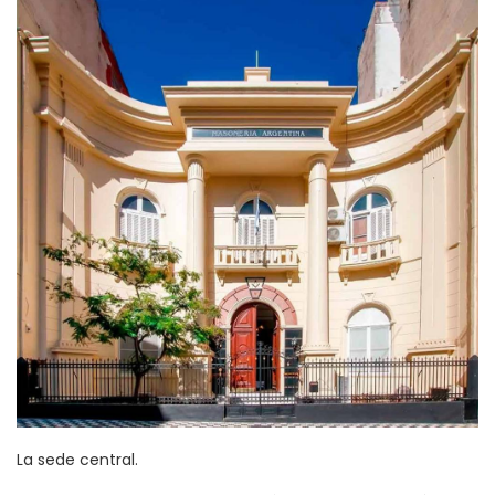
La sede central.