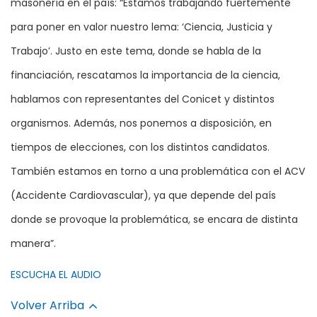
masonería en el país: “Estamos trabajando fuertemente
para poner en valor nuestro lema: ‘Ciencia, Justicia y
Trabajo’. Justo en este tema, donde se habla de la
financiación, rescatamos la importancia de la ciencia,
hablamos con representantes del Conicet y distintos
organismos. Además, nos ponemos a disposición, en
tiempos de elecciones, con los distintos candidatos.
También estamos en torno a una problemática con el ACV
(Accidente Cardiovascular), ya que depende del país
donde se provoque la problemática, se encara de distinta
manera”.
ESCUCHA EL AUDIO
Volver Arriba