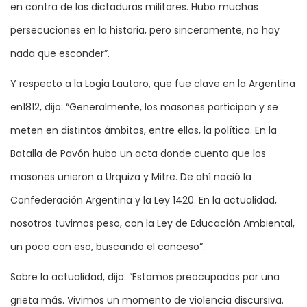
en contra de las dictaduras militares. Hubo muchas
persecuciones en la historia, pero sinceramente, no hay
nada que esconder”.
Y respecto a la Logia Lautaro, que fue clave en la Argentina
en1812, dijo: “Generalmente, los masones participan y se
meten en distintos ámbitos, entre ellos, la política. En la
Batalla de Pavón hubo un acta donde cuenta que los
masones unieron a Urquiza y Mitre. De ahí nació la
Confederación Argentina y la Ley 1420. En la actualidad,
nosotros tuvimos peso, con la Ley de Educación Ambiental,
un poco con eso, buscando el conceso”.
Sobre la actualidad, dijo: “Estamos preocupados por una
grieta más. Vivimos un momento de violencia discursiva.