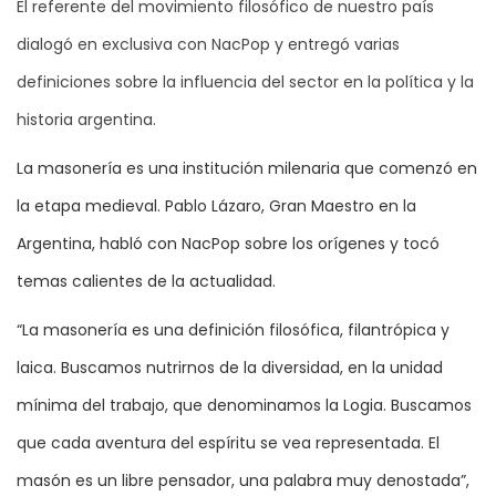
El referente del movimiento filosófico de nuestro país
dialogó en exclusiva con NacPop y entregó varias
definiciones sobre la influencia del sector en la política y la
historia argentina.
La masonería es una institución milenaria que comenzó en
la etapa medieval. Pablo Lázaro, Gran Maestro en la
Argentina, habló con NacPop sobre los orígenes y tocó
temas calientes de la actualidad.
“La masonería es una definición filosófica, filantrópica y
laica. Buscamos nutrirnos de la diversidad, en la unidad
mínima del trabajo, que denominamos la Logia. Buscamos
que cada aventura del espíritu se vea representada. El
masón es un libre pensador, una palabra muy denostada”,