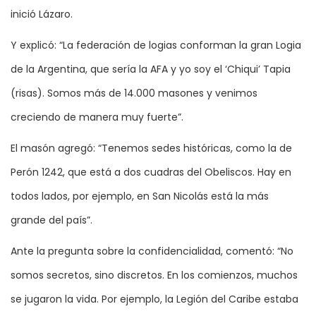
inició Lázaro.
Y explicó: “La federación de logias conforman la gran Logia
de la Argentina, que sería la AFA y yo soy el ‘Chiqui’ Tapia
(risas). Somos más de 14.000 masones y venimos
creciendo de manera muy fuerte”.
El masón agregó: “Tenemos sedes históricas, como la de
Perón 1242, que está a dos cuadras del Obeliscos. Hay en
todos lados, por ejemplo, en San Nicolás está la más
grande del país”.
Ante la pregunta sobre la confidencialidad, comentó: “No
somos secretos, sino discretos. En los comienzos, muchos
se jugaron la vida. Por ejemplo, la Legión del Caribe estaba