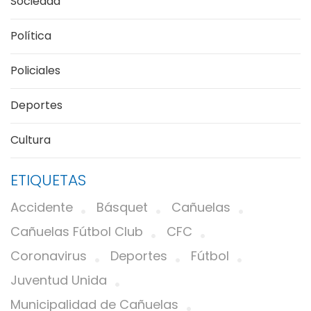
Sociedad
Política
Policiales
Deportes
Cultura
ETIQUETAS
Accidente
Básquet
Cañuelas
Cañuelas Fútbol Club
CFC
Coronavirus
Deportes
Fútbol
Juventud Unida
Municipalidad de Cañuelas