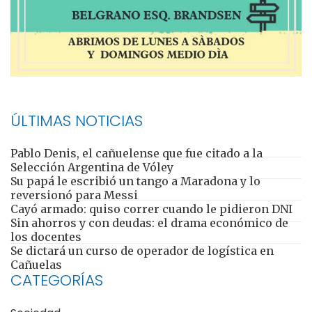
ÚLTIMAS NOTICIAS
Pablo Denis, el cañuelense que fue citado a la
Selección Argentina de Vóley
Su papá le escribió un tango a Maradona y lo
reversionó para Messi
Cayó armado: quiso correr cuando le pidieron DNI
Sin ahorros y con deudas: el drama económico de
los docentes
Se dictará un curso de operador de logística en
Cañuelas
CATEGORÍAS