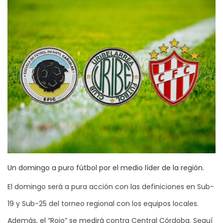
Un domingo a puro fútbol por el medio líder de la región.
El domingo será a pura acción con las definiciones en Sub-
19 y Sub-25 del torneo regional con los equipos locales.
Además, el “Rojo” se medirá contra Central Córdoba. Seguí