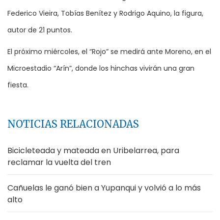
Federico Vieira, Tobías Benítez y Rodrigo Aquino, la figura,
autor de 21 puntos.
El próximo miércoles, el “Rojo” se medirá ante Moreno, en el
Microestadio “Arín”, donde los hinchas vivirán una gran
fiesta.
NOTICIAS RELACIONADAS
Bicicleteada y mateada en Uribelarrea, para
reclamar la vuelta del tren
Cañuelas le ganó bien a Yupanqui y volvió a lo más
alto