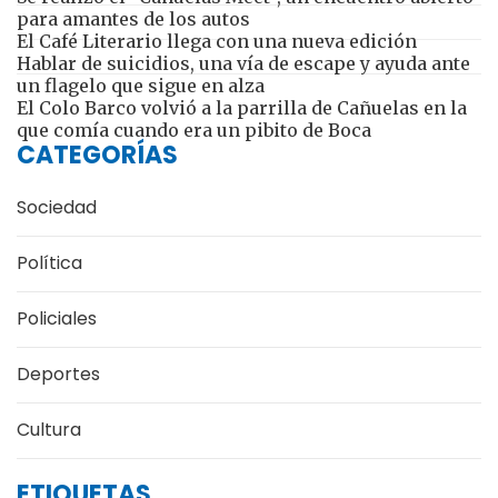
para amantes de los autos
El Café Literario llega con una nueva edición
Hablar de suicidios, una vía de escape y ayuda ante
un flagelo que sigue en alza
El Colo Barco volvió a la parrilla de Cañuelas en la
que comía cuando era un pibito de Boca
CATEGORÍAS
Sociedad
Política
Policiales
Deportes
Cultura
ETIQUETAS