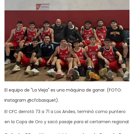
El equipo de "La Vieja" es una máquina de ganar. (FOTO:
Instagram @cfcbasquet).
El CFC derrotó 73 a 71 a Los Andes, terminó como puntero
en la Copa de Oro y sacó pasaje para el certamen regional.