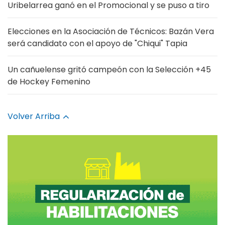
Uribelarrea ganó en el Promocional y se puso a tiro
Elecciones en la Asociación de Técnicos: Bazán Vera
será candidato con el apoyo de "Chiqui" Tapia
Un cañuelense gritó campeón con la Selección +45
de Hockey Femenino
Volver Arriba