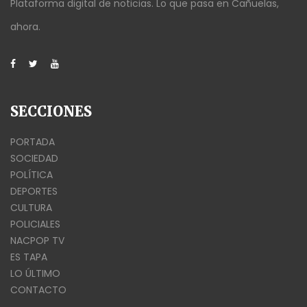
Plataforma digital de noticias. Lo que pasa en Cañuelas,
ahora.
SECCIONES
PORTADA
SOCIEDAD
POLÍTICA
DEPORTES
CULTURA
POLICIALES
NACPOP TV
ES TAPA
LO ÚLTIMO
CONTACTO