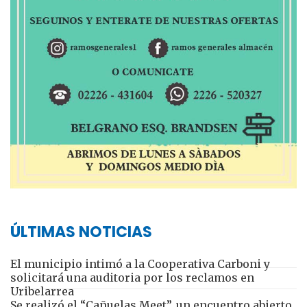
ÚLTIMAS NOTICIAS
El municipio intimó a la Cooperativa Carboni y
solicitará una auditoria por los reclamos en
Uribelarrea
Se realizó el “Cañuelas Meet”, un encuentro abierto