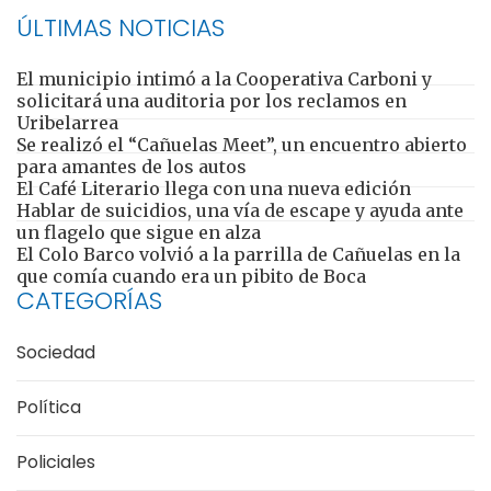
ÚLTIMAS NOTICIAS
El municipio intimó a la Cooperativa Carboni y
solicitará una auditoria por los reclamos en
Uribelarrea
Se realizó el “Cañuelas Meet”, un encuentro abierto
para amantes de los autos
El Café Literario llega con una nueva edición
Hablar de suicidios, una vía de escape y ayuda ante
un flagelo que sigue en alza
El Colo Barco volvió a la parrilla de Cañuelas en la
que comía cuando era un pibito de Boca
CATEGORÍAS
Sociedad
Política
Policiales