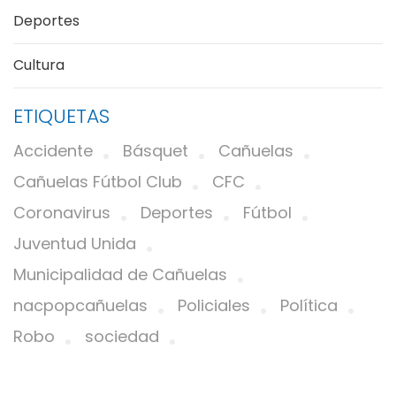
Deportes
Cultura
ETIQUETAS
Accidente
Básquet
Cañuelas
Cañuelas Fútbol Club
CFC
Coronavirus
Deportes
Fútbol
Juventud Unida
Municipalidad de Cañuelas
nacpopcañuelas
Policiales
Política
Robo
sociedad