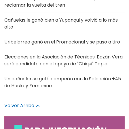
reclamar la vuelta del tren
Cañuelas le ganó bien a Yupanqui y volvió a lo más
alto
Uribelarrea ganó en el Promocional y se puso a tiro
Elecciones en la Asociación de Técnicos: Bazán Vera
será candidato con el apoyo de "Chiqui" Tapia
Un cañuelense gritó campeón con la Selección +45
de Hockey Femenino
Volver Arriba