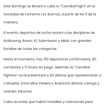
Este domingo se llevará a cabo la “Cannibal Fight” en la
Sociedad de Fomento Los Aromos, a partir de las 11 de la
mañana.
El evento deportivo de lucha reunirá a las disciplinas de
Kickboxing, Boxeo, K1, Submission y MMA, con grandes
batallas de todas las categorías.
Hasta el momento, hay 120 deportistas confirmados, 60
combates y 11 títulos en juego. Además, la “Cannibal
Fighters” local presentará a 20 atletas que representarán a
Cañuelas. Entre ellos: Federico Andreotti, Benicio Cerega y
Leandro Sánchez.
Cabe recordar que habrá medallas y menciones para