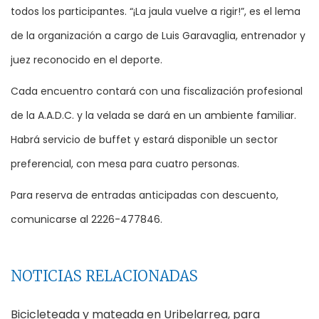
todos los participantes. “¡La jaula vuelve a rigir!”, es el lema
de la organización a cargo de Luis Garavaglia, entrenador y
juez reconocido en el deporte.
Cada encuentro contará con una fiscalización profesional
de la A.A.D.C. y la velada se dará en un ambiente familiar.
Habrá servicio de buffet y estará disponible un sector
preferencial, con mesa para cuatro personas.
Para reserva de entradas anticipadas con descuento,
comunicarse al 2226-477846.
NOTICIAS RELACIONADAS
Bicicleteada y mateada en Uribelarrea, para