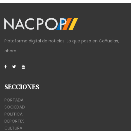
Plataforma digital de noticias. Lo que pasa en Cañuelas,
ahora.
SECCIONES
PORTADA
SOCIEDAD
POLÍTICA
DEPORTES
CULTURA