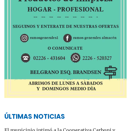
ÚLTIMAS NOTICIAS
El municipio intimó a la Cooperativa Carboni y