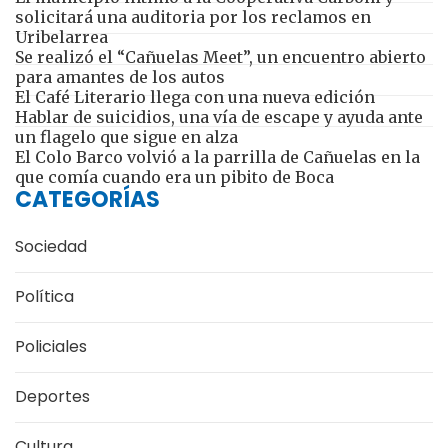
solicitará una auditoria por los reclamos en
Uribelarrea
Se realizó el “Cañuelas Meet”, un encuentro abierto
para amantes de los autos
El Café Literario llega con una nueva edición
Hablar de suicidios, una vía de escape y ayuda ante
un flagelo que sigue en alza
El Colo Barco volvió a la parrilla de Cañuelas en la
que comía cuando era un pibito de Boca
CATEGORÍAS
Sociedad
Política
Policiales
Deportes
Cultura