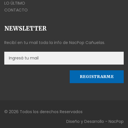
LO ÚLTIMO
CONTACTO
NEWSLETTER
Recibí en tu mail toda la info de NacPop Cañuelas.
© 2026 Todos los derechos Reservados
Diseño y Desarrollo - NacPop