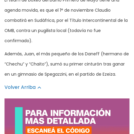
agenda movida, es que el 1° de noviembre Claudio
combatirá en Sudáfrica, por el Título Intercontinental de la
OMB, contra un pugilista local (todavía no fue
confirmado).
Además, Juan, el más pequeño de los Daneff (hermano de
“Chechu” y “Chaito”), sumó su primer cinturón tras ganar
en un gimnasio de Spegazzini, en el partido de Ezeiza.
Volver Arriba