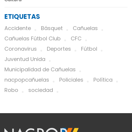
ETIQUETAS
Accidente
Básquet
Cañuelas
Cañuelas Fútbol Club
CFC
Coronavirus
Deportes
Fútbol
Juventud Unida
Municipalidad de Cañuelas
nacpopcañuelas
Policiales
Política
Robo
sociedad