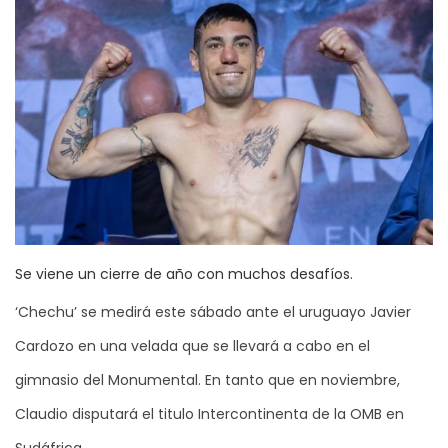
Se viene un cierre de año con muchos desafíos.
‘Chechu’ se medirá este sábado ante el uruguayo Javier
Cardozo en una velada que se llevará a cabo en el
gimnasio del Monumental. En tanto que en noviembre,
Claudio disputará el titulo Intercontinenta de la OMB en
Sudáfrica.