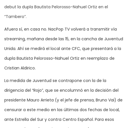
debut la dupla Bautista Pelorosso-Nahuel Ortiz en el
“Tambero”.
Afuera sí, en casa no. NacPop TV volverá a transmitir vía
streaming, mañana desde las 15, en la cancha de Juventud
Unida. Ahí se medirá el local ante CFC, que presentará a la
dupla Bautista Pelorosso-Nahuel Ortiz en reemplazo de
Cristian Aldirico.
La medida de Juventud se contrapone con la de la
dirigencia del “Rojo”, que se encolumnó en la decisión del
presidente Mauro Arrieta (y el jefe de prensa, Bruno Vai) de
censurar a este medio en las últimas dos fechas de local,
ante Estrella del Sur y contra Centro Español. Para esos