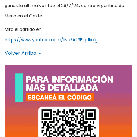
ganar: la última vez fue el 29/7/24, contra Argentino de
Merlo en el Oeste.
Mirá el partido en:
https://www.youtube.com/live/A23F1qdkclg
Volver Arriba