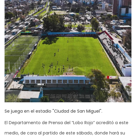
Se juega en el estadio "Ciudad de San Miguel".
El Departamento de Prensa del “Lobo Rojo” acreditó a este
medio, de cara al partido de este sábado, donde hará su