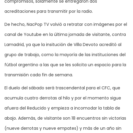
compromisos, solamente se entregaron dos
acreditaciones para transmitir por la radio.
De hecho, NacPop TV volvió a retratar con imágenes por el
canal de Youtube en la última jornada de visitante, contra
Lamadrid, ya que la insitución de Villa Devoto acreditó al
grupo de trabajo, como la mayoría de las instituciones del
fútbol argentino a las que se les solicita un espacio para la
transmisión cada fin de semana.
El duelo del sábado será trascendental para el CFC, que
acumula cuatro derrotas al hilo y por el momento sigue
afuera del Reducido y empieza a incomodar la tabla de
abajo. Además, de visitante son 18 encuentros sin victorias
(nueve derrotas y nueve empates) y más de un año sin