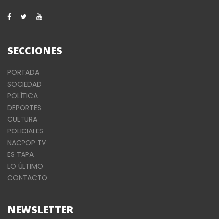
SECCIONES
PORTADA
SOCIEDAD
POLÍTICA
DEPORTES
CULTURA
POLICIALES
NACPOP TV
ES TAPA
LO ÚLTIMO
CONTACTO
NEWSLETTER