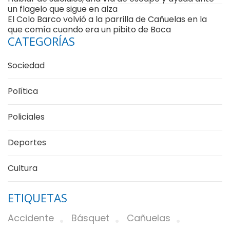
un flagelo que sigue en alza
El Colo Barco volvió a la parrilla de Cañuelas en la
que comía cuando era un pibito de Boca
CATEGORÍAS
Sociedad
Política
Policiales
Deportes
Cultura
ETIQUETAS
Accidente
Básquet
Cañuelas