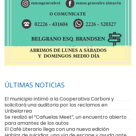
ÚLTIMAS NOTICIAS
El municipio intimó a la Cooperativa Carboni y
solicitará una auditoria por los reclamos en
Uribelarrea
Se realizó el “Cañuelas Meet”, un encuentro abierto
para amantes de los autos
El Café Literario llega con una nueva edición
Hablar de suicidios, una vía de escape y ayuda ante