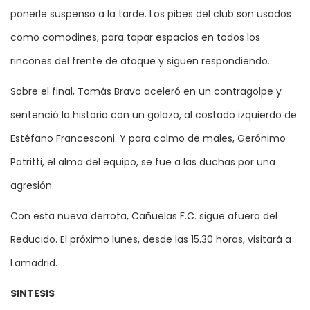
ponerle suspenso a la tarde. Los pibes del club son usados
como comodines, para tapar espacios en todos los
rincones del frente de ataque y siguen respondiendo.
Sobre el final, Tomás Bravo aceleró en un contragolpe y
sentenció la historia con un golazo, al costado izquierdo de
Estéfano Francesconi. Y para colmo de males, Gerónimo
Patritti, el alma del equipo, se fue a las duchas por una
agresión.
Con esta nueva derrota, Cañuelas F.C. sigue afuera del
Reducido. El próximo lunes, desde las 15.30 horas, visitará a
Lamadrid.
SINTESIS