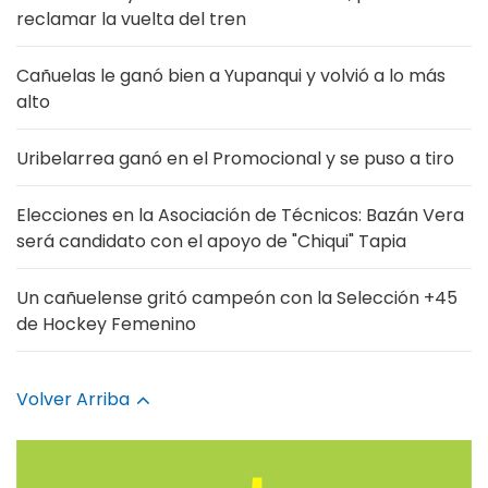
reclamar la vuelta del tren
Cañuelas le ganó bien a Yupanqui y volvió a lo más
alto
Uribelarrea ganó en el Promocional y se puso a tiro
Elecciones en la Asociación de Técnicos: Bazán Vera
será candidato con el apoyo de "Chiqui" Tapia
Un cañuelense gritó campeón con la Selección +45
de Hockey Femenino
Volver Arriba