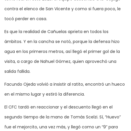
contra el elenco de San Vicente y como si fuera poco, le
tocó perder en casa.
Es que la realidad de Cañuelas aprieta en todos los
ámbitos. Y en la cancha se notó, porque la defensa hizo
agua en los primeros metros, así llegó el primer gol de la
visita, a cargo de Nahuel Gómez, quien aprovechó una
salida fallida.
Facundo Ojeda volvió a insistir al ratito, encontró un hueco
en el mismo lugar y estiró la diferencia.
El CFC tardó en reaccionar y el descuento llegó en el
segundo tiempo de la mano de Tomás Scelzi. Sí, “Huevo”
fue el mejorcito, una vez más, y llegó como un “9” para