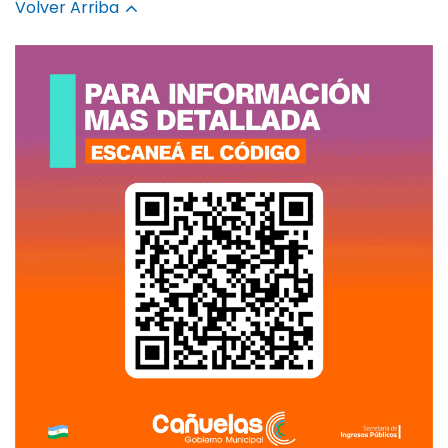
Volver Arriba