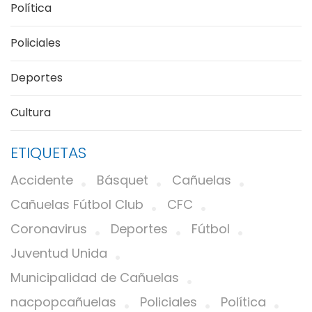
Política
Policiales
Deportes
Cultura
ETIQUETAS
Accidente
Básquet
Cañuelas
Cañuelas Fútbol Club
CFC
Coronavirus
Deportes
Fútbol
Juventud Unida
Municipalidad de Cañuelas
nacpopcañuelas
Policiales
Política