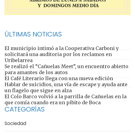
ÚLTIMAS NOTICIAS
El municipio intimó a la Cooperativa Carboni y
solicitará una auditoria por los reclamos en
Uribelarrea
Se realizó el “Cañuelas Meet”, un encuentro abierto
para amantes de los autos
El Café Literario llega con una nueva edición
Hablar de suicidios, una vía de escape y ayuda ante
un flagelo que sigue en alza
El Colo Barco volvió a la parrilla de Cañuelas en la
que comía cuando era un pibito de Boca
CATEGORÍAS
Sociedad