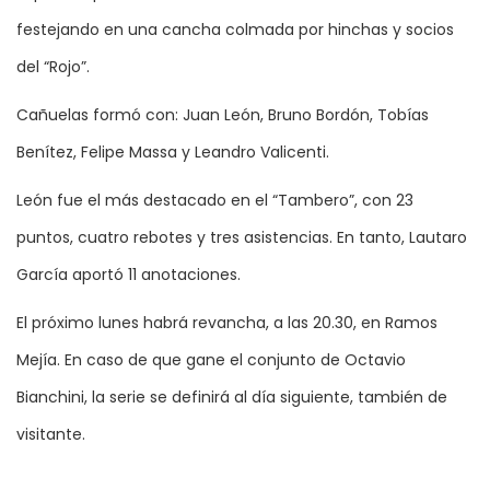
festejando en una cancha colmada por hinchas y socios
del “Rojo”.
Cañuelas formó con: Juan León, Bruno Bordón, Tobías
Benítez, Felipe Massa y Leandro Valicenti.
León fue el más destacado en el “Tambero”, con 23
puntos, cuatro rebotes y tres asistencias. En tanto, Lautaro
García aportó 11 anotaciones.
El próximo lunes habrá revancha, a las 20.30, en Ramos
Mejía. En caso de que gane el conjunto de Octavio
Bianchini, la serie se definirá al día siguiente, también de
visitante.