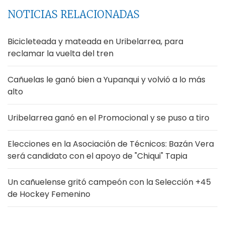
NOTICIAS RELACIONADAS
Bicicleteada y mateada en Uribelarrea, para
reclamar la vuelta del tren
Cañuelas le ganó bien a Yupanqui y volvió a lo más
alto
Uribelarrea ganó en el Promocional y se puso a tiro
Elecciones en la Asociación de Técnicos: Bazán Vera
será candidato con el apoyo de "Chiqui" Tapia
Un cañuelense gritó campeón con la Selección +45
de Hockey Femenino