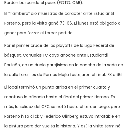
Bordón buscando el pase. (FOTO: CAB).
El “Tambero” dio muestras de carácter ante Estudiantil
Porteño, pero la visita ganó 73-66. El lunes está obligado a
ganar para forzar el tercer partido.
Por el primer cruce de los playoffs de la Liga Federal de
básquet, Cañuelas FC cayó anoche ante Estudiantil
Porteño, en un duelo parejísimo en la cancha de la sede de
la calle Lara. Los de Ramos Mejía festejaron al final, 73 a 66.
El local terminó un punto arriba en el primer cuarto y
mantuvo la eficacia hasta el final del primer tiempo. Es
más, la solidez del CFC se notó hasta el tercer juego, pero
Porteño hizo click y Federico Glinberg estuvo intratable en
la pintura para dar vuelta la historia. Y así, la visita terminó