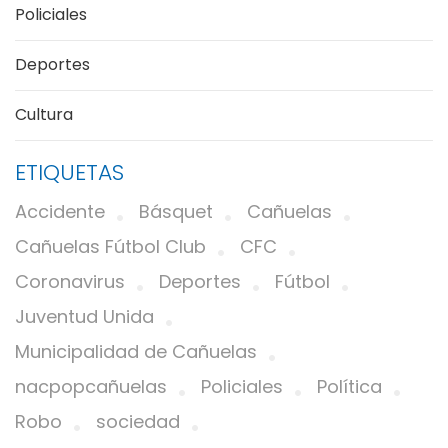
Policiales
Deportes
Cultura
ETIQUETAS
Accidente
Básquet
Cañuelas
Cañuelas Fútbol Club
CFC
Coronavirus
Deportes
Fútbol
Juventud Unida
Municipalidad de Cañuelas
nacpopcañuelas
Policiales
Política
Robo
sociedad