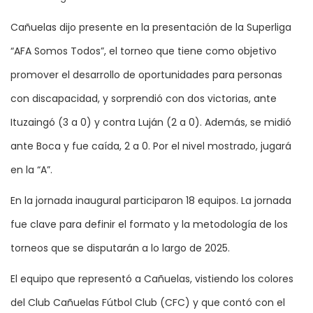
Cañuelas dijo presente en la presentación de la Superliga
“AFA Somos Todos”, el torneo que tiene como objetivo
promover el desarrollo de oportunidades para personas
con discapacidad, y sorprendió con dos victorias, ante
Ituzaingó (3 a 0) y contra Luján (2 a 0). Además, se midió
ante Boca y fue caída, 2 a 0. Por el nivel mostrado, jugará
en la “A”.
En la jornada inaugural participaron 18 equipos. La jornada
fue clave para definir el formato y la metodología de los
torneos que se disputarán a lo largo de 2025.
El equipo que representó a Cañuelas, vistiendo los colores
del Club Cañuelas Fútbol Club (CFC) y que contó con el