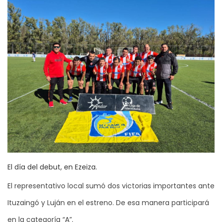
El día del debut, en Ezeiza.
El representativo local sumó dos victorias importantes ante
Ituzaingó y Luján en el estreno. De esa manera participará
en la categoría “A”.