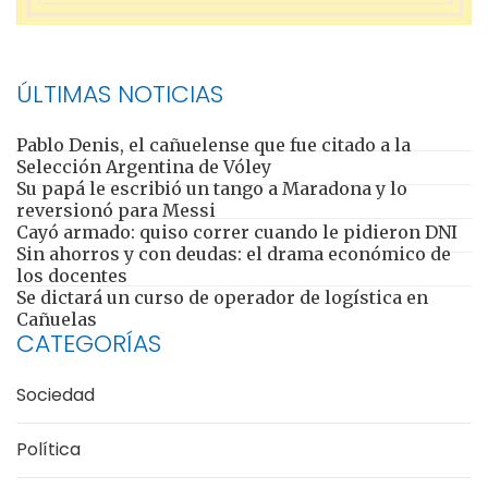
ÚLTIMAS NOTICIAS
Pablo Denis, el cañuelense que fue citado a la
Selección Argentina de Vóley
Su papá le escribió un tango a Maradona y lo
reversionó para Messi
Cayó armado: quiso correr cuando le pidieron DNI
Sin ahorros y con deudas: el drama económico de
los docentes
Se dictará un curso de operador de logística en
Cañuelas
CATEGORÍAS
Sociedad
Política