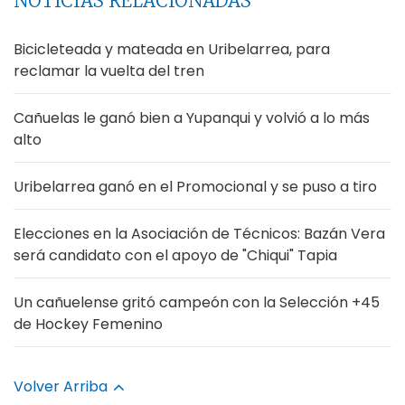
NOTICIAS RELACIONADAS
Bicicleteada y mateada en Uribelarrea, para
reclamar la vuelta del tren
Cañuelas le ganó bien a Yupanqui y volvió a lo más
alto
Uribelarrea ganó en el Promocional y se puso a tiro
Elecciones en la Asociación de Técnicos: Bazán Vera
será candidato con el apoyo de "Chiqui" Tapia
Un cañuelense gritó campeón con la Selección +45
de Hockey Femenino
Volver Arriba