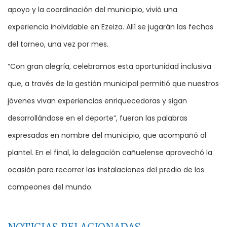
apoyo y la coordinación del municipio, vivió una
experiencia inolvidable en Ezeiza. Allí se jugarán las fechas
del torneo, una vez por mes.
“Con gran alegría, celebramos esta oportunidad inclusiva
que, a través de la gestión municipal permitió que nuestros
jóvenes vivan experiencias enriquecedoras y sigan
desarrollándose en el deporte”, fueron las palabras
expresadas en nombre del municipio, que acompañó al
plantel. En el final, la delegación cañuelense aprovechó la
ocasión para recorrer las instalaciones del predio de los
campeones del mundo.