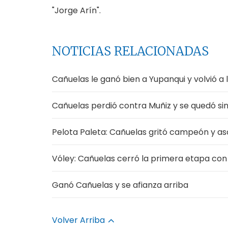
"Jorge Arín".
NOTICIAS RELACIONADAS
Cañuelas le ganó bien a Yupanqui y volvió a 
Cañuelas perdió contra Muñiz y se quedó sin
Pelota Paleta: Cañuelas gritó campeón y as
Vóley: Cañuelas cerró la primera etapa con 
Ganó Cañuelas y se afianza arriba
Volver Arriba