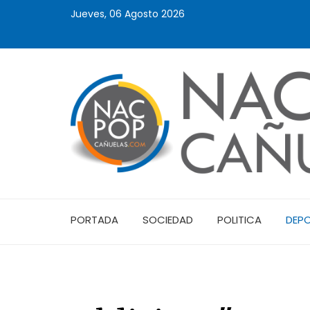
Jueves, 06 Agosto 2026
PORTADA
SOCIEDAD
POLITICA
DEP