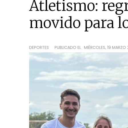
Atletismo: reg
movido para l
DEPORTES
PUBLICADO EL
MIÉRCOLES, 19 MARZO 