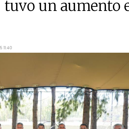
" tuvo un aumento 
 11:40