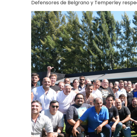
Defensores de Belgrano y Temperley respecti