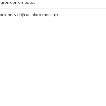
utaron con empates
ocional y dejó un claro mensaje