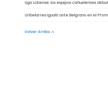
Liga Lobense: los equipos cañuelenses deb
Uribelarrea igualó ante Belgrano en el Prom
Volver Arriba