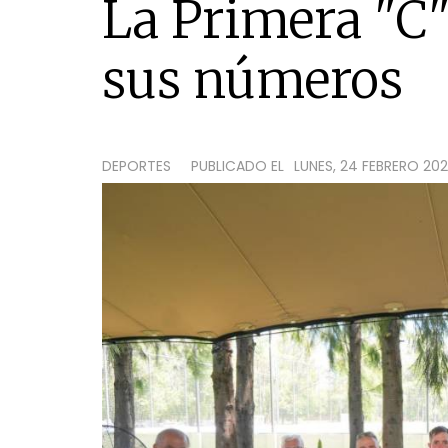
La Primera "C
sus números
DEPORTES
PUBLICADO EL
LUNES, 24 FEBRERO 2025