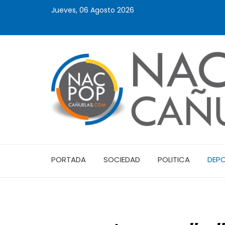
Jueves, 06 Agosto 2026
PORTADA
SOCIEDAD
POLITICA
DEP