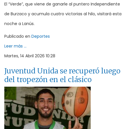
El “Verde”, que viene de ganarle al puntero Independiente
de Burzaco y acumula cuatro victorias al hilo, visitará esta
noche a Lanús.
Publicado en
Deportes
Leer más ...
Martes, 14 Abril 2026 10:28
Juventud Unida se recuperó luego
del tropezón en el clásico