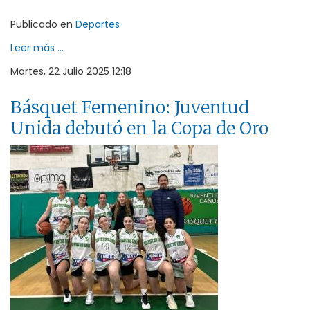
Publicado en
Deportes
Leer más ...
Martes, 22 Julio 2025 12:18
Básquet Femenino: Juventud
Unida debutó en la Copa de Oro