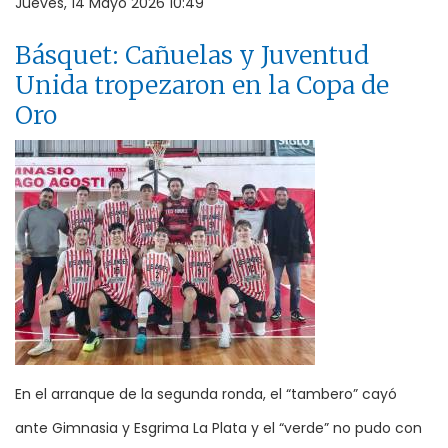
Jueves, 14 Mayo 2026 10:49
Básquet: Cañuelas y Juventud
Unida tropezaron en la Copa de
Oro
En el arranque de la segunda ronda, el “tambero” cayó
ante Gimnasia y Esgrima La Plata y el “verde” no pudo con