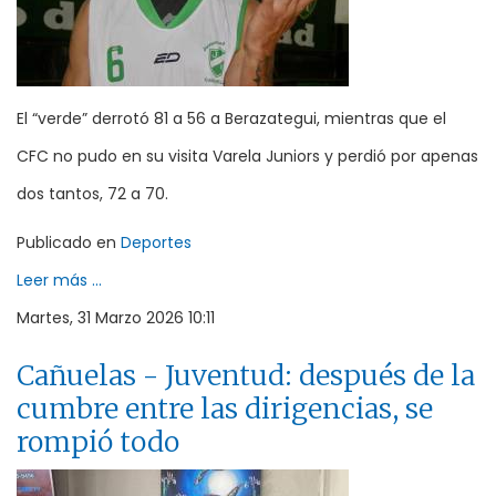
El “verde” derrotó 81 a 56 a Berazategui, mientras que el
CFC no pudo en su visita Varela Juniors y perdió por apenas
dos tantos, 72 a 70.
Publicado en
Deportes
Leer más ...
Martes, 31 Marzo 2026 10:11
Cañuelas - Juventud: después de la
cumbre entre las dirigencias, se
rompió todo