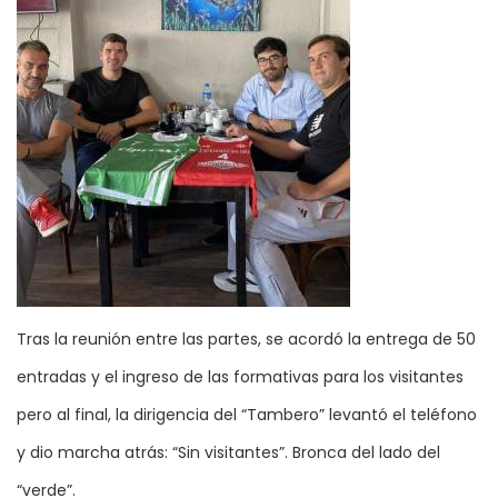
Tras la reunión entre las partes, se acordó la entrega de 50
entradas y el ingreso de las formativas para los visitantes
pero al final, la dirigencia del “Tambero” levantó el teléfono
y dio marcha atrás: “Sin visitantes”. Bronca del lado del
“verde”.