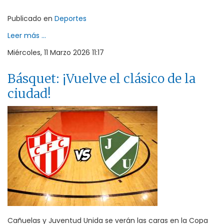
Publicado en
Deportes
Leer más ...
Miércoles, 11 Marzo 2026 11:17
Básquet: ¡Vuelve el clásico de la
ciudad!
Cañuelas y Juventud Unida se verán las caras en la Copa