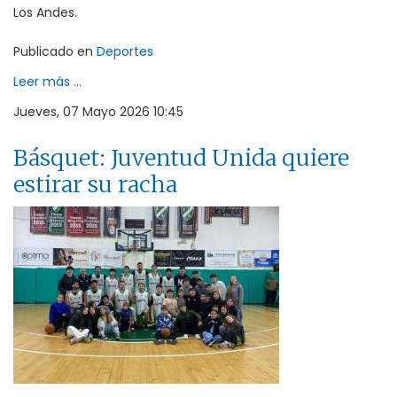
Los Andes.
Publicado en
Deportes
Leer más ...
Jueves, 07 Mayo 2026 10:45
Básquet: Juventud Unida quiere
estirar su racha