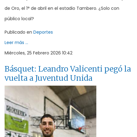
de Oro, el 1° de abril en el estadio Tambero. ¿Solo con
público local?
Publicado en
Deportes
Leer más ...
Miércoles, 25 Febrero 2026 10:42
Básquet: Leandro Valicenti pegó la
vuelta a Juventud Unida