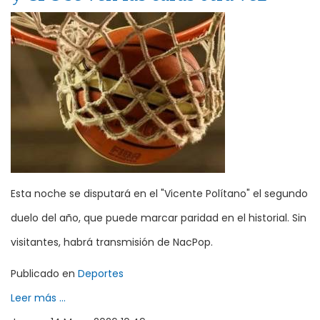
Esta noche se disputará en el "Vicente Polítano" el segundo
duelo del año, que puede marcar paridad en el historial. Sin
visitantes, habrá transmisión de NacPop.
Publicado en
Deportes
Leer más ...