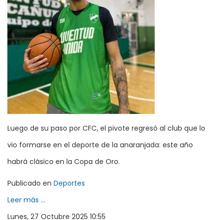
Luego de su paso por CFC, el pivote regresó al club que lo
vio formarse en el deporte de la anaranjada: este año
habrá clásico en la Copa de Oro.
Publicado en
Deportes
Leer más ...
Lunes, 27 Octubre 2025 10:55