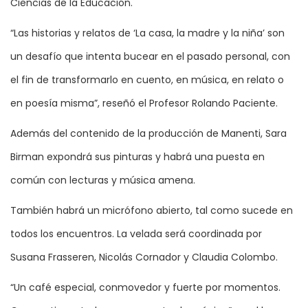
Ciencias de la Educación.
“Las historias y relatos de ‘La casa, la madre y la niña’ son
un desafío que intenta bucear en el pasado personal, con
el fin de transformarlo en cuento, en música, en relato o
en poesía misma”, reseñó el Profesor Rolando Paciente.
Además del contenido de la producción de Manenti, Sara
Birman expondrá sus pinturas y habrá una puesta en
común con lecturas y música amena.
También habrá un micrófono abierto, tal como sucede en
todos los encuentros. La velada será coordinada por
Susana Frasseren, Nicolás Cornador y Claudia Colombo.
“Un café especial, conmovedor y fuerte por momentos.