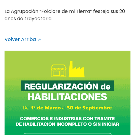
La Agrupación “Folclore de mi Tierra” festeja sus 20
años de trayectoria
Volver Arriba