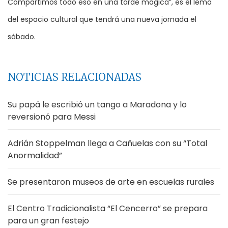
Compartimos todo eso en una tarde mágica”, es el lema
del espacio cultural que tendrá una nueva jornada el
sábado.
NOTICIAS RELACIONADAS
Su papá le escribió un tango a Maradona y lo
reversionó para Messi
Adrián Stoppelman llega a Cañuelas con su “Total
Anormalidad”
Se presentaron museos de arte en escuelas rurales
El Centro Tradicionalista “El Cencerro” se prepara
para un gran festejo