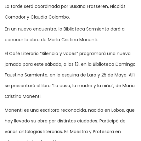
La tarde será coordinada por Susana Frasseren, Nicolás
Cornador y Claudia Colombo.
En un nuevo encuentro, la Biblioteca Sarmiento dará a
conocer la obra de María Cristina Manenti.
El Café Literario “Silencio y voces” programará una nueva
jornada para este sábado, a las 13, en la Biblioteca Domingo
Faustino Sarmiento, en la esquina de Lara y 25 de Mayo. Allí
se presentará el libro “La casa, la madre y la niña”, de María
Cristina Manenti.
Manenti es una escritora reconocida, nacida en Lobos, que
hay llevado su obra por distintas ciudades. Participó de
varias antologías literarias. Es Maestra y Profesora en