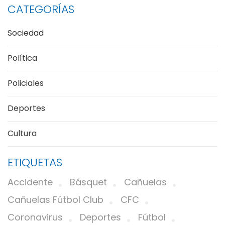
CATEGORÍAS
Sociedad
Política
Policiales
Deportes
Cultura
ETIQUETAS
Accidente
Básquet
Cañuelas
Cañuelas Fútbol Club
CFC
Coronavirus
Deportes
Fútbol