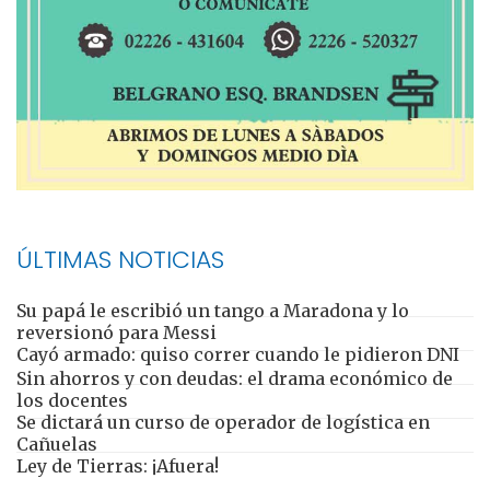
ÚLTIMAS NOTICIAS
Su papá le escribió un tango a Maradona y lo
reversionó para Messi
Cayó armado: quiso correr cuando le pidieron DNI
Sin ahorros y con deudas: el drama económico de
los docentes
Se dictará un curso de operador de logística en
Cañuelas
Ley de Tierras: ¡Afuera!