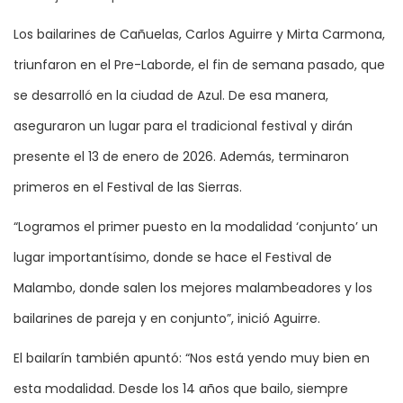
Los bailarines de Cañuelas, Carlos Aguirre y Mirta Carmona,
triunfaron en el Pre-Laborde, el fin de semana pasado, que
se desarrolló en la ciudad de Azul. De esa manera,
aseguraron un lugar para el tradicional festival y dirán
presente el 13 de enero de 2026. Además, terminaron
primeros en el Festival de las Sierras.
“Logramos el primer puesto en la modalidad ‘conjunto’ un
lugar importantísimo, donde se hace el Festival de
Malambo, donde salen los mejores malambeadores y los
bailarines de pareja y en conjunto”, inició Aguirre.
El bailarín también apuntó: “Nos está yendo muy bien en
esta modalidad. Desde los 14 años que bailo, siempre