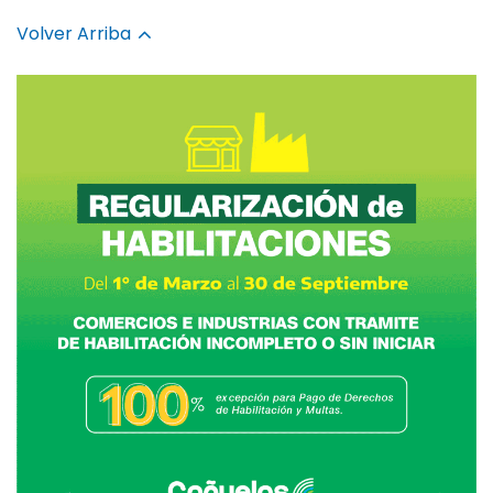
Volver Arriba