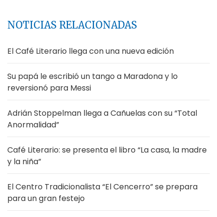
NOTICIAS RELACIONADAS
El Café Literario llega con una nueva edición
Su papá le escribió un tango a Maradona y lo
reversionó para Messi
Adrián Stoppelman llega a Cañuelas con su “Total
Anormalidad”
Café Literario: se presenta el libro “La casa, la madre
y la niña”
El Centro Tradicionalista “El Cencerro” se prepara
para un gran festejo