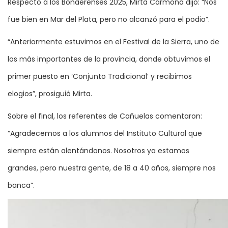
Respecto a los Bonaerenses 2025, Mirta Carmona dijo: “Nos
fue bien en Mar del Plata, pero no alcanzó para el podio”.
“Anteriormente estuvimos en el Festival de la Sierra, uno de
los más importantes de la provincia, donde obtuvimos el
primer puesto en ‘Conjunto Tradicional’ y recibimos
elogios”, prosiguió Mirta.
Sobre el final, los referentes de Cañuelas comentaron:
“Agradecemos a los alumnos del Instituto Cultural que
siempre están alentándonos. Nosotros ya estamos
grandes, pero nuestra gente, de 18 a 40 años, siempre nos
banca”.