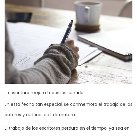
La escritura mejora todos los sentidos.
En esta fecha tan especial, se conmemora el trabajo de los
autores y autoras de la literatura.
El trabajo de los escritores perdura en el tiempo, ya sea en