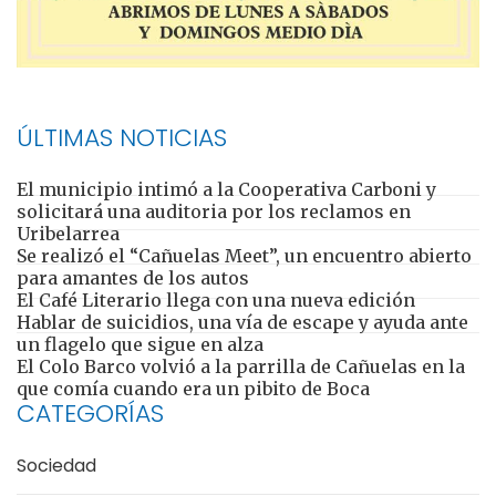
ÚLTIMAS NOTICIAS
El municipio intimó a la Cooperativa Carboni y
solicitará una auditoria por los reclamos en
Uribelarrea
Se realizó el “Cañuelas Meet”, un encuentro abierto
para amantes de los autos
El Café Literario llega con una nueva edición
Hablar de suicidios, una vía de escape y ayuda ante
un flagelo que sigue en alza
El Colo Barco volvió a la parrilla de Cañuelas en la
que comía cuando era un pibito de Boca
CATEGORÍAS
Sociedad