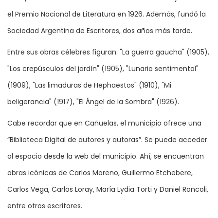
el Premio Nacional de Literatura en 1926. Además, fundó la
Sociedad Argentina de Escritores, dos años más tarde.
Entre sus obras célebres figuran: "La guerra gaucha" (1905),
"Los crepúsculos del jardín" (1905), "Lunario sentimental"
(1909), "Las limaduras de Hephaestos" (1910), "Mi
beligerancia" (1917), "El Ángel de la Sombra" (1926).
Cabe recordar que en Cañuelas, el municipio ofrece una
“Biblioteca Digital de autores y autoras”. Se puede acceder
al espacio desde la web del municipio. Ahí, se encuentran
obras icónicas de Carlos Moreno, Guillermo Etchebere,
Carlos Vega, Carlos Loray, María Lydia Torti y Daniel Roncoli,
entre otros escritores.