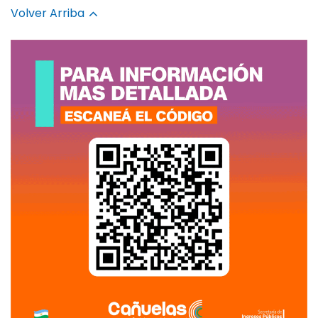
Volver Arriba