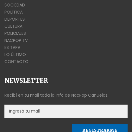
SOCIEDAD
POLÍTICA
DEPORTES
CULTURA
POLICIALES
NACPOP TV
ES TAPA
LO ÚLTIMO
CONTACTO
NEWSLETTER
Recibí en tu mail toda la info de NacPop Cañuelas.