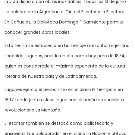
la vida diaria o con obras inoxidables. Todos los 13 de junio
se celebra en la Argentina el Día del Escritor y la Escritora.
En Cañuelas, la Biblioteca Domingo F. Sarmiento permite
conocer grandes obras locales.
Esta fecha se estableció en homenaje al escritor argentino
Leopoldo Lugones, nacido un día como hoy pero de 1874,
quien es considerado el máximo exponente de la cultura
literaria de nuestro país y de Latinoamérica.
Lugones ejerció el periodismo en el diario El Tiempo y en
1897 fundó junto a José Ingenieros el periódico socialista
revolucionario La Montaña.
El escritor también se destacó como bibliotecario y
ensayista. Fue colaborador en el diario La Nación y obtuvo