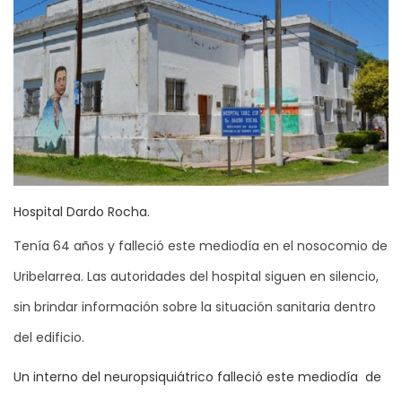
Hospital Dardo Rocha.
Tenía 64 años y falleció este mediodía en el nosocomio de
Uribelarrea. Las autoridades del hospital siguen en silencio,
sin brindar información sobre la situación sanitaria dentro
del edificio.
Un interno del neuropsiquiátrico falleció este mediodía de