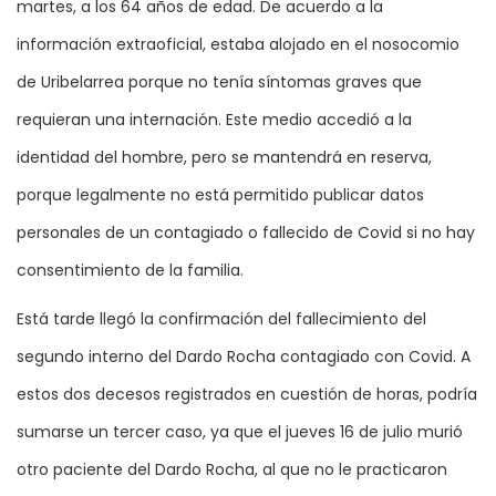
martes, a los 64 años de edad. De acuerdo a la
información extraoficial, estaba alojado en el nosocomio
de Uribelarrea porque no tenía síntomas graves que
requieran una internación. Este medio accedió a la
identidad del hombre, pero se mantendrá en reserva,
porque legalmente no está permitido publicar datos
personales de un contagiado o fallecido de Covid si no hay
consentimiento de la familia.
Está tarde llegó la confirmación del fallecimiento del
segundo interno del Dardo Rocha contagiado con Covid. A
estos dos decesos registrados en cuestión de horas, podría
sumarse un tercer caso, ya que el jueves 16 de julio murió
otro paciente del Dardo Rocha, al que no le practicaron