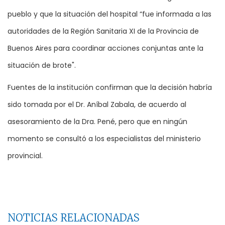
pueblo y que la situación del hospital “fue informada a las
autoridades de la Región Sanitaria XI de la Provincia de
Buenos Aires para coordinar acciones conjuntas ante la
situación de brote".
Fuentes de la institución confirman que la decisión habría
sido tomada por el Dr. Aníbal Zabala, de acuerdo al
asesoramiento de la Dra. Pené, pero que en ningún
momento se consultó a los especialistas del ministerio
provincial.
NOTICIAS RELACIONADAS