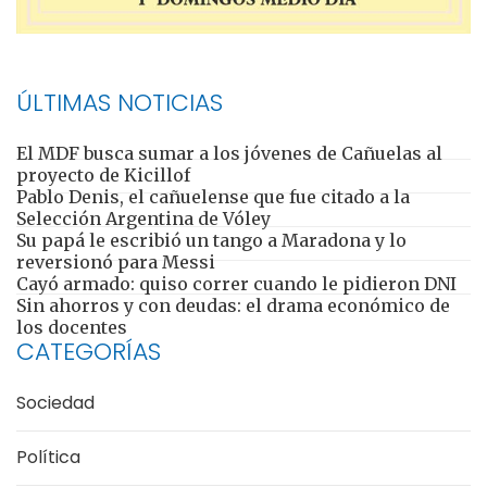
ÚLTIMAS NOTICIAS
El MDF busca sumar a los jóvenes de Cañuelas al
proyecto de Kicillof
Pablo Denis, el cañuelense que fue citado a la
Selección Argentina de Vóley
Su papá le escribió un tango a Maradona y lo
reversionó para Messi
Cayó armado: quiso correr cuando le pidieron DNI
Sin ahorros y con deudas: el drama económico de
los docentes
CATEGORÍAS
Sociedad
Política