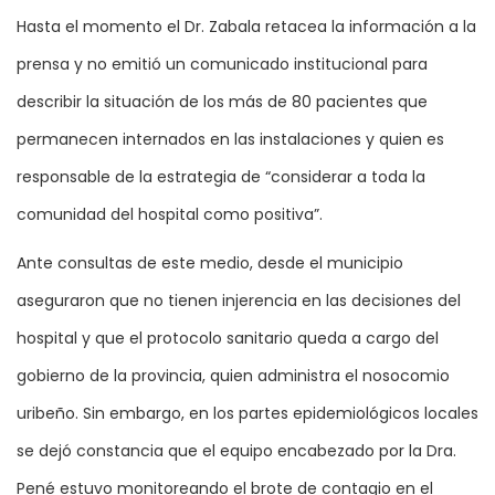
Hasta el momento el Dr. Zabala retacea la información a la
prensa y no emitió un comunicado institucional para
describir la situación de los más de 80 pacientes que
permanecen internados en las instalaciones y quien es
responsable de la estrategia de “considerar a toda la
comunidad del hospital como positiva”.
Ante consultas de este medio, desde el municipio
aseguraron que no tienen injerencia en las decisiones del
hospital y que el protocolo sanitario queda a cargo del
gobierno de la provincia, quien administra el nosocomio
uribeño. Sin embargo, en los partes epidemiológicos locales
se dejó constancia que el equipo encabezado por la Dra.
Pené estuvo monitoreando el brote de contagio en el