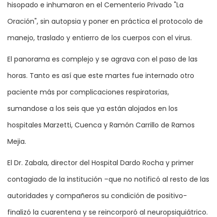
hisopado e inhumaron en el Cementerio Privado "La
Oración", sin autopsia y poner en práctica el protocolo de
manejo, traslado y entierro de los cuerpos con el virus.
El panorama es complejo y se agrava con el paso de las
horas. Tanto es así que este martes fue internado otro
paciente más por complicaciones respiratorias,
sumandose a los seis que ya están alojados en los
hospitales Marzetti, Cuenca y Ramón Carrillo de Ramos
Mejia.
El Dr. Zabala, director del Hospital Dardo Rocha y primer
contagiado de la institución –que no notificó al resto de las
autoridades y compañeros su condición de positivo-
finalizó la cuarentena y se reincorporó al neuropsiquiátrico.