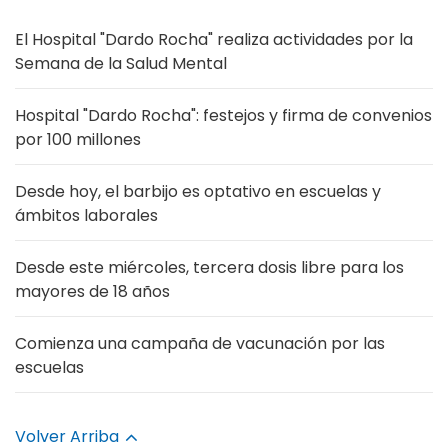
El Hospital "Dardo Rocha" realiza actividades por la
Semana de la Salud Mental
Hospital "Dardo Rocha": festejos y firma de convenios
por 100 millones
Desde hoy, el barbijo es optativo en escuelas y
ámbitos laborales
Desde este miércoles, tercera dosis libre para los
mayores de 18 años
Comienza una campaña de vacunación por las
escuelas
Volver Arriba