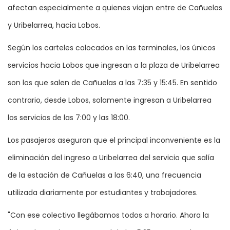
afectan especialmente a quienes viajan entre de Cañuelas
y Uribelarrea, hacia Lobos.
Según los carteles colocados en las terminales, los únicos
servicios hacia Lobos que ingresan a la plaza de Uribelarrea
son los que salen de Cañuelas a las 7:35 y 15:45. En sentido
contrario, desde Lobos, solamente ingresan a Uribelarrea
los servicios de las 7:00 y las 18:00.
Los pasajeros aseguran que el principal inconveniente es la
eliminación del ingreso a Uribelarrea del servicio que salía
de la estación de Cañuelas a las 6:40, una frecuencia
utilizada diariamente por estudiantes y trabajadores.
"Con ese colectivo llegábamos todos a horario. Ahora la