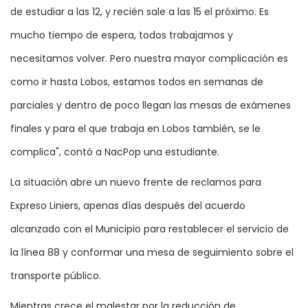
de estudiar a las 12, y recién sale a las 15 el próximo. Es
mucho tiempo de espera, todos trabajamos y
necesitamos volver. Pero nuestra mayor complicación es
como ir hasta Lobos, estamos todos en semanas de
parciales y dentro de poco llegan las mesas de exámenes
finales y para el que trabaja en Lobos también, se le
complica", contó a NacPop una estudiante.
La situación abre un nuevo frente de reclamos para
Expreso Liniers, apenas días después del acuerdo
alcanzado con el Municipio para restablecer el servicio de
la línea 88 y conformar una mesa de seguimiento sobre el
transporte público.
Mientras crece el malestar por la reducción de