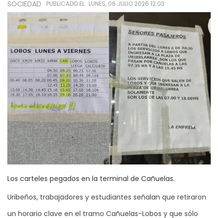
SOCIEDAD
PUBLICADO EL
LUNES, 06 JULIO 2026 12:03
Los carteles pegados en la terminal de Cañuelas.
Uribeños, trabajadores y estudiantes señalan que retiraron
un horario clave en el tramo Cañuelas-Lobos y que sólo