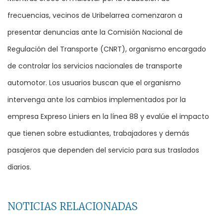
frecuencias, vecinos de Uribelarrea comenzaron a
presentar denuncias ante la Comisión Nacional de
Regulación del Transporte (CNRT), organismo encargado
de controlar los servicios nacionales de transporte
automotor. Los usuarios buscan que el organismo
intervenga ante los cambios implementados por la
empresa Expreso Liniers en la línea 88 y evalúe el impacto
que tienen sobre estudiantes, trabajadores y demás
pasajeros que dependen del servicio para sus traslados
diarios.
NOTICIAS RELACIONADAS