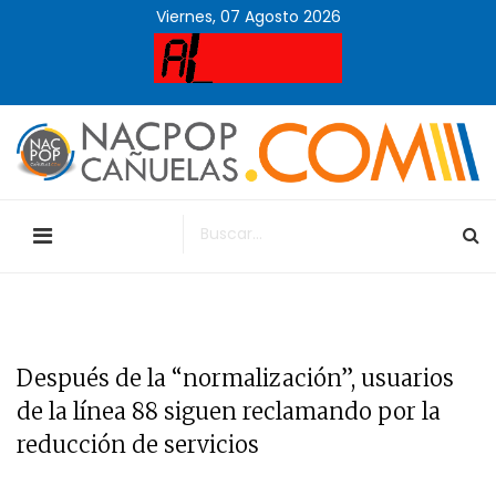
Viernes, 07 Agosto 2026
Después de la “normalización”, usuarios
de la línea 88 siguen reclamando por la
reducción de servicios