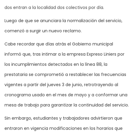
dos entran a la localidad dos colectivos por día.
Luego de que se anunciara la normalización del servicio,
comenzó a surgir un nuevo reclamo.
Cabe recordar que días atrás el Gobierno municipal
informó que, tras intimar a la empresa Expreso Liniers por
los incumplimientos detectados en la línea 88, la
prestataria se comprometió a restablecer las frecuencias
vigentes a partir del jueves 3 de junio, retrotrayendo al
cronograma usado en el mes de mayo y a conformar una
mesa de trabajo para garantizar la continuidad del servicio.
Sin embargo, estudiantes y trabajadores advirtieron que
entraron en vigencia modificaciones en los horarios que