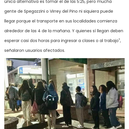
única alternativa es tomar el de las 5:25, pero mucha
gente de Spegazzini o Virrey del Pino ni siquiera puede
llegar porque el transporte en sus localidades comienza
alrededor de las 4 de la mañana. Y quienes sí llegan deben
esperar casi dos horas para ingresar a clases o al trabajo",
señalaron usuarios afectados.