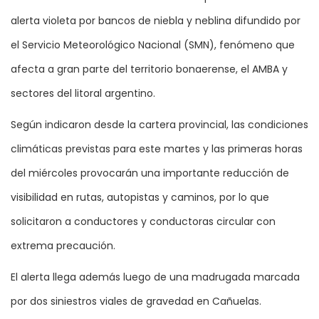
alerta violeta por bancos de niebla y neblina difundido por
el Servicio Meteorológico Nacional (SMN), fenómeno que
afecta a gran parte del territorio bonaerense, el AMBA y
sectores del litoral argentino.
Según indicaron desde la cartera provincial, las condiciones
climáticas previstas para este martes y las primeras horas
del miércoles provocarán una importante reducción de
visibilidad en rutas, autopistas y caminos, por lo que
solicitaron a conductores y conductoras circular con
extrema precaución.
El alerta llega además luego de una madrugada marcada
por dos siniestros viales de gravedad en Cañuelas.