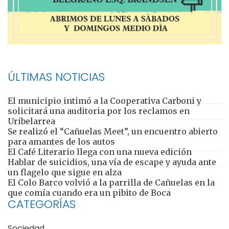
ÚLTIMAS NOTICIAS
El municipio intimó a la Cooperativa Carboni y
solicitará una auditoria por los reclamos en
Uribelarrea
Se realizó el “Cañuelas Meet”, un encuentro abierto
para amantes de los autos
El Café Literario llega con una nueva edición
Hablar de suicidios, una vía de escape y ayuda ante
un flagelo que sigue en alza
El Colo Barco volvió a la parrilla de Cañuelas en la
que comía cuando era un pibito de Boca
CATEGORÍAS
Sociedad