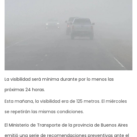
La visibilidad será mínima durante por lo menos las
próximas 24 horas.
Esta mañana, la visibilidad era de 125 metros. El miércoles
se repetirán las mismas condiciones.
El Ministerio de Transporte de la provincia de Buenos Aires
emitió una serie de recomendaciones preventivas ante el