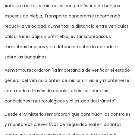
Ante un martes y miércoles con pronóstico de bancos
espesos de niebla, Transporte bonaerense recomendó
reducir la velocidad, aumentar la distancia entre vehículos,
utilizar luces bajas y antiniebla, evitar sobrepasos y
maniobras bruscas y no detenerse sobre la calzada ni
sobre las banquinas.
Asimismo, recordaron "la importancia de verificar el estado
general del vehículo antes de iniciar un viaje y mantenerse
informado a través de canales oficiales sobre las
condiciones meteorológicas y el estado del tránsito".
Desde el Ministerio remarcaron que continúan los controles
y monitoreos preventivos de Seguridad Vial en distintos
corredores bonaerenses con el objetivo de reforzar la