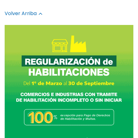
Volver Arriba