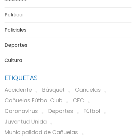
Política
Policiales
Deportes
Cultura
ETIQUETAS
Accidente
Básquet
Cañuelas
Cañuelas Fútbol Club
CFC
Coronavirus
Deportes
Fútbol
Juventud Unida
Municipalidad de Cañuelas