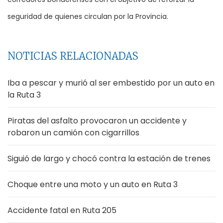
seguridad de quienes circulan por la Provincia.
NOTICIAS RELACIONADAS
Iba a pescar y murió al ser embestido por un auto en
la Ruta 3
Piratas del asfalto provocaron un accidente y
robaron un camión con cigarrillos
Siguió de largo y chocó contra la estación de trenes
Choque entre una moto y un auto en Ruta 3
Accidente fatal en Ruta 205