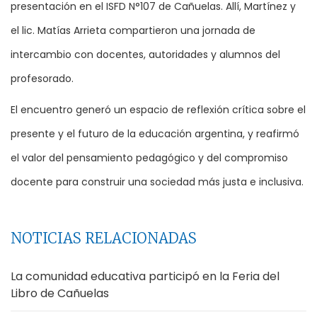
presentación en el ISFD N°107 de Cañuelas. Allí, Martínez y
el lic. Matías Arrieta compartieron una jornada de
intercambio con docentes, autoridades y alumnos del
profesorado.
El encuentro generó un espacio de reflexión crítica sobre el
presente y el futuro de la educación argentina, y reafirmó
el valor del pensamiento pedagógico y del compromiso
docente para construir una sociedad más justa e inclusiva.
NOTICIAS RELACIONADAS
La comunidad educativa participó en la Feria del
Libro de Cañuelas