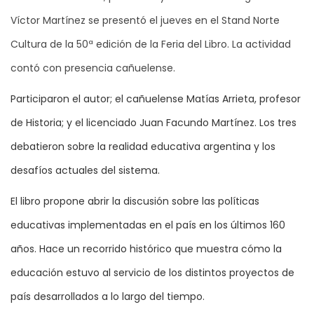
Víctor Martínez se presentó el jueves en el Stand Norte
Cultura de la 50ª edición de la Feria del Libro. La actividad
contó con presencia cañuelense.
Participaron el autor; el cañuelense Matías Arrieta, profesor
de Historia; y el licenciado Juan Facundo Martínez. Los tres
debatieron sobre la realidad educativa argentina y los
desafíos actuales del sistema.
El libro propone abrir la discusión sobre las políticas
educativas implementadas en el país en los últimos 160
años. Hace un recorrido histórico que muestra cómo la
educación estuvo al servicio de los distintos proyectos de
país desarrollados a lo largo del tiempo.