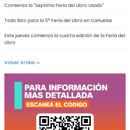
Comienza la "Septima Feria del Libro Usado"
Todo listo para la 5° Feria del Libro en Cañuelas
Este jueves comienza la cuarta edición de la Feria del
Libro
Volver Arriba