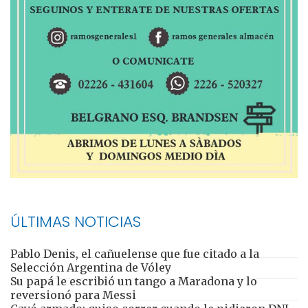
ÚLTIMAS NOTICIAS
Pablo Denis, el cañuelense que fue citado a la
Selección Argentina de Vóley
Su papá le escribió un tango a Maradona y lo
reversionó para Messi