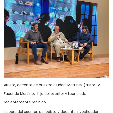
Arrieta, docente de nuestra ciudad, Martínez (autor) y
Facundo Martínez, hijo del escritor y licenciado
recientemente recibido.
La obra del escritor, periodista y docente investigador