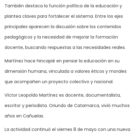
También destaca la función política de la educación y
plantea claves para fortalecer el sistema. Entre los ejes
principales aparecen la discusión sobre los contenidos
pedagógicos y la necesidad de mejorar la formación
docente, buscando respuestas a las necesidades reales.
Martínez hace hincapié en pensar la educación en su
dimensión humana, vinculada a valores éticos y morales
que acompañen un proyecto colectivo y nacional.
Víctor Leopoldo Martínez es docente, documentalista,
escritor y periodista. Oriundo de Catamarca, vivió muchos
años en Cañuelas.
La actividad continuó el viernes 8 de mayo con una nueva