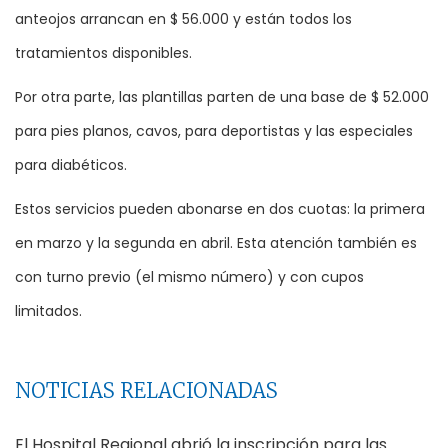
anteojos arrancan en $ 56.000 y están todos los
tratamientos disponibles.
Por otra parte, las plantillas parten de una base de $ 52.000
para pies planos, cavos, para deportistas y las especiales
para diabéticos.
Estos servicios pueden abonarse en dos cuotas: la primera
en marzo y la segunda en abril. Esta atención también es
con turno previo (el mismo número) y con cupos
limitados.
NOTICIAS RELACIONADAS
El Hospital Regional abrió la inscripción para las