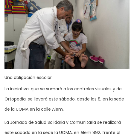
Una obligación escolar.
La iniciativa, que se sumará a los controles visuales y de
Ortopedia, se llevará este sábado, desde las 8, en la sede
de la UOMA en la calle Alem.
La Jornada de Salud Solidaria y Comunitaria se realizará
este sábado en la sede la UOMA, en Alem 892, frente al