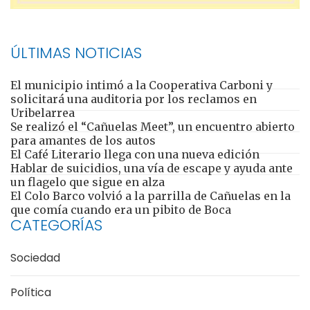
ÚLTIMAS NOTICIAS
El municipio intimó a la Cooperativa Carboni y
solicitará una auditoria por los reclamos en
Uribelarrea
Se realizó el “Cañuelas Meet”, un encuentro abierto
para amantes de los autos
El Café Literario llega con una nueva edición
Hablar de suicidios, una vía de escape y ayuda ante
un flagelo que sigue en alza
El Colo Barco volvió a la parrilla de Cañuelas en la
que comía cuando era un pibito de Boca
CATEGORÍAS
Sociedad
Política