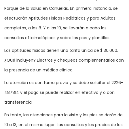
Parque de la Salud en Cañuelas. En primera instancia, se
efectuarán Aptitudes Físicas Pediátricas y para Adultos
completas, a las 8. Y a las 10, se llevarán a cabo las
consultas oftalmológicas y sobre los pies y plantillas.
Las aptitudes físicas tienen una tarifa única de $ 30.000.
¿Qué incluyen? Electros y chequeos complementarios con
la presencia de un médico clínico.
La atención es con turno previo y se debe solicitar al 2226-
487814 y el pago se puede realizar en efectivo y o con
transferencia.
En tanto, las atenciones para la vista y los pies se darán de
10 a 13, en el mismo lugar. Las consultas y los precios de los