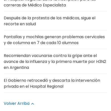
carreras de Médico Especialista
Después de la protesta de los médicos, sigue el
recorte en salud
Pantallas y mochilas generan problemas cervicales
y de columna en 7 de cada 10 alumnos
Recomiendan vacunarse contra la gripe ante el
avance de la influenza y la primera muerte por H3N2
en Argentina
El Gobierno retrocedió y descarta la intervención
privada en el Hospital Regional
Volver Arriba