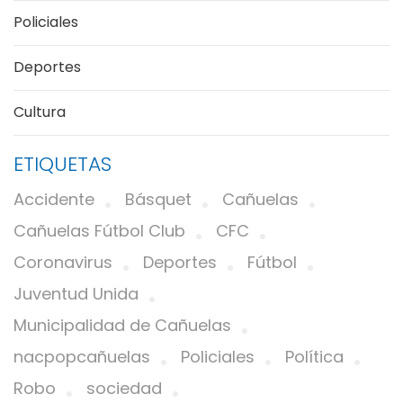
Policiales
Deportes
Cultura
ETIQUETAS
Accidente
Básquet
Cañuelas
Cañuelas Fútbol Club
CFC
Coronavirus
Deportes
Fútbol
Juventud Unida
Municipalidad de Cañuelas
nacpopcañuelas
Policiales
Política
Robo
sociedad