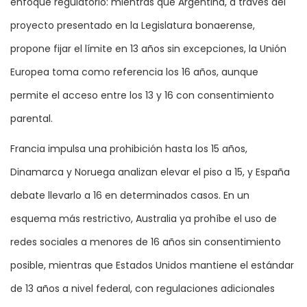
enfoque regulatorio: mientras que Argentina, a través del
proyecto presentado en la Legislatura bonaerense,
propone fijar el límite en 13 años sin excepciones, la Unión
Europea toma como referencia los 16 años, aunque
permite el acceso entre los 13 y 16 con consentimiento
parental.
Francia impulsa una prohibición hasta los 15 años,
Dinamarca y Noruega analizan elevar el piso a 15, y España
debate llevarlo a 16 en determinados casos. En un
esquema más restrictivo, Australia ya prohíbe el uso de
redes sociales a menores de 16 años sin consentimiento
posible, mientras que Estados Unidos mantiene el estándar
de 13 años a nivel federal, con regulaciones adicionales