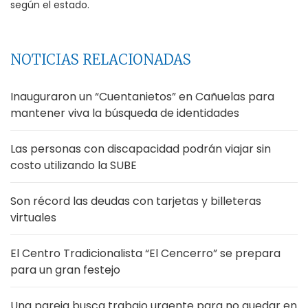
según el estado.
NOTICIAS RELACIONADAS
Inauguraron un “Cuentanietos” en Cañuelas para
mantener viva la búsqueda de identidades
Las personas con discapacidad podrán viajar sin
costo utilizando la SUBE
Son récord las deudas con tarjetas y billeteras
virtuales
El Centro Tradicionalista “El Cencerro” se prepara
para un gran festejo
Una pareja busca trabajo urgente para no quedar en