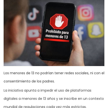
Los menores de 13 no podrían tener redes sociales, ni con el
consentimiento de los padres.
La iniciativa apunta a impedir el uso de plataformas
digitales a menores de 13 años y se inscribe en un contexto
mundial de regulaciones cada vez más estrictas.