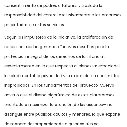
consentimiento de padres o tutores, y traslada la
responsabilidad del control exclusivamente a las empresas
propietarias de estos servicios.
Según los impulsores de la iniciativa, la proliferación de
redes sociales ha generado “nuevos desafíos para la
protección integral de los derechos de la infancia”,
especialmente en lo que respecta al bienestar emocional,
la salud mental, la privacidad y la exposición a contenidos
inapropiados. En los fundamentos del proyecto, Cuervo
advirtió que el diseño algorítmico de estas plataformas —
orientado a maximizar la atención de los usuarios— no
distingue entre públicos adultos y menores, lo que expone
de manera desproporcionada a quienes aún se