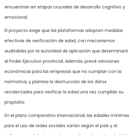
encuentran en etapas cruciales de desarrollo cognitivo y
emocional.
El proyecto exige que las plataformas adopten medidas
efectivas de verificación de edad, con mecanismos
auditables por la autoridad de aplicación que determinará
el Poder Ejecutivo provincial. Además, prevé sanciones
económicas para las empresas que no cumplan con la
normativa, y plantea la destrucción de los datos
recolectados para verificar la edad una vez cumplido su
propósito.
En el plano comparativo internacional, las edades mínimas
para el uso de redes sociales varían según el país y el