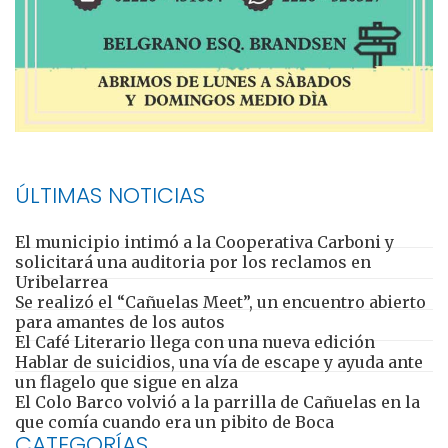
ÚLTIMAS NOTICIAS
El municipio intimó a la Cooperativa Carboni y
solicitará una auditoria por los reclamos en
Uribelarrea
Se realizó el “Cañuelas Meet”, un encuentro abierto
para amantes de los autos
El Café Literario llega con una nueva edición
Hablar de suicidios, una vía de escape y ayuda ante
un flagelo que sigue en alza
El Colo Barco volvió a la parrilla de Cañuelas en la
que comía cuando era un pibito de Boca
CATEGORÍAS