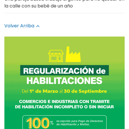
la calle con su bebé de un año
Volver Arriba