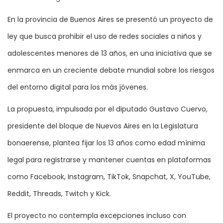
En la provincia de Buenos Aires se presentó un proyecto de
ley que busca prohibir el uso de redes sociales a niños y
adolescentes menores de 13 años, en una iniciativa que se
enmarca en un creciente debate mundial sobre los riesgos
del entorno digital para los más jóvenes.
La propuesta, impulsada por el diputado Gustavo Cuervo,
presidente del bloque de Nuevos Aires en la Legislatura
bonaerense, plantea fijar los 13 años como edad mínima
legal para registrarse y mantener cuentas en plataformas
como Facebook, Instagram, TikTok, Snapchat, X, YouTube,
Reddit, Threads, Twitch y Kick.
El proyecto no contempla excepciones incluso con