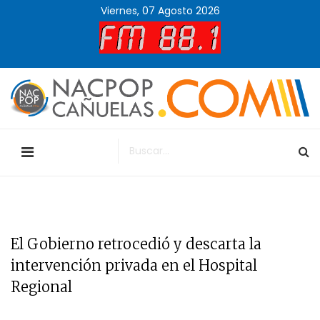
Viernes, 07 Agosto 2026
El Gobierno retrocedió y descarta la
intervención privada en el Hospital
Regional