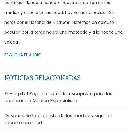
continuar dando a conocer nuestra situación en los
medios y ante la comunidad. Hoy vamos a realizar ’24
horas por el Hospital de El Cruce’. Haremos un aplauso
popular, por la tarde habrá una mateada y a la noche una
velada”.
ESCUCHÁ EL AUDIO
NOTICIAS RELACIONADAS
El Hospital Regional abrió la inscripción para las
carreras de Médico Especialista
Después de la protesta de los médicos, sigue el
recorte en salud