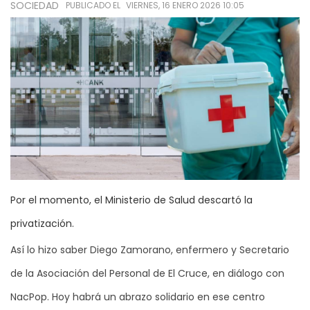
SOCIEDAD
PUBLICADO EL
VIERNES, 16 ENERO 2026 10:05
Por el momento, el Ministerio de Salud descartó la
privatización.
Así lo hizo saber Diego Zamorano, enfermero y Secretario
de la Asociación del Personal de El Cruce, en diálogo con
NacPop. Hoy habrá un abrazo solidario en ese centro