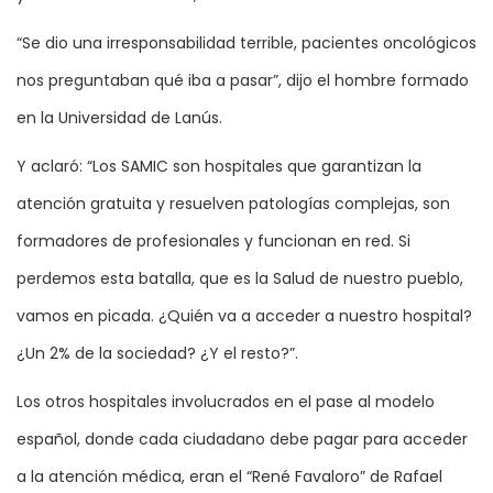
“Se dio una irresponsabilidad terrible, pacientes oncológicos
nos preguntaban qué iba a pasar”, dijo el hombre formado
en la Universidad de Lanús.
Y aclaró: “Los SAMIC son hospitales que garantizan la
atención gratuita y resuelven patologías complejas, son
formadores de profesionales y funcionan en red. Si
perdemos esta batalla, que es la Salud de nuestro pueblo,
vamos en picada. ¿Quién va a acceder a nuestro hospital?
¿Un 2% de la sociedad? ¿Y el resto?”.
Los otros hospitales involucrados en el pase al modelo
español, donde cada ciudadano debe pagar para acceder
a la atención médica, eran el “René Favaloro” de Rafael