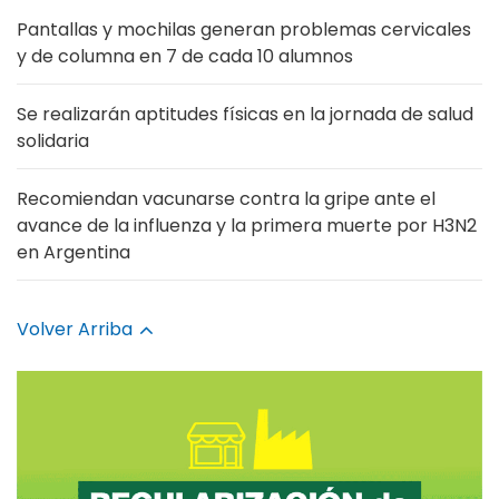
Pantallas y mochilas generan problemas cervicales
y de columna en 7 de cada 10 alumnos
Se realizarán aptitudes físicas en la jornada de salud
solidaria
Recomiendan vacunarse contra la gripe ante el
avance de la influenza y la primera muerte por H3N2
en Argentina
Volver Arriba