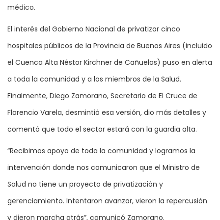
médico.
El interés del Gobierno Nacional de privatizar cinco
hospitales públicos de la Provincia de Buenos Aires (incluido
el Cuenca Alta Néstor Kirchner de Cañuelas) puso en alerta
a toda la comunidad y a los miembros de la Salud.
Finalmente, Diego Zamorano, Secretario de El Cruce de
Florencio Varela, desmintió esa versión, dio más detalles y
comentó que todo el sector estará con la guardia alta.
“Recibimos apoyo de toda la comunidad y logramos la
intervención donde nos comunicaron que el Ministro de
Salud no tiene un proyecto de privatización y
gerenciamiento. Intentaron avanzar, vieron la repercusión
y dieron marcha atrás”, comunicó Zamorano.