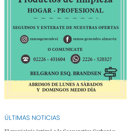
ÚLTIMAS NOTICIAS