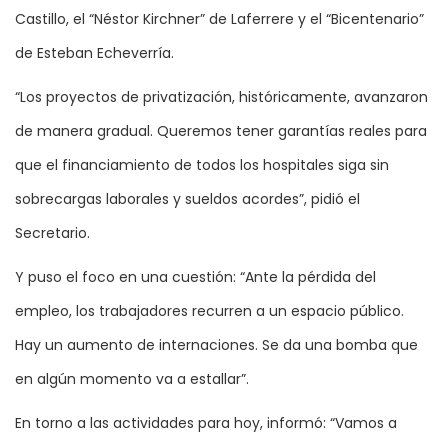
Castillo, el “Néstor Kirchner” de Laferrere y el “Bicentenario”
de Esteban Echeverría.
“Los proyectos de privatización, históricamente, avanzaron
de manera gradual. Queremos tener garantías reales para
que el financiamiento de todos los hospitales siga sin
sobrecargas laborales y sueldos acordes”, pidió el
Secretario.
Y puso el foco en una cuestión: “Ante la pérdida del
empleo, los trabajadores recurren a un espacio público.
Hay un aumento de internaciones. Se da una bomba que
en algún momento va a estallar”.
En torno a las actividades para hoy, informó: “Vamos a