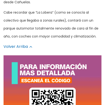
desde Cañuelas.
Cabe recordar que “La Lobera” (como se conocía al
colectivo que llegaba a zonas rurales), contará con un
parque automotor totalmente renovado de cara al fin de
año, con coches con mayor comodidad y climatización.
Volver Arriba