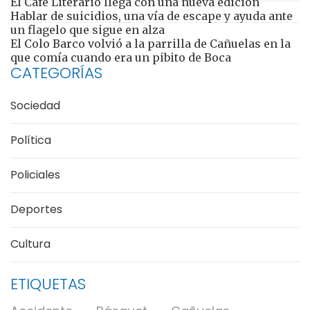
El Café Literario llega con una nueva edición
Hablar de suicidios, una vía de escape y ayuda ante
un flagelo que sigue en alza
El Colo Barco volvió a la parrilla de Cañuelas en la
que comía cuando era un pibito de Boca
CATEGORÍAS
Sociedad
Política
Policiales
Deportes
Cultura
ETIQUETAS