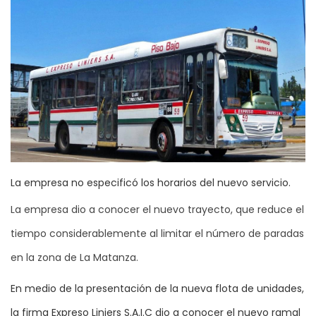
La empresa no especificó los horarios del nuevo servicio.
La empresa dio a conocer el nuevo trayecto, que reduce el
tiempo considerablemente al limitar el número de paradas
en la zona de La Matanza.
En medio de la presentación de la nueva flota de unidades,
la firma Expreso Liniers S.A.I.C dio a conocer el nuevo ramal