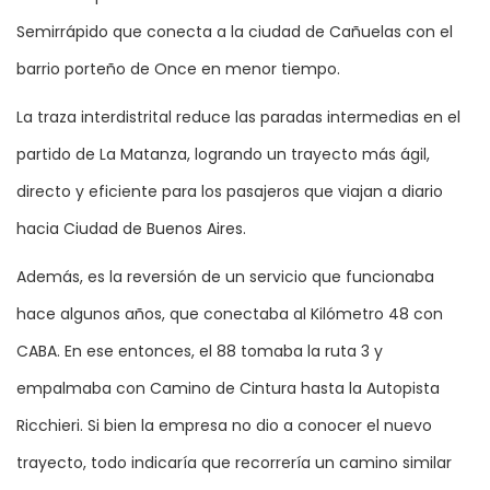
Semirrápido que conecta a la ciudad de Cañuelas con el
barrio porteño de Once en menor tiempo.
La traza interdistrital reduce las paradas intermedias en el
partido de La Matanza, logrando un trayecto más ágil,
directo y eficiente para los pasajeros que viajan a diario
hacia Ciudad de Buenos Aires.
Además, es la reversión de un servicio que funcionaba
hace algunos años, que conectaba al Kilómetro 48 con
CABA. En ese entonces, el 88 tomaba la ruta 3 y
empalmaba con Camino de Cintura hasta la Autopista
Ricchieri. Si bien la empresa no dio a conocer el nuevo
trayecto, todo indicaría que recorrería un camino similar