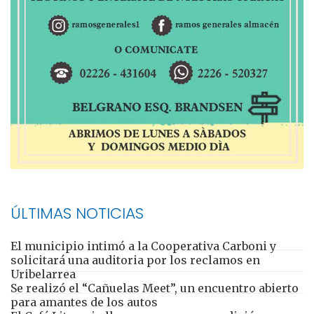
ÚLTIMAS NOTICIAS
El municipio intimó a la Cooperativa Carboni y
solicitará una auditoria por los reclamos en
Uribelarrea
Se realizó el “Cañuelas Meet”, un encuentro abierto
para amantes de los autos