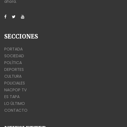
ahora.
SECCIONES
PORTADA
SOCIEDAD
POLÍTICA
DEPORTES
CULTURA
POLICIALES
NACPOP TV
ES TAPA
LO ÚLTIMO
CONTACTO