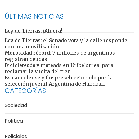
ÚLTIMAS NOTICIAS
Ley de Tierras: ¡Afuera!
Ley de Tierras: el Senado vota y la calle responde
con una movilización
Morosidad récord: 7 millones de argentinos
registran deudas
Bicicleteada y mateada en Uribelarrea, para
reclamar la vuelta del tren
Es cañuelense y fue preseleccionado por la
selección juvenil Argentina de Handball
CATEGORÍAS
Sociedad
Política
Policiales