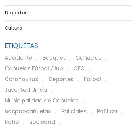
Deportes
Cultura
ETIQUETAS
Accidente
Básquet
Cañuelas
Cañuelas Fútbol Club
CFC
Coronavirus
Deportes
Fútbol
Juventud Unida
Municipalidad de Cañuelas
nacpopcañuelas
Policiales
Política
Robo
sociedad