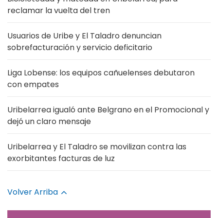
reclamar la vuelta del tren
Usuarios de Uribe y El Taladro denuncian
sobrefacturación y servicio deficitario
Liga Lobense: los equipos cañuelenses debutaron
con empates
Uribelarrea igualó ante Belgrano en el Promocional y
dejó un claro mensaje
Uribelarrea y El Taladro se movilizan contra las
exorbitantes facturas de luz
Volver Arriba