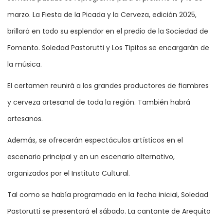
marzo. La Fiesta de la Picada y la Cerveza, edición 2025,
brillará en todo su esplendor en el predio de la Sociedad de
Fomento. Soledad Pastorutti y Los Tipitos se encargarán de
la música.
El certamen reunirá a los grandes productores de fiambres
y cerveza artesanal de toda la región. También habrá
artesanos.
Además, se ofrecerán espectáculos artísticos en el
escenario principal y en un escenario alternativo,
organizados por el Instituto Cultural.
Tal como se había programado en la fecha inicial, Soledad
Pastorutti se presentará el sábado. La cantante de Arequito