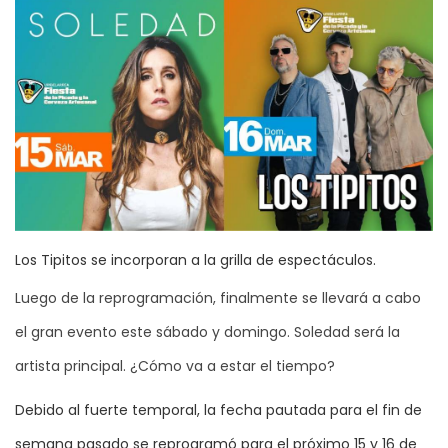
Los Tipitos se incorporan a la grilla de espectáculos.
Luego de la reprogramación, finalmente se llevará a cabo
el gran evento este sábado y domingo. Soledad será la
artista principal. ¿Cómo va a estar el tiempo?
Debido al fuerte temporal, la fecha pautada para el fin de
semana pasado se reprogramó para el próximo 15 y 16 de