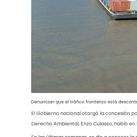
Denuncian que el tráfico fronterizo está descont
El Gobierno nacional otorgó la concesión p
Derecho Ambiental, Enzo Culasso, habló en l