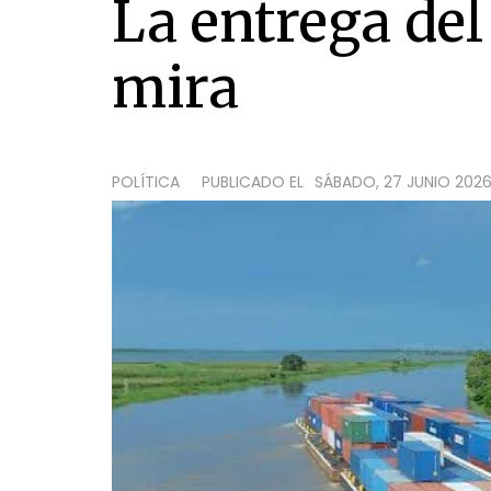
La entrega del
mira
POLÍTICA
PUBLICADO EL
SÁBADO, 27 JUNIO 2026