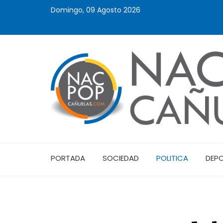
Domingo, 09 Agosto 2026
PORTADA
SOCIEDAD
POLITICA
DEP