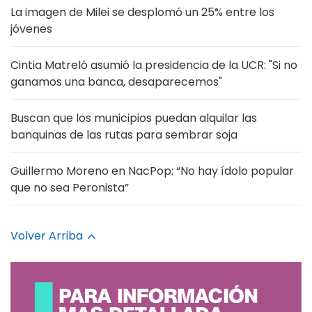
La imagen de Milei se desplomó un 25% entre los
jóvenes
Cintia Matreló asumió la presidencia de la UCR: "Si no
ganamos una banca, desaparecemos"
Buscan que los municipios puedan alquilar las
banquinas de las rutas para sembrar soja
Guillermo Moreno en NacPop: “No hay ídolo popular
que no sea Peronista”
Volver Arriba