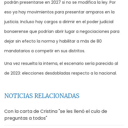
podrán presentarse en 2027 si no se modifica la ley. Por
eso ya hay movimientos para presentar amparos en la
justicia. Incluso hay cargos a dirimir en el poder judicial
bonaerense que podrían abrir lugar a negociaciones para
dejar sin efecto la norma y habilitar a más de 80
mandatarios a competir en sus distritos.
Una vez resuelta la interna, el escenario sería parecido al
de 2023: elecciones desdobladas respecto a la nacional.
NOTICIAS RELACIONADAS
Con la carta de Cristina "se les llenó el culo de
preguntas a todos"