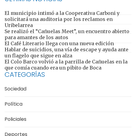
El municipio intimó a la Cooperativa Carboni y
solicitará una auditoria por los reclamos en
Uribelarrea
Se realizó el “Cañuelas Meet”, un encuentro abierto
para amantes de los autos
El Café Literario llega con una nueva edición
Hablar de suicidios, una vía de escape y ayuda ante
un flagelo que sigue en alza
El Colo Barco volvió a la parrilla de Cañuelas en la
que comía cuando era un pibito de Boca
CATEGORÍAS
Sociedad
Política
Policiales
Deportes