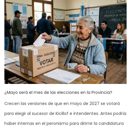
¿Mayo será el mes de las elecciones en la Provincia?
Crecen las versiones de que en mayo de 2027 se votará
para elegir al sucesor de Kicillof e intendentes. Antes podría
haber internas en el peronismo para dirimir la candidatura