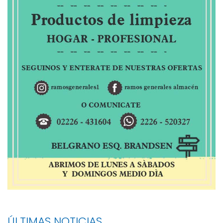
ÚLTIMAS NOTICIAS