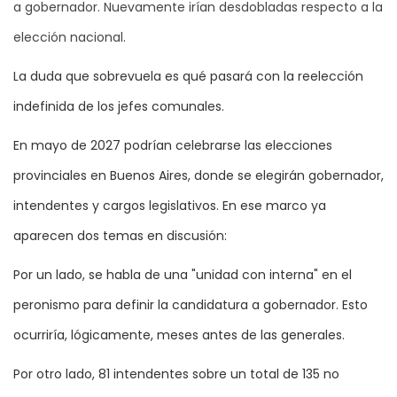
a gobernador. Nuevamente irían desdobladas respecto a la
elección nacional.
La duda que sobrevuela es qué pasará con la reelección
indefinida de los jefes comunales.
En mayo de 2027 podrían celebrarse las elecciones
provinciales en Buenos Aires, donde se elegirán gobernador,
intendentes y cargos legislativos. En ese marco ya
aparecen dos temas en discusión:
Por un lado, se habla de una "unidad con interna" en el
peronismo para definir la candidatura a gobernador. Esto
ocurriría, lógicamente, meses antes de las generales.
Por otro lado, 81 intendentes sobre un total de 135 no