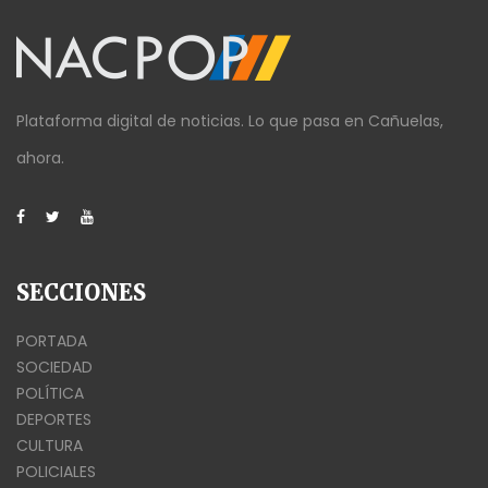
Plataforma digital de noticias. Lo que pasa en Cañuelas,
ahora.
SECCIONES
PORTADA
SOCIEDAD
POLÍTICA
DEPORTES
CULTURA
POLICIALES