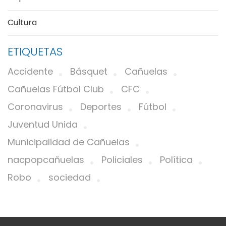
Cultura
ETIQUETAS
Accidente
Básquet
Cañuelas
Cañuelas Fútbol Club
CFC
Coronavirus
Deportes
Fútbol
Juventud Unida
Municipalidad de Cañuelas
nacpopcañuelas
Policiales
Política
Robo
sociedad