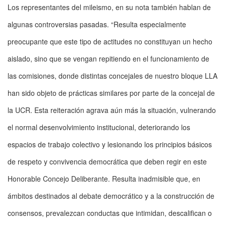
Los representantes del mileismo, en su nota también hablan de
algunas controversias pasadas. “Resulta especialmente
preocupante que este tipo de actitudes no constituyan un hecho
aislado, sino que se vengan repitiendo en el funcionamiento de
las comisiones, donde distintas concejales de nuestro bloque LLA
han sido objeto de prácticas similares por parte de la concejal de
la UCR. Esta reiteración agrava aún más la situación, vulnerando
el normal desenvolvimiento institucional, deteriorando los
espacios de trabajo colectivo y lesionando los principios básicos
de respeto y convivencia democrática que deben regir en este
Honorable Concejo Deliberante. Resulta inadmisible que, en
ámbitos destinados al debate democrático y a la construcción de
consensos, prevalezcan conductas que intimidan, descalifican o