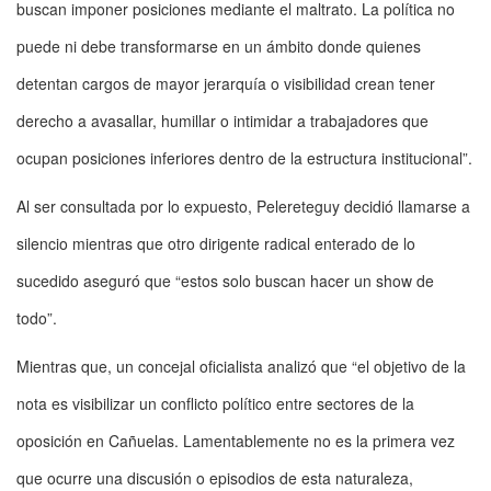
buscan imponer posiciones mediante el maltrato. La política no
puede ni debe transformarse en un ámbito donde quienes
detentan cargos de mayor jerarquía o visibilidad crean tener
derecho a avasallar, humillar o intimidar a trabajadores que
ocupan posiciones inferiores dentro de la estructura institucional”.
Al ser consultada por lo expuesto, Pelereteguy decidió llamarse a
silencio mientras que otro dirigente radical enterado de lo
sucedido aseguró que “estos solo buscan hacer un show de
todo”.
Mientras que, un concejal oficialista analizó que “el objetivo de la
nota es visibilizar un conflicto político entre sectores de la
oposición en Cañuelas. Lamentablemente no es la primera vez
que ocurre una discusión o episodios de esta naturaleza,