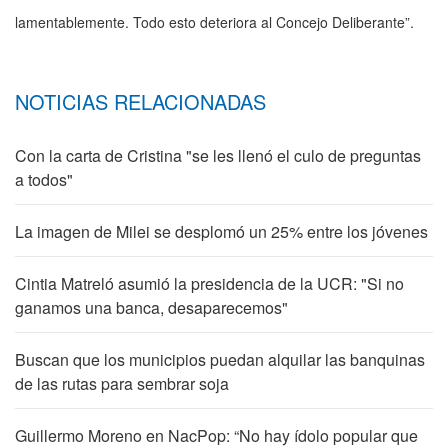
lamentablemente. Todo esto deteriora al Concejo Deliberante”.
NOTICIAS RELACIONADAS
Con la carta de Cristina "se les llenó el culo de preguntas
a todos"
La imagen de Milei se desplomó un 25% entre los jóvenes
Cintia Matreló asumió la presidencia de la UCR: "Si no
ganamos una banca, desaparecemos"
Buscan que los municipios puedan alquilar las banquinas
de las rutas para sembrar soja
Guillermo Moreno en NacPop: “No hay ídolo popular que