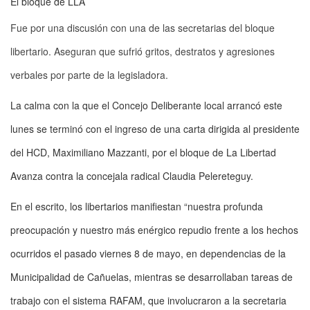
El bloque de LLA
Fue por una discusión con una de las secretarias del bloque
libertario. Aseguran que sufrió gritos, destratos y agresiones
verbales por parte de la legisladora.
La calma con la que el Concejo Deliberante local arrancó este
lunes se terminó con el ingreso de una carta dirigida al presidente
del HCD, Maximiliano Mazzanti, por el bloque de La Libertad
Avanza contra la concejala radical Claudia Pelereteguy.
En el escrito, los libertarios manifiestan “nuestra profunda
preocupación y nuestro más enérgico repudio frente a los hechos
ocurridos el pasado viernes 8 de mayo, en dependencias de la
Municipalidad de Cañuelas, mientras se desarrollaban tareas de
trabajo con el sistema RAFAM, que involucraron a la secretaria