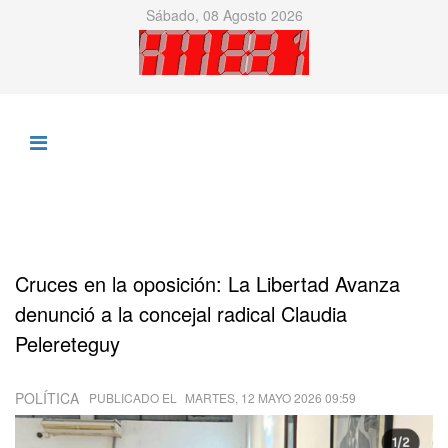
Sábado, 08 Agosto 2026
Cruces en la oposición: La Libertad Avanza
denunció a la concejal radical Claudia
Pelereteguy
POLÍTICA
PUBLICADO EL
MARTES, 12 MAYO 2026 09:59