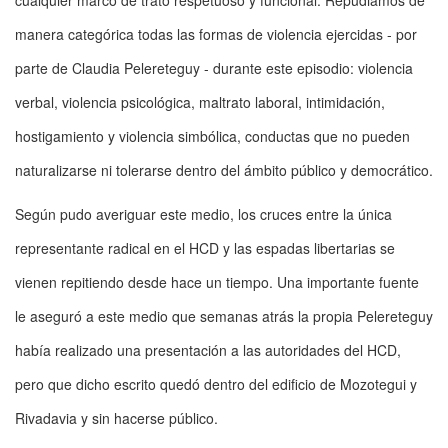
manera categórica todas las formas de violencia ejercidas - por
parte de Claudia Pelereteguy - durante este episodio: violencia
verbal, violencia psicológica, maltrato laboral, intimidación,
hostigamiento y violencia simbólica, conductas que no pueden
naturalizarse ni tolerarse dentro del ámbito público y democrático.
Según pudo averiguar este medio, los cruces entre la única
representante radical en el HCD y las espadas libertarias se
vienen repitiendo desde hace un tiempo. Una importante fuente
le aseguró a este medio que semanas atrás la propia Pelereteguy
había realizado una presentación a las autoridades del HCD,
pero que dicho escrito quedó dentro del edificio de Mozotegui y
Rivadavia y sin hacerse público.