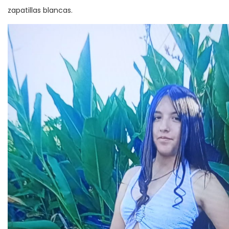
zapatillas blancas.