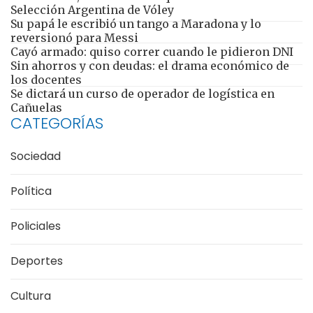
Selección Argentina de Vóley
Su papá le escribió un tango a Maradona y lo
reversionó para Messi
Cayó armado: quiso correr cuando le pidieron DNI
Sin ahorros y con deudas: el drama económico de
los docentes
Se dictará un curso de operador de logística en
Cañuelas
CATEGORÍAS
Sociedad
Política
Policiales
Deportes
Cultura