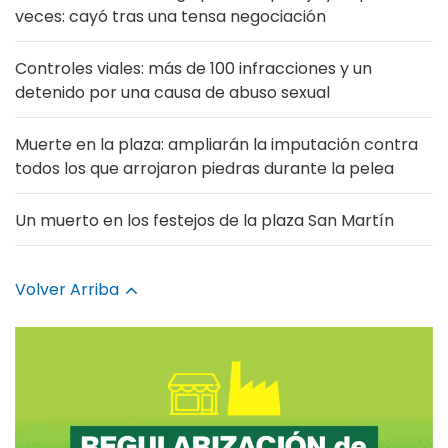
veces: cayó tras una tensa negociación
Controles viales: más de 100 infracciones y un
detenido por una causa de abuso sexual
Muerte en la plaza: ampliarán la imputación contra
todos los que arrojaron piedras durante la pelea
Un muerto en los festejos de la plaza San Martín
Volver Arriba