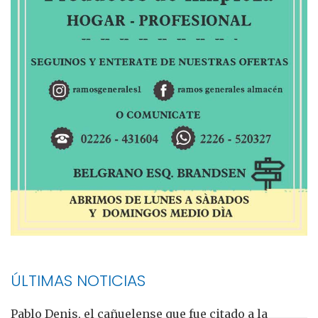
ÚLTIMAS NOTICIAS
Pablo Denis, el cañuelense que fue citado a la