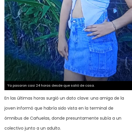
Ya pasaron casi 24 horas desde que salió de casa.
En las últimas horas surgió un dato clave: una amiga de la
joven informó que habría sido vista en la terminal de
ómnibus de Cañuelas, donde presuntamente subía a un
colectivo junto a un adulto.