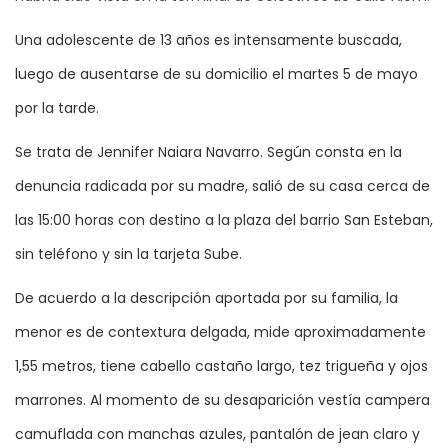
Una adolescente de 13 años es intensamente buscada,
luego de ausentarse de su domicilio el martes 5 de mayo
por la tarde.
Se trata de Jennifer Naiara Navarro. Según consta en la
denuncia radicada por su madre, salió de su casa cerca de
las 15:00 horas con destino a la plaza del barrio San Esteban,
sin teléfono y sin la tarjeta Sube.
De acuerdo a la descripción aportada por su familia, la
menor es de contextura delgada, mide aproximadamente
1,55 metros, tiene cabello castaño largo, tez trigueña y ojos
marrones. Al momento de su desaparición vestía campera
camuflada con manchas azules, pantalón de jean claro y