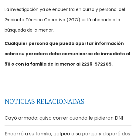
La investigación ya se encuentra en curso y personal del
Gabinete Técnico Operativo (GTO) está abocado a la
búsqueda de la menor.
Cualquier persona que pueda aportar información
sobre su paradero debe comunicarse de inmediato al
911 o con la familia de la menor al 2226-572205.
NOTICIAS RELACIONADAS
Cayó armado: quiso correr cuando le pidieron DNI
Encerró a su familia, golpeó a su pareja y disparó dos